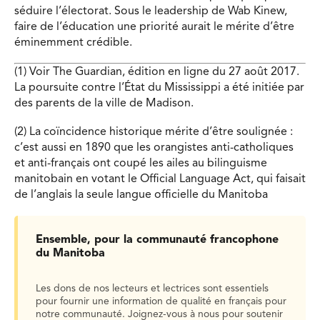
séduire l’électorat. Sous le leadership de Wab Kinew,
faire de l’éducation une priorité aurait le mérite d’être
éminemment crédible.
(1) Voir The Guardian, édition en ligne du 27 août 2017.
La poursuite contre l’État du Mississippi a été initiée par
des parents de la ville de Madison.
(2) La coïncidence historique mérite d’être soulignée :
c’est aussi en 1890 que les orangistes anti-catholiques
et anti-français ont coupé les ailes au bilinguisme
manitobain en votant le Official Language Act, qui faisait
de l’anglais la seule langue officielle du Manitoba
Ensemble, pour la communauté francophone
du Manitoba
Les dons de nos lecteurs et lectrices sont essentiels
pour fournir une information de qualité en français pour
notre communauté. Joignez-vous à nous pour soutenir