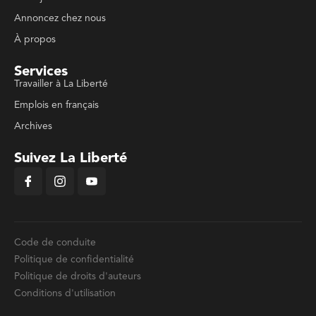
Annoncez chez nous
À propos
Services
Travailler à La Liberté
Emplois en français
Archives
Suivez La Liberté
Code de conduite
Politique de confidentialité
Politique de droits d'auteurs
Conditions d'utilisation