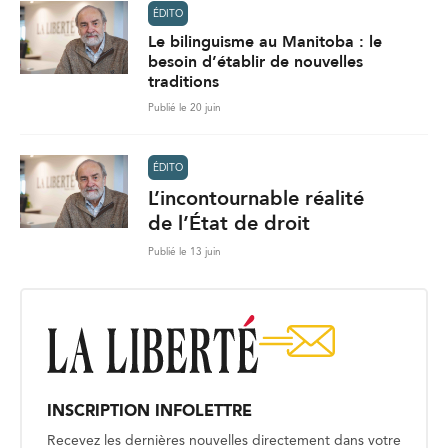
ÉDITO
Le bilinguisme au Manitoba : le
besoin d’établir de nouvelles
traditions
Publié le 20 juin
ÉDITO
L’incontournable réalité
de l’État de droit
Publié le 13 juin
INSCRIPTION INFOLETTRE
Recevez les dernières nouvelles directement dans votre