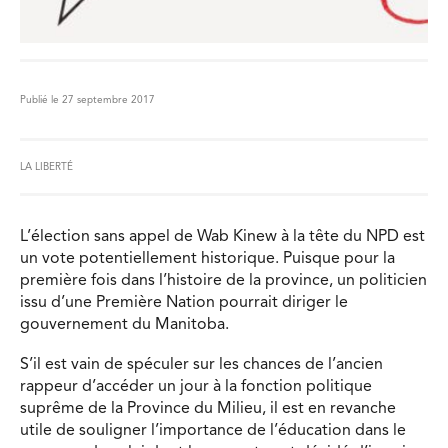
Publié le 27 septembre 2017
LA LIBERTÉ
L’élection sans appel de Wab Kinew à la tête du NPD est
un vote potentiellement historique. Puisque pour la
première fois dans l’histoire de la province, un politicien
issu d’une Première Nation pourrait diriger le
gouvernement du Manitoba.
S’il est vain de spéculer sur les chances de l’ancien
rappeur d’accéder un jour à la fonction politique
suprême de la Province du Milieu, il est en revanche
utile de souligner l’importance de l’éducation dans le