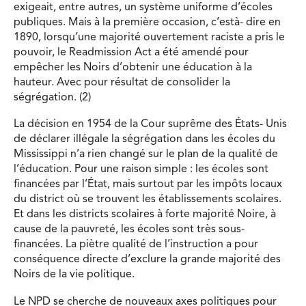
exigeait, entre autres, un système uniforme d’écoles
publiques. Mais à la première occasion, c’està- dire en
1890, lorsqu’une majorité ouvertement raciste a pris le
pouvoir, le Readmission Act a été amendé pour
empêcher les Noirs d’obtenir une éducation à la
hauteur. Avec pour résultat de consolider la
ségrégation. (2)
La décision en 1954 de la Cour suprême des États- Unis
de déclarer illégale la ségrégation dans les écoles du
Mississippi n’a rien changé sur le plan de la qualité de
l’éducation. Pour une raison simple : les écoles sont
financées par l’État, mais surtout par les impôts locaux
du district où se trouvent les établissements scolaires.
Et dans les districts scolaires à forte majorité Noire, à
cause de la pauvreté, les écoles sont très sous-
financées. La piètre qualité de l’instruction a pour
conséquence directe d’exclure la grande majorité des
Noirs de la vie politique.
Le NPD se cherche de nouveaux axes politiques pour