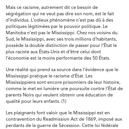
Mais ce racisme, autrement dit ce besoin de
ségrégation qui ne veut pas dire son nom, est le fait
d’individus. L’odieux phénomène n’est pas dû à des
politiques légitimées par le pouvoir politique. Le
Manitoba n’est pas le Mississippi. Chez nos voisins du
Sud, le Mississippi, avec ses trois millions d’habitants,
possède la double distinction de passer pour l’État le
plus raciste aux États-Unis et d’être celui dont
l’économie est la moins performante des 50 États.
Une réalité qui prend sa source dans l’évidence que le
Mississippi pratique le racisme d’État. Les
Mississippiens sont encore prisonniers de leur histoire,
comme le met en lumière une poursuite contre l’État de
parents Noirs qui veulent obtenir une éducation de
qualité pour leurs enfants. (1)
Les plaignants font valoir que le Mississippi est en
contravention du Readmission Act de 1869, imposé aux
perdants de la guerre de Sécession. Cette loi fédérale