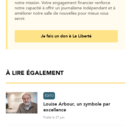
notre mission. Votre engagement financier renforce
notre capacité à offrir un journalisme indépendant et à
améliorer notre salle de nouvelles pour mieux vous
servir.
Je fais un don à La Liberté
À LIRE ÉGALEMENT
ÉDITO
Louise Arbour, un symbole par
excellence
Publié le 27 juin