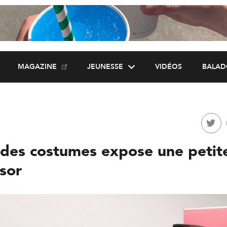
MAGAZINE
JEUNESSE
VIDÉOS
BALAD
des costumes expose une petite
sor