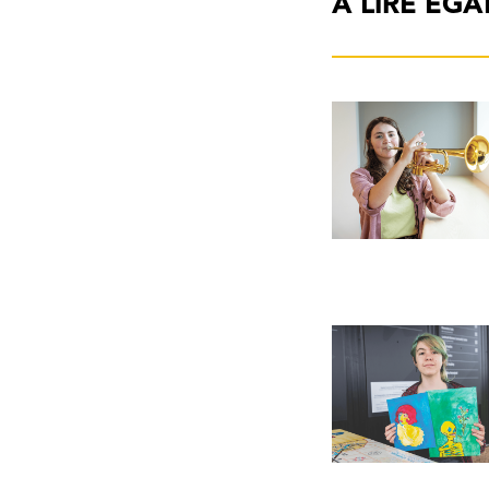
À LIRE ÉG