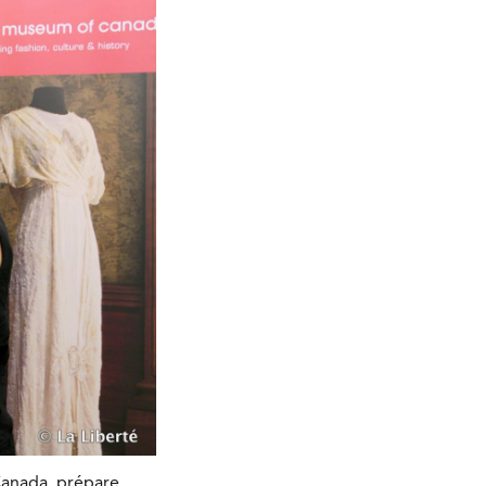
anada, prépare