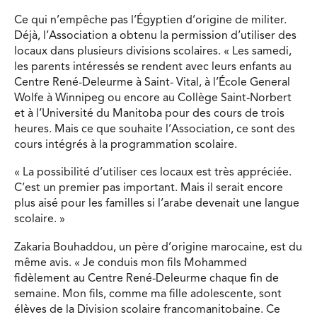
Ce qui n’empêche pas l’Égyptien d’origine de militer.
Déjà, l’Association a obtenu la permission d’utiliser des
locaux dans plusieurs divisions scolaires. « Les samedi,
les parents intéressés se rendent avec leurs enfants au
Centre René-Deleurme à Saint- Vital, à l’École General
Wolfe à Winnipeg ou encore au Collège Saint-Norbert
et à l’Université du Manitoba pour des cours de trois
heures. Mais ce que souhaite l’Association, ce sont des
cours intégrés à la programmation scolaire.
« La possibilité d’utiliser ces locaux est très appréciée.
C’est un premier pas important. Mais il serait encore
plus aisé pour les familles si l’arabe devenait une langue
scolaire. »
Zakaria Bouhaddou, un père d’origine marocaine, est du
même avis. « Je conduis mon fils Mohammed
fidèlement au Centre René-Deleurme chaque fin de
semaine. Mon fils, comme ma fille adolescente, sont
élèves de la Division scolaire francomanitobaine. Ce