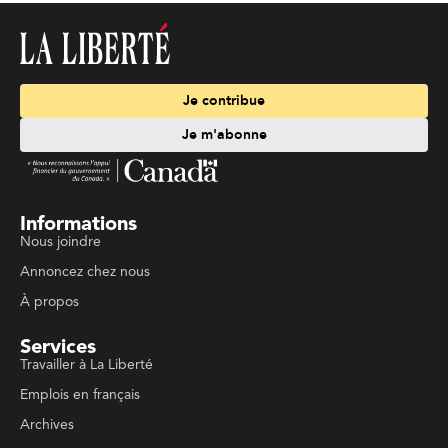
Je contribue
Je m'abonne
Informations
Nous joindre
Annoncez chez nous
À propos
Services
Travailler à La Liberté
Emplois en français
Archives