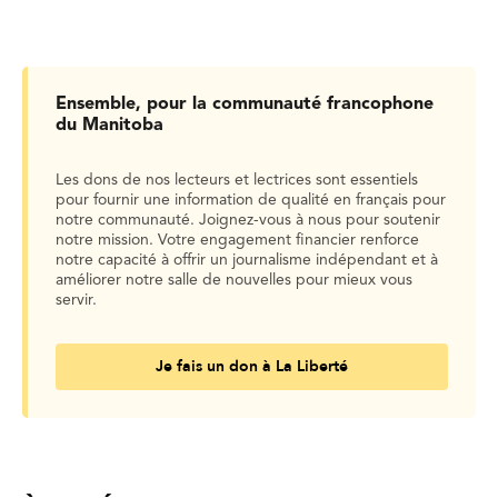
Ensemble, pour la communauté francophone
du Manitoba
Les dons de nos lecteurs et lectrices sont essentiels
pour fournir une information de qualité en français pour
notre communauté. Joignez-vous à nous pour soutenir
notre mission. Votre engagement financier renforce
notre capacité à offrir un journalisme indépendant et à
améliorer notre salle de nouvelles pour mieux vous
servir.
Je fais un don à La Liberté