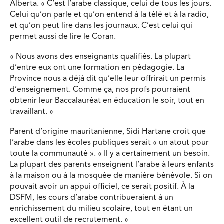
Alberta. « C’est l’arabe classique, celui de tous les jours.
Celui qu’on parle et qu’on entend à la télé et à la radio,
et qu’on peut lire dans les journaux. C’est celui qui
permet aussi de lire le Coran.
« Nous avons des enseignants qualifiés. La plupart
d’entre eux ont une formation en pédagogie. La
Province nous a déjà dit qu’elle leur offrirait un permis
d’enseignement. Comme ça, nos profs pourraient
obtenir leur Baccalauréat en éducation le soir, tout en
travaillant. »
Parent d’origine mauritanienne, Sidi Hartane croit que
l’arabe dans les écoles publiques serait « un atout pour
toute la communauté ». « Il y a certainement un besoin.
La plupart des parents enseignent l’arabe à leurs enfants
à la maison ou à la mosquée de manière bénévole. Si on
pouvait avoir un appui officiel, ce serait positif. À la
DSFM, les cours d’arabe contribueraient à un
enrichissement du milieu scolaire, tout en étant un
excellent outil de recrutement. »