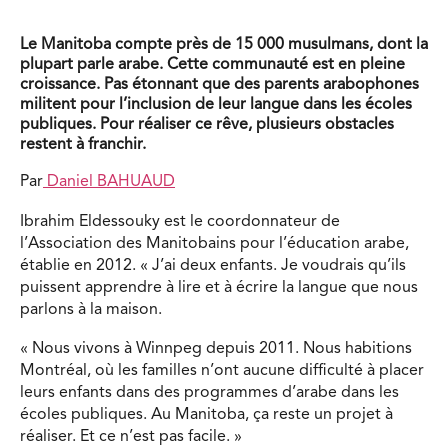
Le Manitoba compte près de 15 000 musulmans, dont la
plupart parle arabe. Cette communauté est en pleine
croissance. Pas étonnant que des parents arabophones
militent pour l’inclusion de leur langue dans les écoles
publiques. Pour réaliser ce rêve, plusieurs obstacles
restent à franchir.
Par
Daniel BAHUAUD
Ibrahim Eldessouky est le coordonnateur de
l’Association des Manitobains pour l’éducation arabe,
établie en 2012. « J’ai deux enfants. Je voudrais qu’ils
puissent apprendre à lire et à écrire la langue que nous
parlons à la maison.
« Nous vivons à Winnpeg depuis 2011. Nous habitions
Montréal, où les familles n’ont aucune difficulté à placer
leurs enfants dans des programmes d’arabe dans les
écoles publiques. Au Manitoba, ça reste un projet à
réaliser. Et ce n’est pas facile. »