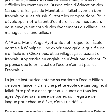
difficiles les examens de l’Association d’éducation des
Canadiens français du Manitoba. Il fallait avoir un bon
français pour les réussir. Surtout les compositions. Pour
développer notre talent d’écriture, les bonnes soeurs
nous envoyaient couvrir des évènements du village. Les
mariages, les funérailles. »
À 19 ans, Marie-Ange Ayotte-Boulet fréquente l’École
normale à Winnipeg, une expérience qu’elle qualifie de
« difficile ». « Chez nous, et au village, ça se passait en
français. Apprendre en anglais, ce n’était pas évident. Et
je pense que le principal de l’école n’aimait pas les
Français. »
La jeune institutrice entame sa carrière à l’école Fillion
de son enfance. « Dans une petite école de campagne, il
fallait être prête à enseigner aux jeunes de tous les
âges. Ajuster sa manière de parler, son registre de
langue pour chaque élève, c’était un défi. »