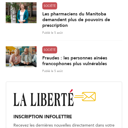
SOCIÉTÉ
Les pharmaciens du Manitoba
demandent plus de pouvoirs de
prescription
Publié le 5 août
SOCIÉTÉ
Fraudes : les personnes ainées
francophones plus vulnérables
Publié le 5 août
INSCRIPTION INFOLETTRE
Recevez les dernières nouvelles directement dans votre