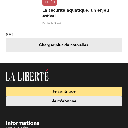
SOCIÉTÉ
La sécurité aquatique, un enjeu
estival
Publié le 3 août
861
Charger plus de nouvelles
Je contribue
Je m'abonne
Informations