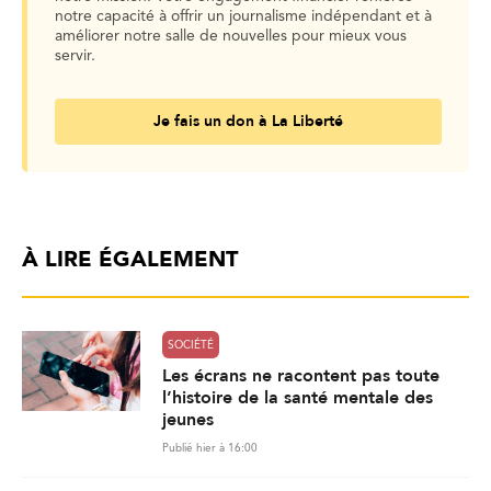
notre capacité à offrir un journalisme indépendant et à
améliorer notre salle de nouvelles pour mieux vous
servir.
Je fais un don à La Liberté
À LIRE ÉGALEMENT
SOCIÉTÉ
Les écrans ne racontent pas toute
l’histoire de la santé mentale des
jeunes
Publié hier à 16:00