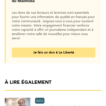
du Manitoba
Les dons de nos lecteurs et lectrices sont essentiels
pour fournir une information de qualité en français pour
notre communauté. Joignez-vous à nous pour soutenir
notre mission. Votre engagement financier renforce
notre capacité à offrir un journalisme indépendant et à
améliorer notre salle de nouvelles pour mieux vous
servir.
Je fais un don à La Liberté
À LIRE ÉGALEMENT
ÉDITO