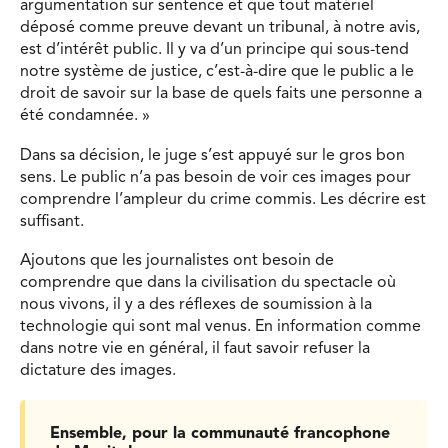
argumentation sur sentence et que tout matériel
déposé comme preuve devant un tribunal, à notre avis,
est d’intérêt public. Il y va d’un principe qui sous-tend
notre système de justice, c’est-à-dire que le public a le
droit de savoir sur la base de quels faits une personne a
été condamnée. »
Dans sa décision, le juge s’est appuyé sur le gros bon
sens. Le public n’a pas besoin de voir ces images pour
comprendre l’ampleur du crime commis. Les décrire est
suffisant.
Ajoutons que les journalistes ont besoin de
comprendre que dans la civilisation du spectacle où
nous vivons, il y a des réflexes de soumission à la
technologie qui sont mal venus. En information comme
dans notre vie en général, il faut savoir refuser la
dictature des images.
Ensemble, pour la communauté francophone