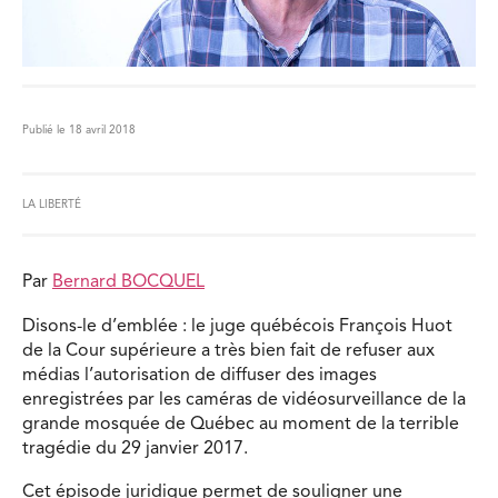
Publié le 18 avril 2018
LA LIBERTÉ
Par
Bernard BOCQUEL
Disons-le d’emblée : le juge québécois François Huot
de la Cour supérieure a très bien fait de refuser aux
médias l’autorisation de diffuser des images
enregistrées par les caméras de vidéosurveillance de la
grande mosquée de Québec au moment de la terrible
tragédie du 29 janvier 2017.
Cet épisode juridique permet de souligner une