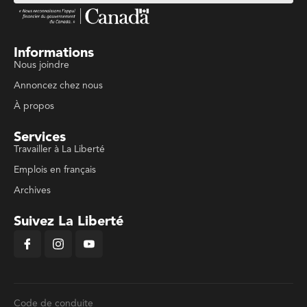
Informations
Nous joindre
Annoncez chez nous
À propos
Services
Travailler à La Liberté
Emplois en français
Archives
Suivez La Liberté
Code de conduite