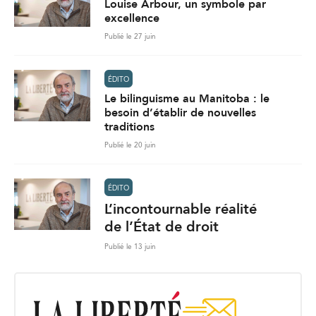
Louise Arbour, un symbole par
excellence
Publié le 27 juin
ÉDITO
Le bilinguisme au Manitoba : le
besoin d’établir de nouvelles
traditions
Publié le 20 juin
ÉDITO
L’incontournable réalité
de l’État de droit
Publié le 13 juin