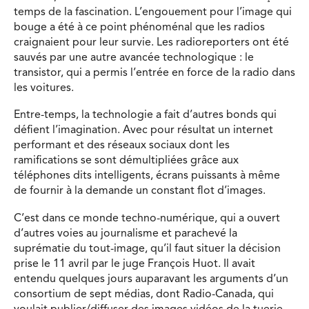
temps de la fascination. L’engouement pour l’image qui
bouge a été à ce point phénoménal que les radios
craignaient pour leur survie. Les radioreporters ont été
sauvés par une autre avancée technologique : le
transistor, qui a permis l’entrée en force de la radio dans
les voitures.
Entre-temps, la technologie a fait d’autres bonds qui
défient l’imagination. Avec pour résultat un internet
performant et des réseaux sociaux dont les
ramifications se sont démultipliées grâce aux
téléphones dits intelligents, écrans puissants à même
de fournir à la demande un constant flot d’images.
C’est dans ce monde techno-numérique, qui a ouvert
d’autres voies au journalisme et parachevé la
suprématie du tout-image, qu’il faut situer la décision
prise le 11 avril par le juge François Huot. Il avait
entendu quelques jours auparavant les arguments d’un
consortium de sept médias, dont Radio-Canada, qui