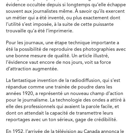
évidence occultée depuis si longtemps qu’elle échappe
souvent aux journalistes même. À savoir qu’ils exercent
un métier qui a été inventé, ou plus exactement dont
l’utilité s’est imposée, à la suite de cette puissante
trouvaille qu’a été l’imprimerie.
Pour les journaux, une étape technique importante a
été la possibilité de reproduire des photographies avec
une bonne mesure de qualité. Un article illustré,
l’évidence vaut encore de nos jours, voit sa force
d’attraction augmentée.
La fantastique invention de la radiodiffusion, qui s’est
répandue comme une trainée de poudre dans les
années 1920, a représenté un nouveau champ d’action
pour le journalisme. La technologie des ondes a attiré à
elle des professionnels qui avaient la parole facile, et
dont on attendait la capacité de transmettre leurs
reportages avec un ton sérieux, gage de crédibilité.
En 1952, l’arrivée de la télévision au Canada annonça le