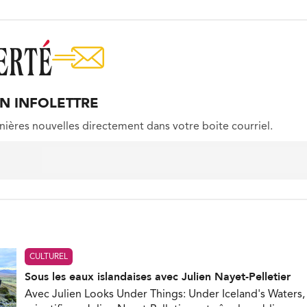
ON INFOLETTRE
nières nouvelles directement dans votre boite courriel.
CULTUREL
Sous les eaux islandaises avec Julien Nayet-Pelletier
Avec Julien Looks Under Things: Under Iceland's Waters, 