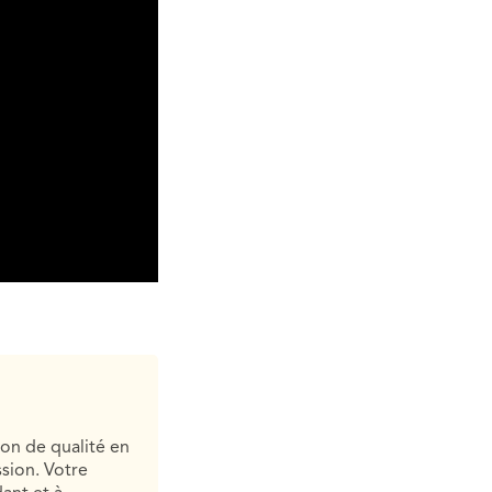
ion de qualité en
sion. Votre