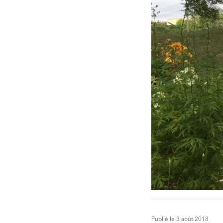
Publié le 3 août 2018