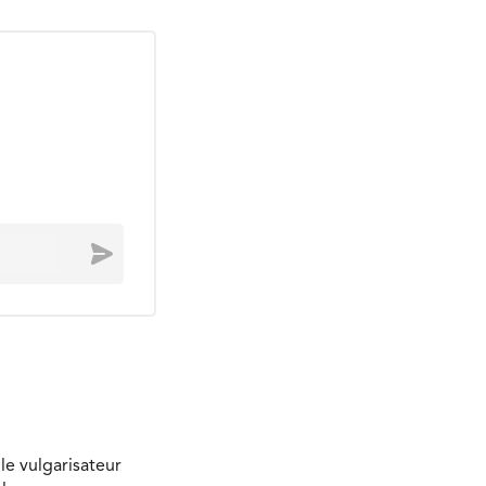
Envoyer
le vulgarisateur