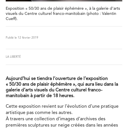
Exposition « 50/30 ans de plaisir éphémère », à la galerie d’arts
visuels du Centre culturel franco-manitobain (photo : Valentin
Cueff).
Publié le 12 février 2019
LA LIBERTÉ
Aujourd’hui se tiendra l’ouverture de l’exposition
« 50/30 ans de plaisir éphémère », qui aura lieu dans la
galerie d’arts visuels du Centre culturel franco-
manitobain à partir de 18 heures.
Cette exposition revient sur l’évolution d’une pratique
artistique pas comme les autres.
À travers une collection d’images d’archives des
premières sculptures sur neige créées dans les années