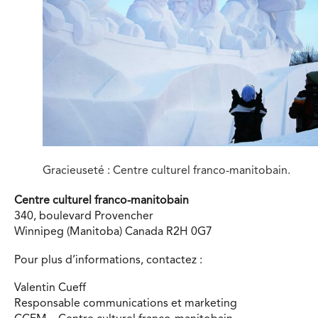
Gracieuseté : Centre culturel franco-manitobain.
Centre culturel franco-manitobain
340, boulevard Provencher
Winnipeg (Manitoba) Canada R2H 0G7
Pour plus d’informations, contactez :
Valentin Cueff
Responsable communications et marketing