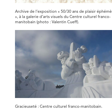
Archive de l’exposition « 50/30 ans de plaisir éphémè
», à la galerie d’arts visuels du Centre culturel franco-
manitobain (photo : Valentin Cueff).
Gracieuseté : Centre culturel franco-manitobain.