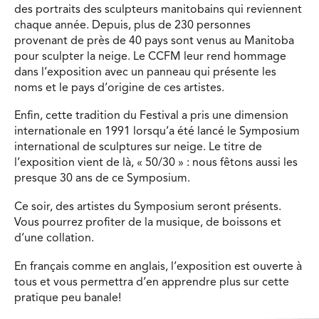
des portraits des sculpteurs manitobains qui reviennent
chaque année. Depuis, plus de 230 personnes
provenant de près de 40 pays sont venus au Manitoba
pour sculpter la neige. Le CCFM leur rend hommage
dans l’exposition avec un panneau qui présente les
noms et le pays d’origine de ces artistes.
Enfin, cette tradition du Festival a pris une dimension
internationale en 1991 lorsqu’a été lancé le Symposium
international de sculptures sur neige. Le titre de
l’exposition vient de là, « 50/30 » : nous fêtons aussi les
presque 30 ans de ce Symposium.
Ce soir, des artistes du Symposium seront présents.
Vous pourrez profiter de la musique, de boissons et
d’une collation.
En français comme en anglais, l’exposition est ouverte à
tous et vous permettra d’en apprendre plus sur cette
pratique peu banale!