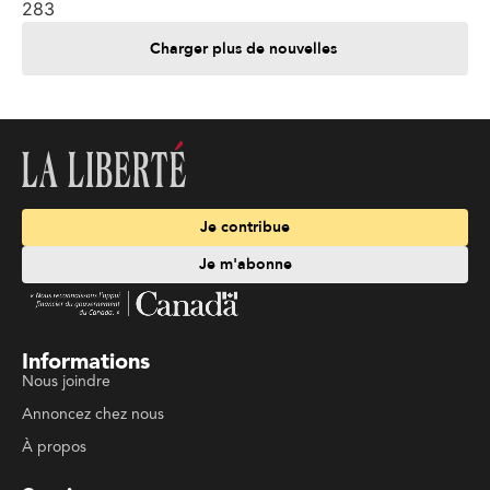
283
Charger plus de nouvelles
Je contribue
Je m'abonne
Informations
Nous joindre
Annoncez chez nous
À propos