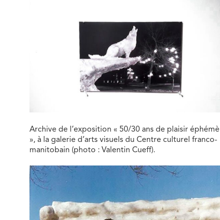
Archive de l’exposition « 50/30 ans de plaisir éphémè
», à la galerie d’arts visuels du Centre culturel franco-
manitobain (photo : Valentin Cueff).