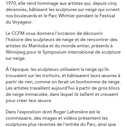
1970, elle rend hommage aux artistes qui, depuis cinq
décennies, bâtissent les sculptures sur neige qui ornent
nos boulevards et le Parc Whittier pendant le Festival
du Voyageur.
Le CCFM vous donnera l’occasion de découvrir
l’histoire des sculpteurs de neige et de rencontrer des
artistes du Manitoba et du monde entier, présents à
Winnipeg pour le Symposium international de sculpture
sur neige.
À l’époque, les sculpteurs utilisaient la neige qu’ils
trouvaient sur les trottoirs, et bâtissaient leurs œuvres à
partir de rien, comme on ferait un bonhomme de neige.
Les artistes travaillent aujourd’hui à partir de gros blocs
de neige immaculée, dans lequel ils taillent et creusent
pour créer leur œuvre.
Dans l’exposition dont Roger Lafrenière est le
commissaire, des images et vidéos présentent les
sculptures plus récentes de l’entrée du Parc, ainsi que