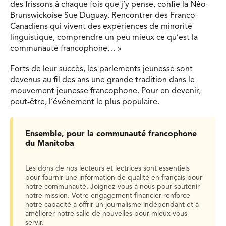
des frissons à chaque fois que j’y pense, confie la Néo-
Brunswickoise Sue Duguay. Rencontrer des Franco-
Canadiens qui vivent des expériences de minorité
linguistique, comprendre un peu mieux ce qu’est la
communauté francophone… »
Forts de leur succès, les parlements jeunesse sont
devenus au fil des ans une grande tradition dans le
mouvement jeunesse francophone. Pour en devenir,
peut-être, l’événement le plus populaire.
Ensemble, pour la communauté francophone
du Manitoba
Les dons de nos lecteurs et lectrices sont essentiels
pour fournir une information de qualité en français pour
notre communauté. Joignez-vous à nous pour soutenir
notre mission. Votre engagement financier renforce
notre capacité à offrir un journalisme indépendant et à
améliorer notre salle de nouvelles pour mieux vous
servir.