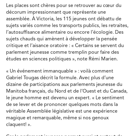
Les places sont chères pour se retrouver au cœur du
décorum impressionnant que représente une
assemblée. À Victoria, les 115 jeunes ont débattu de
sujets variés comme les transports publics, les retraites,
l’autosuffisance alimentaire ou encore l’écologie. Des
sujets chauds qui amènent à développer la pensée
critique et l’aisance oratoire : « Certains se servent du
parlement jeunesse comme tremplin pour faire des
études en sciences politiques », note Rémi Marien.
« Un événement immanquable » : voilà comment
Gabriel Tougas décrit la formule. Avec plus d’une
dizaine de participations aux parlements jeunesse du
Manitoba français, du Nord et de l’Ouest et du Canada,
le jeune homme est devenu un expert. « Le sentiment
de se lever et de prononcer quelques mots dans la
véritable Assemblée législative est une expérience
magique et remarquable, même si nos genoux
claquent! ».