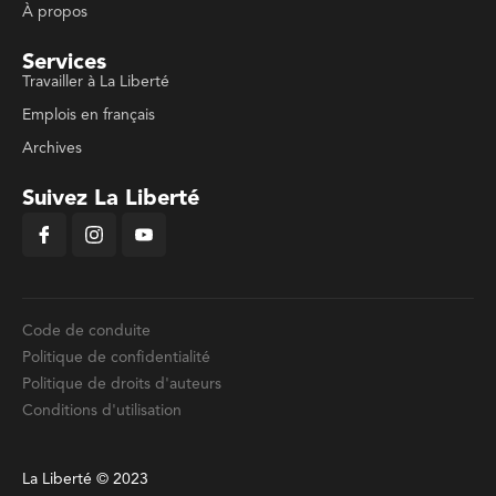
À propos
Services
Travailler à La Liberté
Emplois en français
Archives
Suivez La Liberté
Code de conduite
Politique de confidentialité
Politique de droits d'auteurs
Conditions d'utilisation
La Liberté © 2023