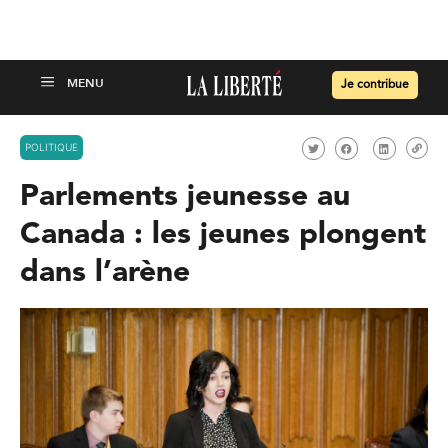
Je contribue
POLITIQUE
Parlements jeunesse au
Canada : les jeunes plongent
dans l’arène