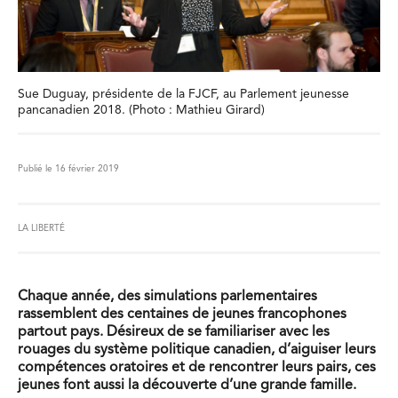
Sue Duguay, présidente de la FJCF, au Parlement jeunesse
pancanadien 2018. (Photo : Mathieu Girard)
Publié le 16 février 2019
LA LIBERTÉ
Chaque année, des simulations parlementaires
rassemblent des centaines de jeunes francophones
partout pays. Désireux de se familiariser avec les
rouages du système politique canadien, d’aiguiser leurs
compétences oratoires et de rencontrer leurs pairs, ces
jeunes font aussi la découverte d’une grande famille.