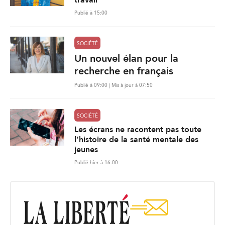
travail
Publié à 15:00
SOCIÉTÉ
Un nouvel élan pour la
recherche en français
Publié à 09:00 | Mis à jour à 07:50
SOCIÉTÉ
Les écrans ne racontent pas toute
l’histoire de la santé mentale des
jeunes
Publié hier à 16:00