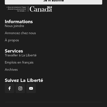
Je m'abonne
Informations
Nous joindre
Annoncez chez nous
À propos
Services
Travailler à La Liberté
Emplois en français
Archives
Suivez La Liberté