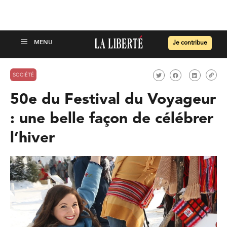
Je contribue
SOCIÉTÉ
50e du Festival du Voyageur
: une belle façon de célébrer
l’hiver