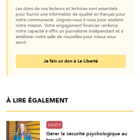
Les dons de nos lecteurs et lectrices sont essentiels
pour fournir une information de qualité en français pour
notre communauté. Joignez-vous à nous pour soutenir
notre mission. Votre engagement financier renforce
notre capacité à offrir un journalisme indépendant et à
améliorer notre salle de nouvelles pour mieux vous
servir.
Je fais un don à La Liberté
À LIRE ÉGALEMENT
SOCIÉTÉ
Gérer la sécurité psychologique au