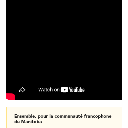
Ensemble, pour la communauté francophone
du Manitoba