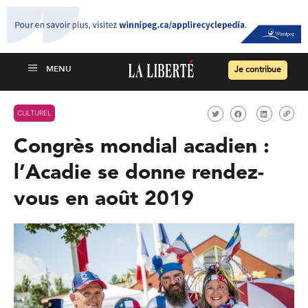
Je contribue
CULTUREL
Congrès mondial acadien :
l’Acadie se donne rendez-
vous en août 2019