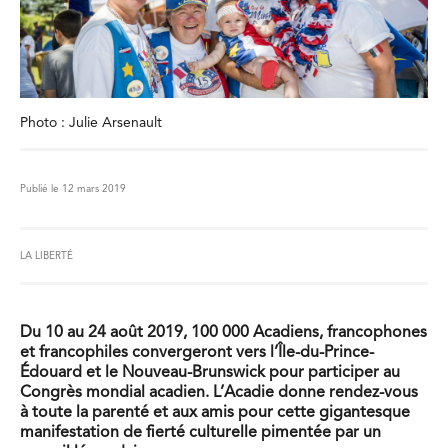
Photo : Julie Arsenault
Publié le 12 mars 2019
LA LIBERTÉ
Du 10 au 24 août 2019, 100 000 Acadiens, francophones
et francophiles convergeront vers l’Île-du-Prince-
Édouard et le Nouveau-Brunswick pour participer au
Congrès mondial acadien. L’Acadie donne rendez-vous
à toute la parenté et aux amis pour cette gigantesque
manifestation de fierté culturelle pimentée par un