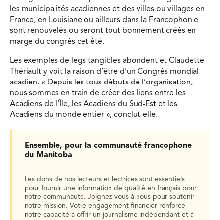
les municipalités acadiennes et des villes ou villages en
France, en Louisiane ou ailleurs dans la Francophonie
sont renouvelés ou seront tout bonnement créés en
marge du congrès cet été.
Les exemples de legs tangibles abondent et Claudette
Thériault y voit la raison d’être d’un Congrès mondial
acadien. « Depuis les tous débuts de l’organisation,
nous sommes en train de créer des liens entre les
Acadiens de l’Île, les Acadiens du Sud-Est et les
Acadiens du monde entier », conclut-elle.
Ensemble, pour la communauté francophone
du Manitoba
Les dons de nos lecteurs et lectrices sont essentiels
pour fournir une information de qualité en français pour
notre communauté. Joignez-vous à nous pour soutenir
notre mission. Votre engagement financier renforce
notre capacité à offrir un journalisme indépendant et à