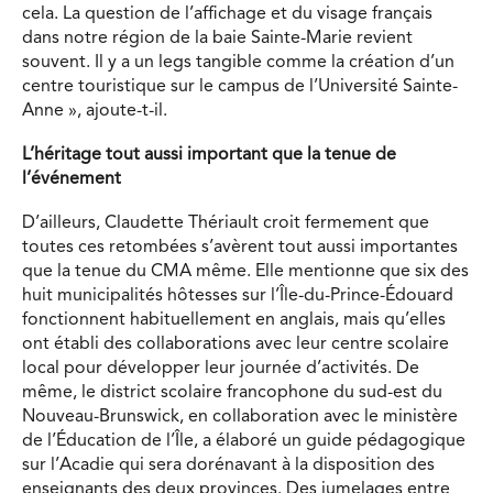
cela. La question de l’affichage et du visage français
dans notre région de la baie Sainte-Marie revient
souvent. Il y a un legs tangible comme la création d’un
centre touristique sur le campus de l’Université Sainte-
Anne », ajoute-t-il.
L’héritage tout aussi important que la tenue de
l’événement
D’ailleurs, Claudette Thériault croit fermement que
toutes ces retombées s’avèrent tout aussi importantes
que la tenue du CMA même. Elle mentionne que six des
huit municipalités hôtesses sur l’Île-du-Prince-Édouard
fonctionnent habituellement en anglais, mais qu’elles
ont établi des collaborations avec leur centre scolaire
local pour développer leur journée d’activités. De
même, le district scolaire francophone du sud-est du
Nouveau-Brunswick, en collaboration avec le ministère
de l’Éducation de l’Île, a élaboré un guide pédagogique
sur l’Acadie qui sera dorénavant à la disposition des
enseignants des deux provinces. Des jumelages entre