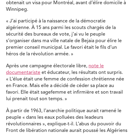
obtenait un visa pour Montréal, avant d’élire domicile à
Winnipeg.
« J’ai participé à la naissance de la démocratie
algérienne. À 15 ans parmi les scouts chargés de la
sécurité des bureaux de vote, j’ai vu le peuple
s’organiser dans ma ville natale de Bejaia pour élire le
premier conseil municipal. Le favori était le fils d’un
héros de la révolution armée. »
Après une campagne électorale libre,
note le
documentariste
et éducateur, les résultats ont surpris.
« L’élue était une femme de confession chrétienne née
en France. Mais elle a décidé de céder sa place au
favori. Elle était sagefemme et infirmière et son travail
lui prenait tout son temps. »
À partir de 1963, l’anarchie politique aurait ramené le
peuple « dans les eaux polluées des leadeurs
révolutionnaires », explique-t-il. L’abus du pouvoir du
Front de libération nationale aurait poussé les Algériens