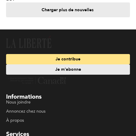
Charger plus de nouvelles
Je contribue
Je m'abonne
Informations
Nous joindre
Annoncez chez nous
À propos
Services