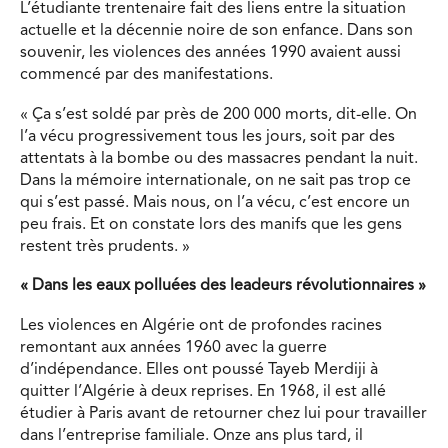
L’étudiante trentenaire fait des liens entre la situation
actuelle et la décennie noire de son enfance. Dans son
souvenir, les violences des années 1990 avaient aussi
commencé par des manifestations.
« Ça s’est soldé par près de 200 000 morts, dit-elle. On
l’a vécu progressivement tous les jours, soit par des
attentats à la bombe ou des massacres pendant la nuit.
Dans la mémoire internationale, on ne sait pas trop ce
qui s’est passé. Mais nous, on l’a vécu, c’est encore un
peu frais. Et on constate lors des manifs que les gens
restent très prudents. »
« Dans les eaux polluées des leadeurs révolutionnaires »
Les violences en Algérie ont de profondes racines
remontant aux années 1960 avec la guerre
d’indépendance. Elles ont poussé Tayeb Merdiji à
quitter l’Algérie à deux reprises. En 1968, il est allé
étudier à Paris avant de retourner chez lui pour travailler
dans l’entreprise familiale. Onze ans plus tard, il