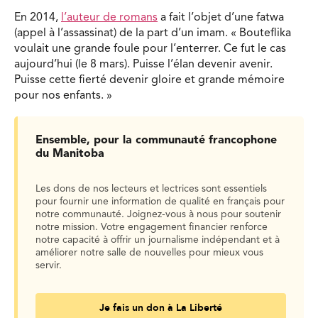
En 2014,
l’auteur de romans
a fait l’objet d’une fatwa
(appel à l’assassinat) de la part d’un imam. « Bouteflika
voulait une grande foule pour l’enterrer. Ce fut le cas
aujourd’hui (le 8 mars). Puisse l’élan devenir avenir.
Puisse cette fierté devenir gloire et grande mémoire
pour nos enfants. »
Ensemble, pour la communauté francophone
du Manitoba
Les dons de nos lecteurs et lectrices sont essentiels
pour fournir une information de qualité en français pour
notre communauté. Joignez-vous à nous pour soutenir
notre mission. Votre engagement financier renforce
notre capacité à offrir un journalisme indépendant et à
améliorer notre salle de nouvelles pour mieux vous
servir.
Je fais un don à La Liberté