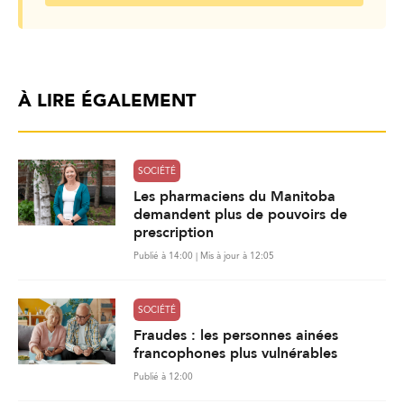
À LIRE ÉGALEMENT
SOCIÉTÉ
Les pharmaciens du Manitoba
demandent plus de pouvoirs de
prescription
Publié à 14:00 | Mis à jour à 12:05
SOCIÉTÉ
Fraudes : les personnes ainées
francophones plus vulnérables
Publié à 12:00