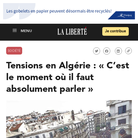
Je contribue
SOCIÉTÉ
Tensions en Algérie : « C’est
le moment où il faut
absolument parler »