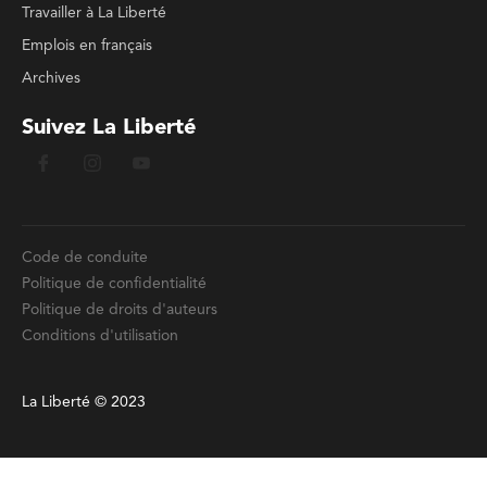
Travailler à La Liberté
Emplois en français
Archives
Suivez La Liberté
Code de conduite
Politique de confidentialité
Politique de droits d'auteurs
Conditions d'utilisation
La Liberté © 2023