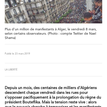
Plus d’un million de manifestants à Alger, le vendredi 8 mars,
selon certains observateurs. (Photo : compte Twitter de Nael
Shama)
Publié le 23 mars 2019
LA LIBERTÉ
Depuis un mois, des centaines de milliers d’Algériens
descendent chaque vendredi dans les rues pour
s’opposer pacifiquement à la prolongation du règne du
président Bouteflika. Mais la tension reste vive : alors