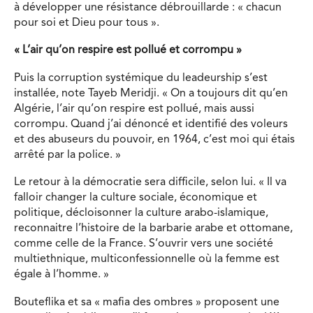
à développer une résistance débrouillarde : « chacun
pour soi et Dieu pour tous ».
« L’air qu’on respire est pollué et corrompu »
Puis la corruption systémique du leadeurship s’est
installée, note Tayeb Meridji. « On a toujours dit qu’en
Algérie, l’air qu’on respire est pollué, mais aussi
corrompu. Quand j’ai dénoncé et identifié des voleurs
et des abuseurs du pouvoir, en 1964, c’est moi qui étais
arrêté par la police. »
Le retour à la démocratie sera difficile, selon lui. « Il va
falloir changer la culture sociale, économique et
politique, décloisonner la culture arabo-islamique,
reconnaitre l’histoire de la barbarie arabe et ottomane,
comme celle de la France. S’ouvrir vers une société
multiethnique, multiconfessionnelle où la femme est
égale à l’homme. »
Bouteflika et sa « mafia des ombres » proposent une