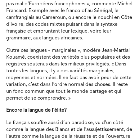
pas mal d’Européens francophones », commente Michel
Francard. Exemple avec le francolof au Sénégal, le
camfranglais au Cameroun, ou encore le nouchi en Côte
d’Ivoire, des codes mixtes puisant dans la syntaxe
française et empruntant leur lexique, voire leur
grammaire, aux langues africaines.
Outre ces langues « marginales », modère Jean-Martial
Kouamé, coexistent des variétés plus populaires et des
registres soutenus dans les milieux privilégiés. « Dans
toutes les langues, il y a des variétés marginales,
moyennes et normées. Il ne faut pas avoir peur de cette
variation, c’est dans l’ordre normal des choses. Il reste
un fond commun que tout le monde partage et qui
permet de se comprendre. »
Encore la langue de l’élite?
Le français souffre aussi d’un paradoxe, vu d’un côté
comme la langue des Blancs et de l’assujettissement, de
l’autre comme la langue de la réussite et de l’ouverture