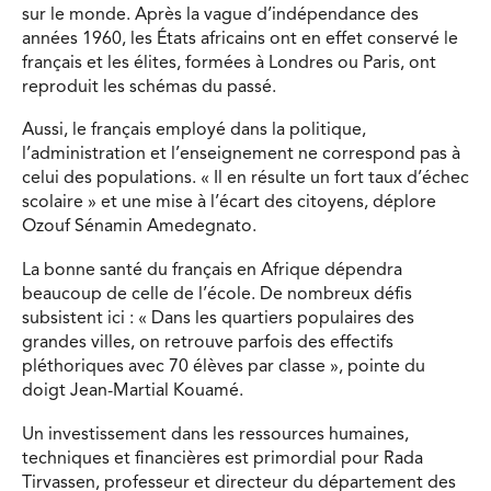
sur le monde. Après la vague d’indépendance des
années 1960, les États africains ont en effet conservé le
français et les élites, formées à Londres ou Paris, ont
reproduit les schémas du passé.
Aussi, le français employé dans la politique,
l’administration et l’enseignement ne correspond pas à
celui des populations. « Il en résulte un fort taux d’échec
scolaire » et une mise à l’écart des citoyens, déplore
Ozouf Sénamin Amedegnato.
La bonne santé du français en Afrique dépendra
beaucoup de celle de l’école. De nombreux défis
subsistent ici : « Dans les quartiers populaires des
grandes villes, on retrouve parfois des effectifs
pléthoriques avec 70 élèves par classe », pointe du
doigt Jean-Martial Kouamé.
Un investissement dans les ressources humaines,
techniques et financières est primordial pour Rada
Tirvassen, professeur et directeur du département des