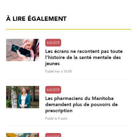
À LIRE ÉGALEMENT
SOCIÉTÉ
Les écrans ne racontent pas toute
l’histoire de la santé mentale des
jeunes
Publié hier à 16:00
SOCIÉTÉ
Les pharmaciens du Manitoba
demandent plus de pouvoirs de
prescription
Publié le 5 août