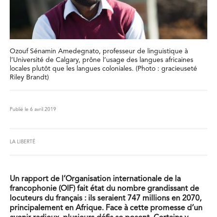
Ozouf Sénamin Amedegnato, professeur de linguistique à
l’Université de Calgary, prône l’usage des langues africaines
locales plutôt que les langues coloniales. (Photo : gracieuseté
Riley Brandt)
Publié le 6 avril 2019
LA LIBERTÉ
Un rapport de l’Organisation internationale de la
francophonie (OIF) fait état du nombre grandissant de
locuteurs du français : ils seraient 747 millions en 2070,
principalement en Afrique. Face à cette promesse d’un