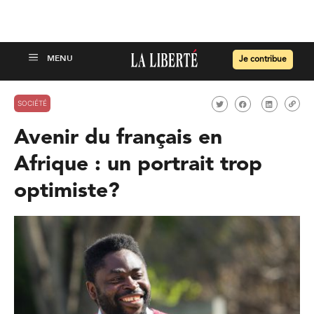
Je contribue
SOCIÉTÉ
Avenir du français en
Afrique : un portrait trop
optimiste?