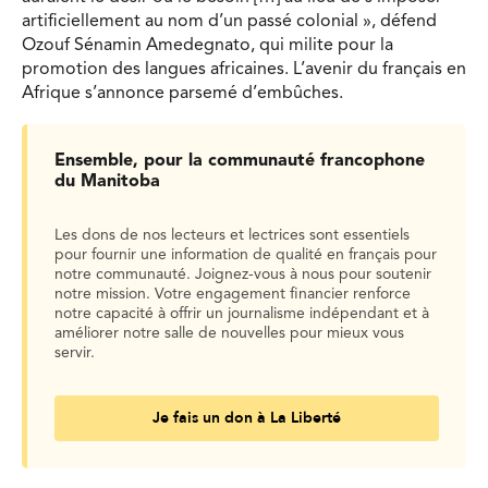
artificiellement au nom d’un passé colonial », défend
Ozouf Sénamin Amedegnato, qui milite pour la
promotion des langues africaines. L’avenir du français en
Afrique s’annonce parsemé d’embûches.
Ensemble, pour la communauté francophone
du Manitoba
Les dons de nos lecteurs et lectrices sont essentiels
pour fournir une information de qualité en français pour
notre communauté. Joignez-vous à nous pour soutenir
notre mission. Votre engagement financier renforce
notre capacité à offrir un journalisme indépendant et à
améliorer notre salle de nouvelles pour mieux vous
servir.
Je fais un don à La Liberté