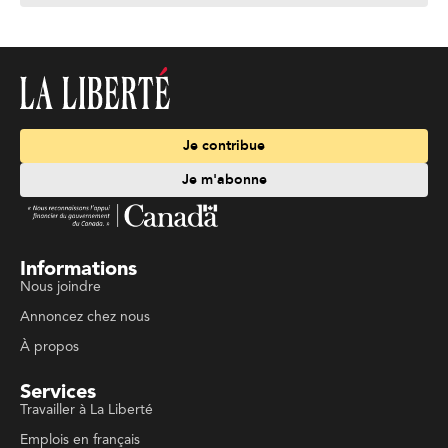
Je contribue
Je m'abonne
Informations
Nous joindre
Annoncez chez nous
À propos
Services
Travailler à La Liberté
Emplois en français