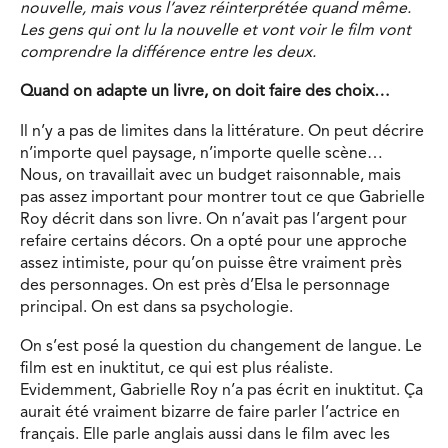
nouvelle, mais vous l’avez réinterprétée quand même.
Les gens qui ont lu la nouvelle et vont voir le film vont
comprendre la différence entre les deux.
Quand on adapte un livre, on doit faire des choix…
Il n’y a pas de limites dans la littérature. On peut décrire
n’importe quel paysage, n’importe quelle scène…
Nous, on travaillait avec un budget raisonnable, mais
pas assez important pour montrer tout ce que Gabrielle
Roy décrit dans son livre. On n’avait pas l’argent pour
refaire certains décors. On a opté pour une approche
assez intimiste, pour qu’on puisse être vraiment près
des personnages. On est près d’Elsa le personnage
principal. On est dans sa psychologie.
On s’est posé la question du changement de langue. Le
film est en inuktitut, ce qui est plus réaliste.
Evidemment, Gabrielle Roy n’a pas écrit en inuktitut. Ça
aurait été vraiment bizarre de faire parler l’actrice en
français. Elle parle anglais aussi dans le film avec les