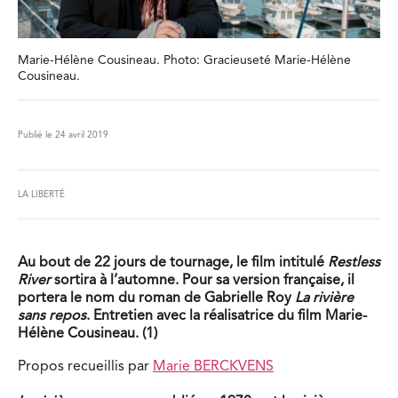
Marie-Hélène Cousineau. Photo: Gracieuseté Marie-Hélène
Cousineau.
Publié le 24 avril 2019
LA LIBERTÉ
Au bout de 22 jours de tournage, le film intitulé
Restless
River
sortira à l’automne. Pour sa version française, il
portera le nom du roman de Gabrielle Roy
La rivière
sans repos
. Entretien avec la réalisatrice du film Marie-
Hélène Cousineau. (1)
Propos recueillis par
Marie BERCKVENS