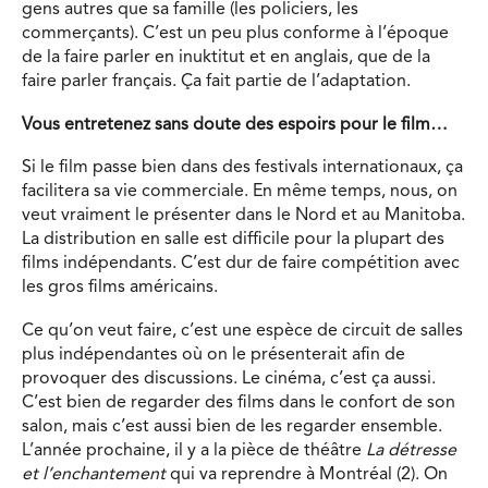
gens autres que sa famille (les policiers, les
commerçants). C’est un peu plus conforme à l’époque
de la faire parler en inuktitut et en anglais, que de la
faire parler français. Ça fait partie de l’adaptation.
Vous entretenez sans doute des espoirs pour le film…
Si le film passe bien dans des festivals internationaux, ça
facilitera sa vie commerciale. En même temps, nous, on
veut vraiment le présenter dans le Nord et au Manitoba.
La distribution en salle est difficile pour la plupart des
films indépendants. C’est dur de faire compétition avec
les gros films américains.
Ce qu’on veut faire, c’est une espèce de circuit de salles
plus indépendantes où on le présenterait afin de
provoquer des discussions. Le cinéma, c’est ça aussi.
C’est bien de regarder des films dans le confort de son
salon, mais c’est aussi bien de les regarder ensemble.
L’année prochaine, il y a la pièce de théâtre
La détresse
et l’enchantement
qui va reprendre à Montréal (2). On