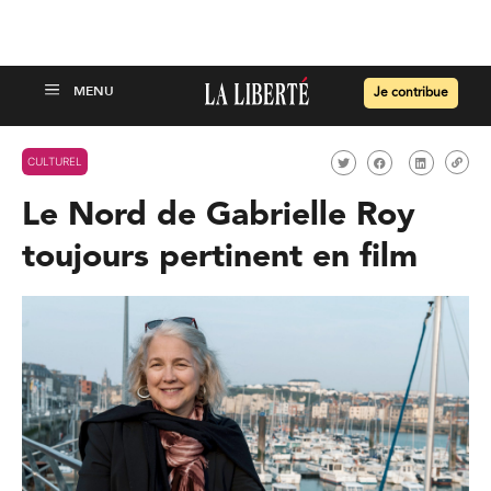
Je contribue
CULTUREL
Le Nord de Gabrielle Roy
toujours pertinent en film