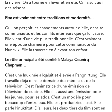
la rivière. On a tourné en hiver et en été. On la suit au fil
des saisons.
Elsa est vraiment entre traditions et modernité…
Oui, on perçoit les changements autour d’elle, dans sa
communauté, et les conflits intérieurs que ça lui cause.
Elle vient d’une vie plus traditionnelle. C’est vraiment
une époque charnière pour cette communauté du
Nunavik. Elle la traverse en élevant son enfant.
Le rôle principal a été confié à Malaya Qaunirq
Chapman…
C’est une Inuk née à Iqaluit et élevée à Pangnirtung. Elle
travaille déjà dans le domaine des médias et de la
télévision. C’est l’animatrice d’une émission de
télévision de cuisine. Elle fait aussi une émission pour
les jeunes, pour les ados. C’est un modèle pour
beaucoup d’entre eux. Elle est productrice aussi. Elle
parle l’inuktitut. D’ailleurs, les deux tiers du film sont en