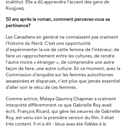
inuktitut. Elle a dû apprendre l’accent des gens de
Kuujjuaq.
50 ans après le roman, comment percevez-vous sa
pertinence?
Les Canadiens en général ne connaissent pas vraiment
l’histoire du Nord. C’est une opportunité
d’expérimenter la vie de cette femme de l’intérieur, de
faire un rapprochement entre les cultures, de rendre
l’autre moins « étranger », de comprendre une autre
façon de faire, une autre culture. En ce moment, avec la
Commission d’enquête sur les femmes autochtones
assassinées et disparues, c’est plus que jamais essentiel
d’aller voir le vécu de ces femmes.
Comme actrice, Malaya Qaunirq Chapman a vraiment
interprété différemment ce que Gabrielle Roy avait
écrit. François Ricard, qui gère les oeuvres de Gabrielle
Roy, est venu voir la première version du film. Il était
très content. Il m’a dit :
Vous avez été fidèles à la