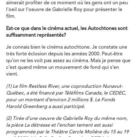
aimerait profiter de ce moment où les gens ont un peu
l’oeil sur l’oeuvre de Gabrielle Roy pour présenter le
film.
Est-ce que dans le cinéma actuel, les Autochtones sont
suffisamment représentés?
Je connais bien le cinéma autochtone. Je constate une
très forte éclosion depuis les années 2000. Peut-être
qu’on ne les voit pas assez au cinéma. Mais je pense que
c’est quand même un mouvement de fond qui s’en
vient.
(1) Le film Restless River, une coproduction Nunavut-
Québec, a été financé par Téléfilms Canada, le CEDEC,
pour un montant d’environ 2 millions $. Le Fonds
Harold Greenberg a aussi participé.
(2) Tirée d’une oeuvre de Gabrielle Roy du même nom,
la pièce La détresse et l’enchan tement est aussi
programmée par le Théâtre Cercle Molière du 15 au 19