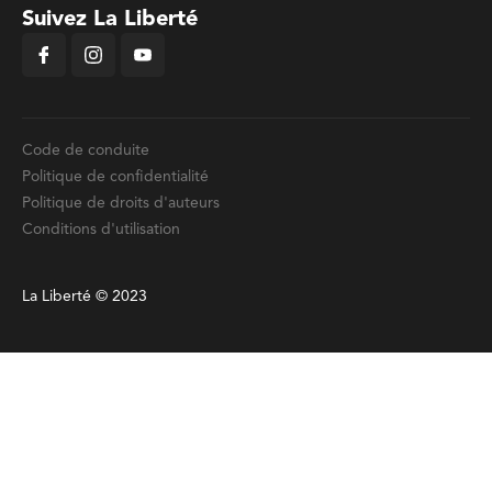
Suivez La Liberté
Code de conduite
Politique de confidentialité
Politique de droits d'auteurs
Conditions d'utilisation
La Liberté © 2023