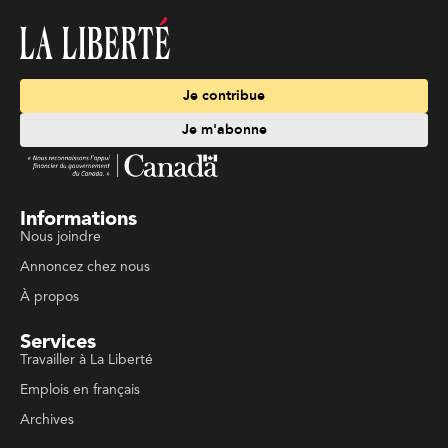
Je contribue
Je m'abonne
Informations
Nous joindre
Annoncez chez nous
À propos
Services
Travailler à La Liberté
Emplois en français
Archives