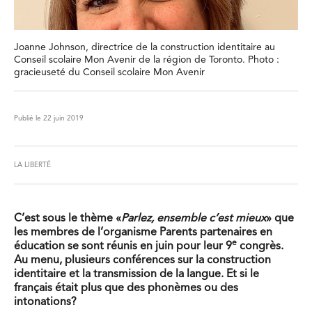
Joanne Johnson, directrice de la construction identitaire au
Conseil scolaire Mon Avenir de la région de Toronto. Photo :
gracieuseté du Conseil scolaire Mon Avenir
Publié le 22 juin 2019
LA LIBERTÉ
C’est sous le thème «
Parlez, ensemble c’est mieux
» que
les membres de l’organisme Parents partenaires en
e
éducation se sont réunis en juin pour leur 9
congrès.
Au menu, plusieurs conférences sur la construction
identitaire et la transmission de la langue. Et si le
français était plus que des phonèmes ou des
intonations?