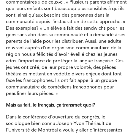
commentaires » de ceux-ci. « Plusieurs parents affirment
que leurs enfants sont beaucoup plus sensibles à qui ils
sont, ainsi qu’aux besoins des personnes dans la
communauté depuis l’instauration de cette approche. »
Des exemples? « Un élève a fait des sandwichs pour les
gens sans abri dans sa communauté et a demandé à ses
parents de l’aide pour les distribuer. Aussi, une adulte
œuvrant auprès d’un organisme communautaire de la
région nous a félicités d’avoir éveillé chez les jeunes
ados l’importance de protéger la langue française. Ces
jeunes ont créé, de leur propre volonté, des pièces
théâtrales mettant en vedette divers enjeux dont font
face les francophones. Ils ont fait appel à un groupe
communautaire de comédiens francophones pour
peaufiner leurs pièces. »
Mais au fait, le français, ça transmet quoi?
Dans la conférence d’ouverture du congrès, le
sociologue bien connu Joseph-Yvon Thériault de
l’Université de Montréal a voulu y aller d’intéressantes