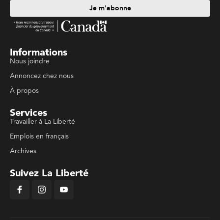
Je m'abonne
Informations
Nous joindre
Annoncez chez nous
À propos
Services
Travailler à La Liberté
Emplois en français
Archives
Suivez La Liberté