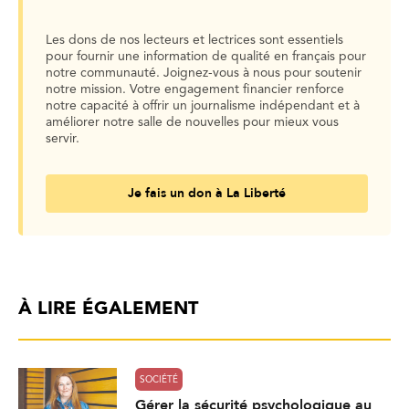
Les dons de nos lecteurs et lectrices sont essentiels
pour fournir une information de qualité en français pour
notre communauté. Joignez-vous à nous pour soutenir
notre mission. Votre engagement financier renforce
notre capacité à offrir un journalisme indépendant et à
améliorer notre salle de nouvelles pour mieux vous
servir.
Je fais un don à La Liberté
À LIRE ÉGALEMENT
SOCIÉTÉ
Gérer la sécurité psychologique au