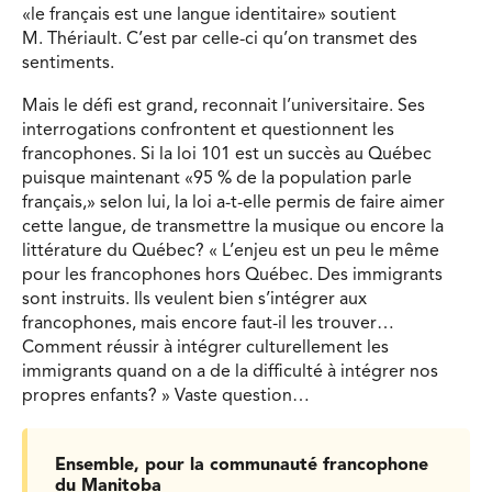
«le français est une langue identitaire» soutient
M. Thériault. C’est par celle-ci qu’on transmet des
sentiments.
Mais le défi est grand, reconnait l’universitaire. Ses
interrogations confrontent et questionnent les
francophones. Si la loi 101 est un succès au Québec
puisque maintenant «95 % de la population parle
français,» selon lui, la loi a-t-elle permis de faire aimer
cette langue, de transmettre la musique ou encore la
littérature du Québec? « L’enjeu est un peu le même
pour les francophones hors Québec. Des immigrants
sont instruits. Ils veulent bien s’intégrer aux
francophones, mais encore faut-il les trouver…
Comment réussir à intégrer culturellement les
immigrants quand on a de la difficulté à intégrer nos
propres enfants? » Vaste question…
Ensemble, pour la communauté francophone
du Manitoba