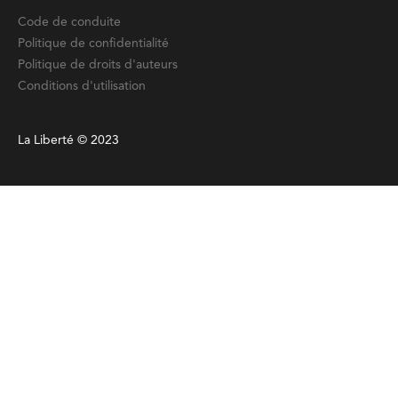
Code de conduite
Politique de confidentialité
Politique de droits d'auteurs
Conditions d'utilisation
La Liberté © 2023