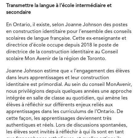
Transmettre la langue
à l’école intermédiaire et
secondaire
En Ontario, il existe, selon Joanne Johnson des postes
en construction identitaire pour l’ensemble des conseils
scolaires de langue française. Cette ex-enseignante et
directrice d’école occupe depuis 2018 le poste de
directrice de la construction identitaire au Conseil
scolaire Mon Avenir de la région de Toronto.
Joanne Johnson estime que « l’engagement des élèves
dans leurs apprentissages et leur construction
identitaire est primordial. Au sein du conseil MonAvenir,
nous privilégions depuis quelques années une approche
intégrée en salle de classe au quotidien, qui amène les
élèves à réfléchir sur différents enjeux reliés aux
apprentissages dans les curriculums de l’Ontario. De
cette façon, les apprentissages deviennent très
authentiques et réels. Lors de discussions spontanées,
les élèves sont invités à réfléchir à qui ils sont en tant