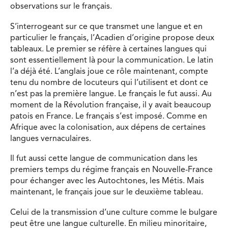
observations sur le français.
S’interrogeant sur ce que transmet une langue et en
particulier le français, l’Acadien d’origine propose deux
tableaux. Le premier se réfère à certaines langues qui
sont essentiellement là pour la communication. Le latin
l’a déjà été. L’anglais joue ce rôle maintenant, compte
tenu du nombre de locuteurs qui l’utilisent et dont ce
n’est pas la première langue. Le français le fut aussi. Au
moment de la Révolution française, il y avait beaucoup
patois en France. Le français s’est imposé. Comme en
Afrique avec la colonisation, aux dépens de certaines
langues vernaculaires.
Il fut aussi cette langue de communication dans les
premiers temps du régime français en Nouvelle-France
pour échanger avec les Autochtones, les Métis. Mais
maintenant, le français joue sur le deuxième tableau.
Celui de la transmission d’une culture comme le bulgare
peut être une langue culturelle. En milieu minoritaire,