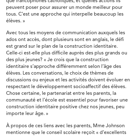
que francophones catholiques, et quelles actions ils
peuvent poser pour assurer un monde meilleur pour
tous. C’est une approche qui interpelle beaucoup les
élèves. »
Avec tous les moyens de communication auxquels les
ados ont accès, dont plusieurs sont en anglais, le défi
est grand sur le plan de la construction identitaire.
Celle-ci est-elle plus difficile auprès des plus grands ou
des plus jeunes? « Je crois que la construction
identitaire s’approche différemment selon l’âge des
élèves. Les conversations, le choix de thèmes de
discussions ou enjeux et les activités doivent évoluer en
respectant le développement socioaffectif des élèves.
Chose certaine, le partenariat entre les parents, la
communauté et l’école est essentiel pour favoriser une
construction identitaire positive chez nos jeunes, peu
importe leur âge. »
À propos de ces liens avec les parents, Mme Johnson
mentionne que le conseil scolaire reçoit « d’excellents