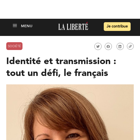
Je contribue
SOCIÉTÉ
Identité et transmission :
tout un défi, le français