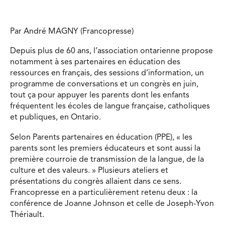
Par André MAGNY (Francopresse)
Depuis plus de 60 ans, l’association ontarienne propose
notamment à ses partenaires en éducation des
ressources en français, des sessions d’information, un
programme de conversations et un congrès en juin,
tout ça pour appuyer les parents dont les enfants
fréquentent les écoles de langue française, catholiques
et publiques, en Ontario.
Selon Parents partenaires en éducation (PPE), « les
parents sont les premiers éducateurs et sont aussi la
première courroie de transmission de la langue, de la
culture et des valeurs. » Plusieurs ateliers et
présentations du congrès allaient dans ce sens.
Francopresse en a particulièrement retenu deux : la
conférence de Joanne Johnson et celle de Joseph-Yvon
Thériault.