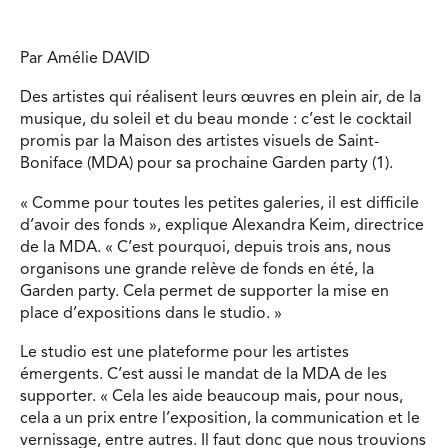
Par Amélie DAVID
Des artistes qui réalisent leurs œuvres en plein air, de la
musique, du soleil et du beau monde : c’est le cocktail
promis par la Maison des artistes visuels de Saint-
Boniface (MDA) pour sa prochaine Garden party (1).
« Comme pour toutes les petites galeries, il est difficile
d’avoir des fonds », explique Alexandra Keim, directrice
de la MDA. « C’est pourquoi, depuis trois ans, nous
organisons une grande relève de fonds en été, la
Garden party. Cela permet de supporter la mise en
place d’expositions dans le studio. »
Le studio est une plateforme pour les artistes
émergents. C’est aussi le mandat de la MDA de les
supporter. « Cela les aide beaucoup mais, pour nous,
cela a un prix entre l’exposition, la communication et le
vernissage, entre autres. Il faut donc que nous trouvions