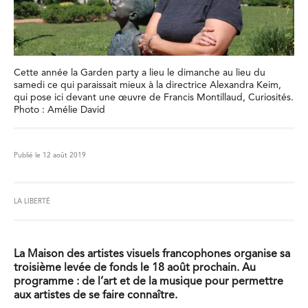
Cette année la Garden party a lieu le dimanche au lieu du
samedi ce qui paraissait mieux à la directrice Alexandra Keim,
qui pose ici devant une œuvre de Francis Montillaud, Curiosités.
Photo : Amélie David
Publié le 12 août 2019
LA LIBERTÉ
La Maison des artistes visuels francophones organise sa
troisième levée de fonds le 18 août prochain. Au
programme : de l’art et de la musique pour permettre
aux artistes de se faire connaître.