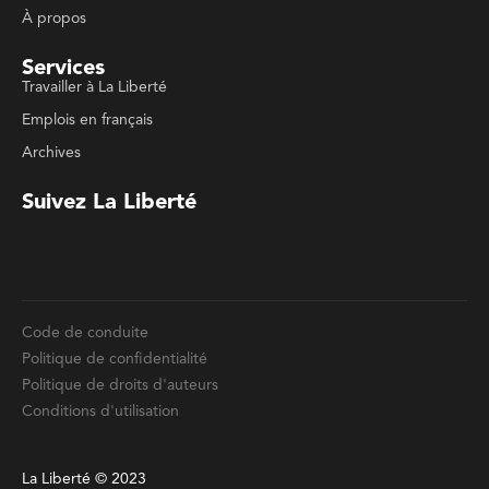
Emplois en français
Archives
Suivez La Liberté
Code de conduite
Politique de confidentialité
Politique de droits d'auteurs
Conditions d'utilisation
La Liberté © 2023