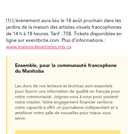
(1) L’évènement aura lieu le 18 août prochain dans les
jardins de la maison des artistes visuels francophones
de 14 h à 18 heures. Tarif : 75$. Tickets disponibles en
ligne sur eventbrite.com. Plus d’informations :
www.maisondesartistes.mb.ca
Ensemble, pour la communauté francophone
du Manitoba
Les dons de nos lecteurs et lectrices sont essentiels
pour fournir une information de qualité en français pour
notre communauté. Joignez-vous à nous pour soutenir
notre mission. Votre engagement financier renforce
notre capacité à offrir un journalisme indépendant et à
améliorer notre salle de nouvelles pour mieux vous
servir.