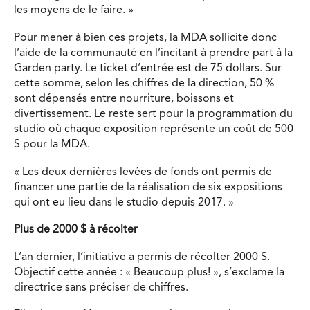
les moyens de le faire. »
Pour mener à bien ces projets, la MDA sollicite donc
l’aide de la communauté en l’incitant à prendre part à la
Garden party. Le ticket d’entrée est de 75 dollars. Sur
cette somme, selon les chiffres de la direction, 50 %
sont dépensés entre nourriture, boissons et
divertissement. Le reste sert pour la programmation du
studio où chaque exposition représente un coût de 500
$ pour la MDA.
« Les deux dernières levées de fonds ont permis de
financer une partie de la réalisation de six expositions
qui ont eu lieu dans le studio depuis 2017. »
Plus de 2000 $ à récolter
L’an dernier, l’initiative a permis de récolter 2000 $.
Objectif cette année : « Beaucoup plus! », s’exclame la
directrice sans préciser de chiffres.