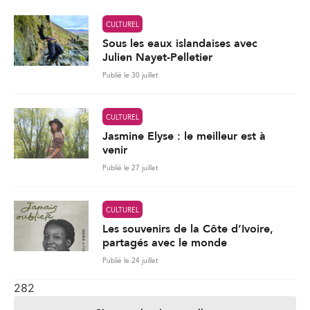
CULTUREL
Sous les eaux islandaises avec
Julien Nayet-Pelletier
Publié le 30 juillet
CULTUREL
Jasmine Elyse : le meilleur est à
venir
Publié le 27 juillet
CULTUREL
Les souvenirs de la Côte d’Ivoire,
partagés avec le monde
Publié le 24 juillet
282