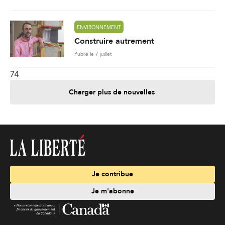
ENVIRONNEMENT
Construire autrement
Publié le 7 juillet
74
Charger plus de nouvelles
Je contribue
Je m'abonne