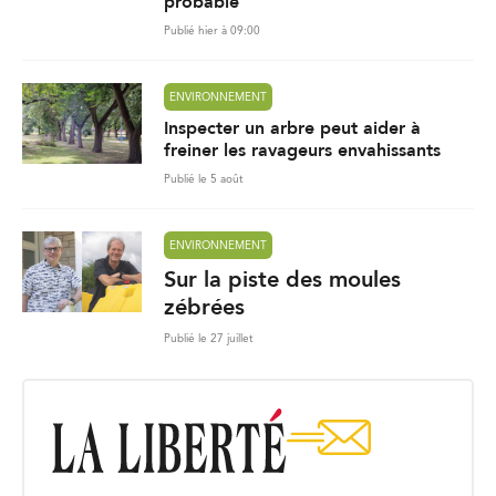
probable
Publié hier à 09:00
ENVIRONNEMENT
Inspecter un arbre peut aider à
freiner les ravageurs envahissants
Publié le 5 août
ENVIRONNEMENT
Sur la piste des moules
zébrées
Publié le 27 juillet