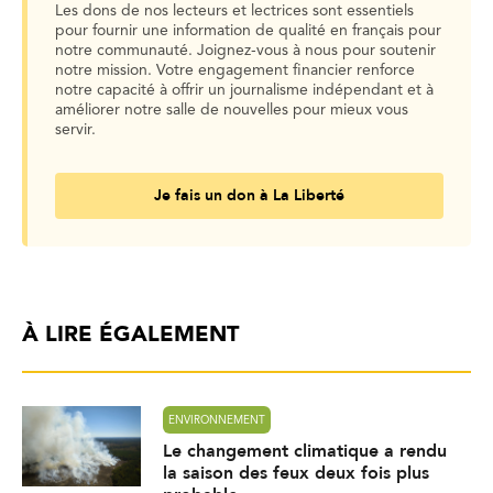
Les dons de nos lecteurs et lectrices sont essentiels
pour fournir une information de qualité en français pour
notre communauté. Joignez-vous à nous pour soutenir
notre mission. Votre engagement financier renforce
notre capacité à offrir un journalisme indépendant et à
améliorer notre salle de nouvelles pour mieux vous
servir.
Je fais un don à La Liberté
À LIRE ÉGALEMENT
ENVIRONNEMENT
Le changement climatique a rendu
la saison des feux deux fois plus