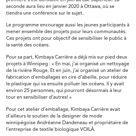
seconde aura lieu en janvier 2020 à Ottawa, où se
tiendra une conférence sur le sujet.
Le programme encourage aussi les jeunes participants à
mener ensemble des projets pour leurs communautés.
Ces projets ont pour objectif de sensibiliser le public à
la santé des océans.
Pour sa part, Kimbaya Carrière a déjà mis sur pied deux
projets à Winnipeg : « En mai, j’ai organisé un nettoyage
de la rivière Rouge. Et en juin, j’ai organisé un atelier de
fabrication d’emballages en cire d’abeille, pour réduire
le plastique qui va ensuite polluer les océans. Il y avait
environ 25 personnes, qui pourront désormais à leur
tour en sensibiliser d’autres! »
Pour cet atelier d’emballage, Kimbaya Carrière avait
d’ailleurs le soutien de la designer de mode
winnipégoise Andréanne Dandeneau et propriétaire de
l’entreprise de textile biologique VOILÀ.