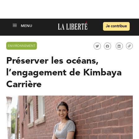
Je contribue
ENVIRONNEMENT
Préserver les océans,
l’engagement de Kimbaya
Carrière