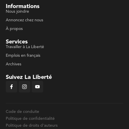
Informations
Nous joindre
Annoncez chez nous
À propos
Services
Travailler à La Liberté
Emplois en français
Archives
Suivez La Liberté
Code de conduite
Politique de confidentialité
Politique de droits d'auteurs