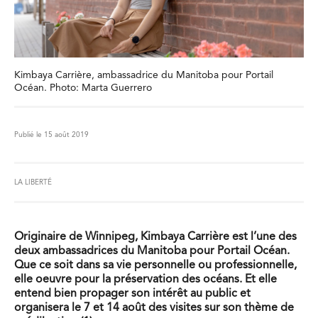
Kimbaya Carrière, ambassadrice du Manitoba pour Portail
Océan. Photo: Marta Guerrero
Publié le 15 août 2019
LA LIBERTÉ
Originaire de Winnipeg, Kimbaya Carrière est l’une des
deux ambassadrices du Manitoba pour Portail Océan.
Que ce soit dans sa vie personnelle ou professionnelle,
elle oeuvre pour la préservation des océans. Et elle
entend bien propager son intérêt au public et
organisera le 7 et 14 août des visites sur son thème de