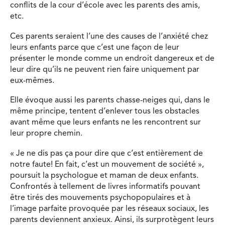
conflits de la cour d’école avec les parents des amis,
etc.
Ces parents seraient l’une des causes de l’anxiété chez
leurs enfants parce que c’est une façon de leur
présenter le monde comme un endroit dangereux et de
leur dire qu’ils ne peuvent rien faire uniquement par
eux-mêmes.
Elle évoque aussi les parents chasse-neiges qui, dans le
même principe, tentent d’enlever tous les obstacles
avant même que leurs enfants ne les rencontrent sur
leur propre chemin.
« Je ne dis pas ça pour dire que c’est entièrement de
notre faute! En fait, c’est un mouvement de société »,
poursuit la psychologue et maman de deux enfants.
Confrontés à tellement de livres informatifs pouvant
être tirés des mouvements psychopopulaires et à
l’image parfaite provoquée par les réseaux sociaux, les
parents deviennent anxieux. Ainsi, ils surprotègent leurs