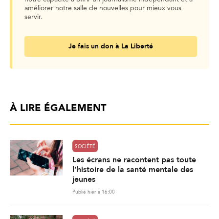
améliorer notre salle de nouvelles pour mieux vous
servir.
Je fais un don à La Liberté
À LIRE ÉGALEMENT
SOCIÉTÉ
Les écrans ne racontent pas toute
l’histoire de la santé mentale des
jeunes
Publié hier à 16:00