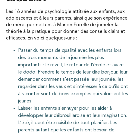
Les 16 années de psychologie attitrée aux enfants, aux
adolescents et à leurs parents, ainsi que son expérience
de mère, permettent à Manon Porelle de jumeler la
théorie à la pratique pour donner des conseils clairs et
efficaces. En voici quelques-uns :
Passer du temps de qualité avec les enfants lors
des trois moments de la journée les plus
importants : le réveil, le retour de l’école et avant
le dodo. Prendre le temps de leur dire bonjour, leur
demander comment s’est passée leur journée, les
regarder dans les yeux et s’intéresser à ce qu’ils ont
à raconter sont de bons exemples qui valorisent les
jeunes.
Laisser les enfants s’ennuyer pour les aider à
développer leur débrouillardise et leur imagination.
L’été, il peut être nuisible de tout planifier. Les
parents autant que les enfants ont besoin de