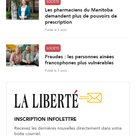
SOCIÉTÉ
Les pharmaciens du Manitoba
demandent plus de pouvoirs de
prescription
Publié le 5 août
SOCIÉTÉ
Fraudes : les personnes ainées
francophones plus vulnérables
Publié le 5 août
INSCRIPTION INFOLETTRE
Recevez les dernières nouvelles directement dans votre
boite courriel.