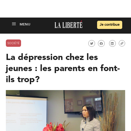
Je contribue
SOCIÉTÉ
La dépression chez les
jeunes : les parents en font-
ils trop?