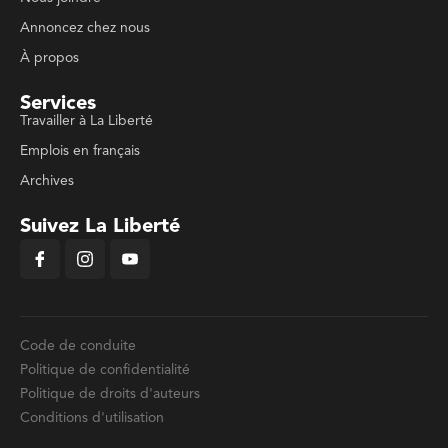
Annoncez chez nous
À propos
Services
Travailler à La Liberté
Emplois en français
Archives
Suivez La Liberté
Code de conduite
Politique de confidentialité
Politique de droits d'auteurs
Conditions d'utilisation