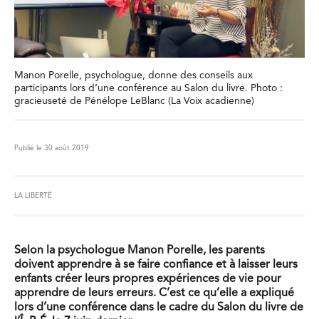
Manon Porelle, psychologue, donne des conseils aux
participants lors d’une conférence au Salon du livre. Photo :
gracieuseté de Pénélope LeBlanc (La Voix acadienne)
Publié le 30 août 2019
LA LIBERTÉ
Selon la psychologue Manon Porelle, les parents
doivent apprendre à se faire confiance et à laisser leurs
enfants créer leurs propres expériences de vie pour
apprendre de leurs erreurs. C’est ce qu’elle a expliqué
lors d’une conférence dans le cadre du Salon du livre de