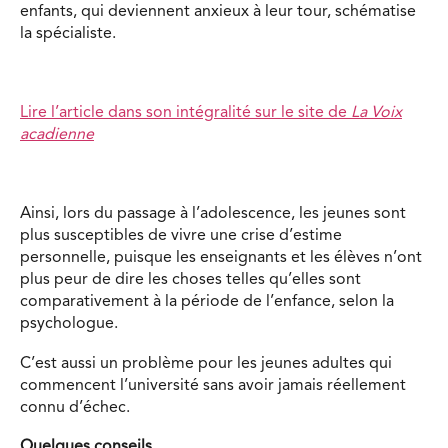
enfants, qui deviennent anxieux à leur tour, schématise
la spécialiste.
Lire l’article dans son intégralité sur le site de
La Voix
acadienne
Ainsi, lors du passage à l’adolescence, les jeunes sont
plus susceptibles de vivre une crise d’estime
personnelle, puisque les enseignants et les élèves n’ont
plus peur de dire les choses telles qu’elles sont
comparativement à la période de l’enfance, selon la
psychologue.
C’est aussi un problème pour les jeunes adultes qui
commencent l’université sans avoir jamais réellement
connu d’échec.
Quelques conseils