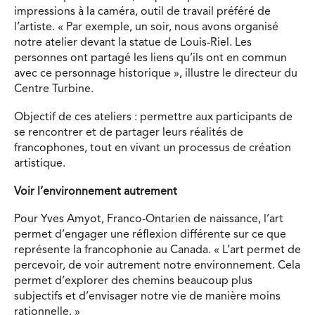
impressions à la caméra, outil de travail préféré de
l’artiste. « Par exemple, un soir, nous avons organisé
notre atelier devant la statue de Louis-Riel. Les
personnes ont partagé les liens qu’ils ont en commun
avec ce personnage historique », illustre le directeur du
Centre Turbine.
Objectif de ces ateliers : permettre aux participants de
se rencontrer et de partager leurs réalités de
francophones, tout en vivant un processus de création
artistique.
Voir l’environnement autrement
Pour Yves Amyot, Franco-Ontarien de naissance, l’art
permet d’engager une réflexion différente sur ce que
représente la francophonie au Canada. « L’art permet de
percevoir, de voir autrement notre environnement. Cela
permet d’explorer des chemins beaucoup plus
subjectifs et d’envisager notre vie de manière moins
rationnelle. »