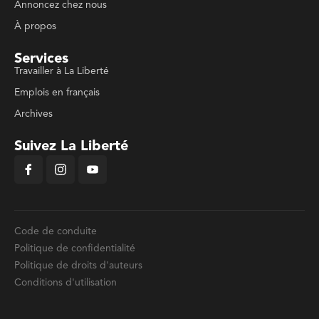
Annoncez chez nous
À propos
Services
Travailler à La Liberté
Emplois en français
Archives
Suivez La Liberté
Code de conduite
Politique de confidentialité
Politique de droits d'auteurs
Conditions d'utilisation