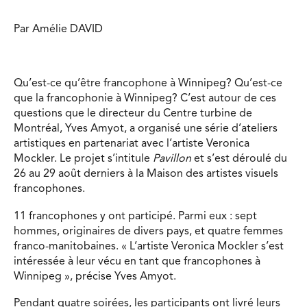
Par Amélie DAVID
Qu’est-ce qu’être francophone à Winnipeg? Qu’est-ce
que la francophonie à Winnipeg? C’est autour de ces
questions que le directeur du Centre turbine de
Montréal, Yves Amyot, a organisé une série d’ateliers
artistiques en partenariat avec l’artiste Veronica
Mockler. Le projet s’intitule
Pavillon
et s’est déroulé du
26 au 29 août derniers à la Maison des artistes visuels
francophones.
11 francophones y ont participé. Parmi eux : sept
hommes, originaires de divers pays, et quatre femmes
franco-manitobaines. « L’artiste Veronica Mockler s’est
intéressée à leur vécu en tant que francophones à
Winnipeg », précise Yves Amyot.
Pendant quatre soirées, les participants ont livré leurs