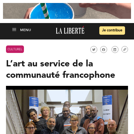
Je contribue
CULTUREL
L’art au service de la
communauté francophone