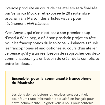
L’œuvre produite au cours de ces ateliers sera finalisée
par Veronica Mockler et exposée le 28 septembre
prochain à la Maison des artistes visuels pour
l’évènement
Nuit blanche
.
Yves Amyot, qui n’en n’est pas à son premier coup
d’essai à Winnipeg, a déjà son prochain projet en tête
pour les francophones du Manitoba. « J’aimerais réunir
les francophones et anglophones au cours d’un atelier.
Je pense qu’il y a un réel besoin de rapprocher ces deux
communautés, il y a un besoin de créer de la complicité
entre les deux. »
Ensemble, pour la communauté francophone
du Manitoba
Les dons de nos lecteurs et lectrices sont essentiels
pour fournir une information de qualité en français pour
notre communauté. Joignez-vous à nous pour soutenir