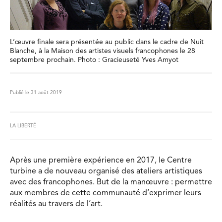
L’œuvre finale sera présentée au public dans le cadre de Nuit
Blanche, à la Maison des artistes visuels francophones le 28
septembre prochain. Photo : Gracieuseté Yves Amyot
Publié le 31 août 2019
LA LIBERTÉ
Après une première expérience en 2017, le Centre
turbine a de nouveau organisé des ateliers artistiques
avec des francophones. But de la manœuvre : permettre
aux membres de cette communauté d’exprimer leurs
réalités au travers de l’art.