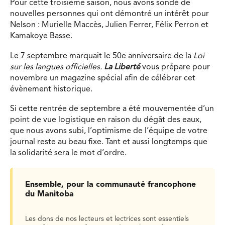
Pour cette troisième saison, nous avons sondé de
nouvelles personnes qui ont démontré un intérêt pour
Nelson : Murielle Maccès, Julien Ferrer, Félix Perron et
Kamakoye Basse.
Le 7 septembre marquait le 50e anniversaire de la
Loi
sur les langues officielles.
La Liberté
vous prépare pour
novembre un magazine spécial afin de célébrer cet
évènement historique.
Si cette rentrée de septembre a été mouvementée d’un
point de vue logistique en raison du dégât des eaux,
que nous avons subi, l’optimisme de l’équipe de votre
journal reste au beau fixe. Tant et aussi longtemps que
la solidarité sera le mot d’ordre.
Ensemble, pour la communauté francophone
du Manitoba
Les dons de nos lecteurs et lectrices sont essentiels