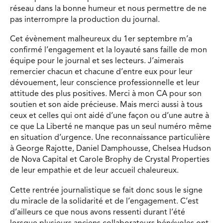
réseau dans la bonne humeur et nous permettre de ne
pas interrompre la production du journal.
Cet évènement malheureux du 1er septembre m’a
confirmé l’engagement et la loyauté sans faille de mon
équipe pour le journal et ses lecteurs. J’aimerais
remercier chacun et chacune d’entre eux pour leur
dévouement, leur conscience professionnelle et leur
attitude des plus positives. Merci à mon CA pour son
soutien et son aide précieuse. Mais merci aussi à tous
ceux et celles qui ont aidé d’une façon ou d’une autre à
ce que La Liberté ne manque pas un seul numéro même
en situation d’urgence. Une reconnaissance particulière
à George Rajotte, Daniel Damphousse, Chelsea Hudson
de Nova Capital et Carole Brophy de Crystal Properties
de leur empathie et de leur accueil chaleureux.
Cette rentrée journalistique se fait donc sous le signe
du miracle de la solidarité et de l’engagement. C’est
d’ailleurs ce que nous avons ressenti durant l’été