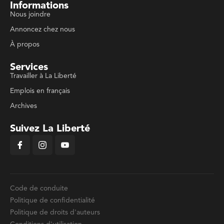
Informations
Nous joindre
Annoncez chez nous
À propos
Services
Travailler à La Liberté
Emplois en français
Archives
Suivez La Liberté
Code de conduite
Politique de confidentialité
Politique de droits d'auteurs