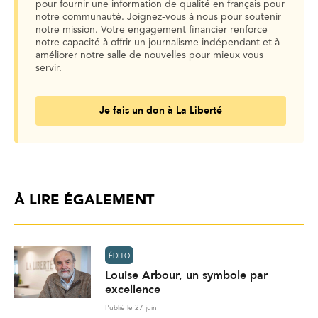
pour fournir une information de qualité en français pour
notre communauté. Joignez-vous à nous pour soutenir
notre mission. Votre engagement financier renforce
notre capacité à offrir un journalisme indépendant et à
améliorer notre salle de nouvelles pour mieux vous
servir.
Je fais un don à La Liberté
À LIRE ÉGALEMENT
ÉDITO
Louise Arbour, un symbole par
excellence
Publié le 27 juin