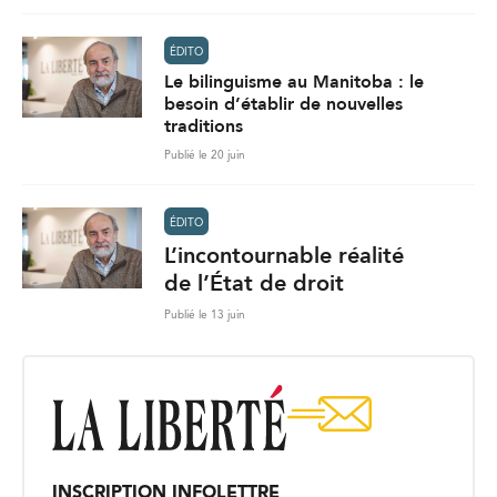
ÉDITO
Le bilinguisme au Manitoba : le
besoin d’établir de nouvelles
traditions
Publié le 20 juin
ÉDITO
L’incontournable réalité
de l’État de droit
Publié le 13 juin
INSCRIPTION INFOLETTRE