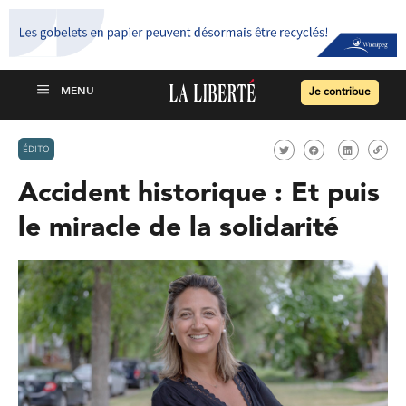
Je contribue
ÉDITO
Accident historique : Et puis
le miracle de la solidarité