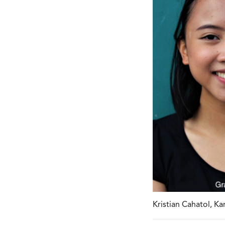
Kristian Cahatol, K