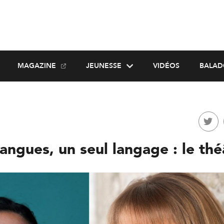
MAGAZINE
JEUNESSE
VIDÉOS
BALAD
langues, un seul langage : le thé