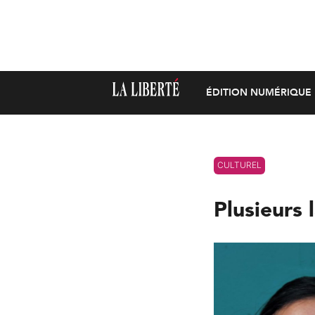
ÉDITION NUMÉRIQUE
CULTUREL
Plusieurs 