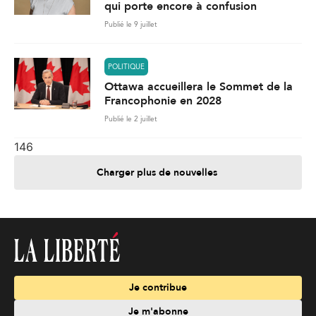
qui porte encore à confusion
Publié le 9 juillet
POLITIQUE
Ottawa accueillera le Sommet de la
Francophonie en 2028
Publié le 2 juillet
146
Charger plus de nouvelles
Je contribue
Je m'abonne