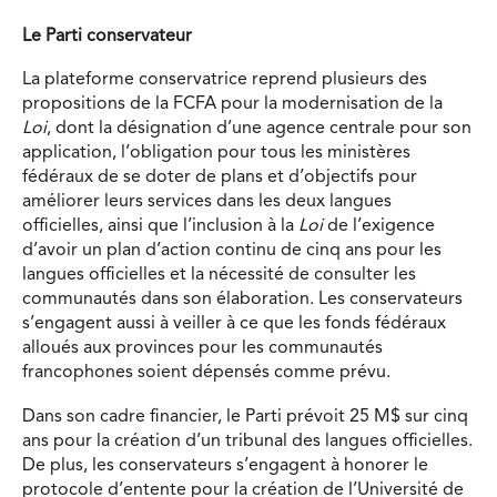
Le Parti conservateur
La plateforme conservatrice reprend plusieurs des
propositions de la FCFA pour la modernisation de la
Loi
, dont la désignation d’une agence centrale pour son
application, l’obligation pour tous les ministères
fédéraux de se doter de plans et d’objectifs pour
améliorer leurs services dans les deux langues
officielles, ainsi que l’inclusion à la
Loi
de l’exigence
d’avoir un plan d’action continu de cinq ans pour les
langues officielles et la nécessité de consulter les
communautés dans son élaboration. Les conservateurs
s’engagent aussi à veiller à ce que les fonds fédéraux
alloués aux provinces pour les communautés
francophones soient dépensés comme prévu.
Dans son cadre financier, le Parti prévoit 25 M$ sur cinq
ans pour la création d’un tribunal des langues officielles.
De plus, les conservateurs s’engagent à honorer le
protocole d’entente pour la création de l’Université de