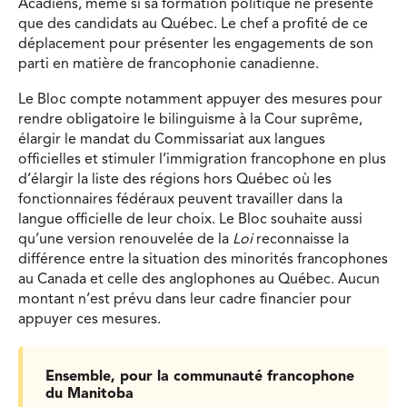
Acadiens, même si sa formation politique ne présente
que des candidats au Québec. Le chef a profité de ce
déplacement pour présenter les engagements de son
parti en matière de francophonie canadienne.
Le Bloc compte notamment appuyer des mesures pour
rendre obligatoire le bilinguisme à la Cour suprême,
élargir le mandat du Commissariat aux langues
officielles et stimuler l’immigration francophone en plus
d’élargir la liste des régions hors Québec où les
fonctionnaires fédéraux peuvent travailler dans la
langue officielle de leur choix. Le Bloc souhaite aussi
qu’une version renouvelée de la
Loi
reconnaisse la
différence entre la situation des minorités francophones
au Canada et celle des anglophones au Québec. Aucun
montant n’est prévu dans leur cadre financier pour
appuyer ces mesures.
Ensemble, pour la communauté francophone
du Manitoba