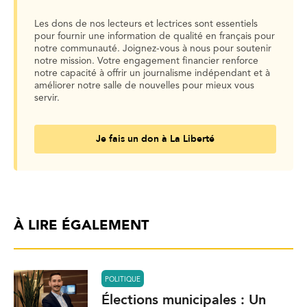
Les dons de nos lecteurs et lectrices sont essentiels
pour fournir une information de qualité en français pour
notre communauté. Joignez-vous à nous pour soutenir
notre mission. Votre engagement financier renforce
notre capacité à offrir un journalisme indépendant et à
améliorer notre salle de nouvelles pour mieux vous
servir.
Je fais un don à La Liberté
À LIRE ÉGALEMENT
POLITIQUE
Élections municipales : Un