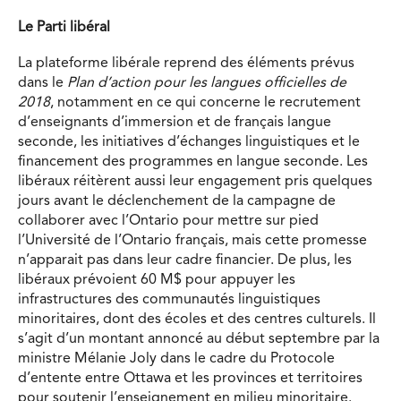
Le Parti libéral
La plateforme libérale reprend des éléments prévus
dans le
Plan d’action pour les langues officielles de
2018
, notamment en ce qui concerne le recrutement
d’enseignants d’immersion et de français langue
seconde, les initiatives d’échanges linguistiques et le
financement des programmes en langue seconde. Les
libéraux réitèrent aussi leur engagement pris quelques
jours avant le déclenchement de la campagne de
collaborer avec l’Ontario pour mettre sur pied
l’Université de l’Ontario français, mais cette promesse
n’apparait pas dans leur cadre financier. De plus, les
libéraux prévoient 60 M$ pour appuyer les
infrastructures des communautés linguistiques
minoritaires, dont des écoles et des centres culturels. Il
s’agit d’un montant annoncé au début septembre par la
ministre Mélanie Joly dans le cadre du Protocole
d’entente entre Ottawa et les provinces et territoires
pour soutenir l’enseignement en milieu minoritaire.