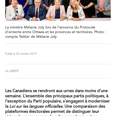
La ministre Mélanie Joly lors de l’annonce du Protocole
d’entente entre Ottawa et les provinces et territoires. Photo :
compte Twitter de Mélanie Joly
Publié le 20 octobre 2019
LA LIBERTÉ
Les Canadiens se rendront aux urnes dans moins d’une
semaine. L’ensemble des principaux partis politiques, à
l’exception du Parti populaire, s’engagent à moderniser
la
Loi sur les langues officielles.
Une comparaison des
plateformes électorales permet de distinguer leur