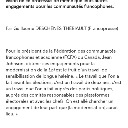
vision de ce processus de même que leurs autres
engagements pour les communautés francophones.
Par Guillaume DESCHÊNES-THÉRIAULT (Francopresse)
Pour le président de la Fédération des communautés
francophones et acadienne (FCFA) du Canada, Jean
Johnson, obtenir ces engagements pour la
modernisation de la
Loi
est le fruit d’un travail de
sensibilisation de longue haleine. « Le travail que l’on a
fait avant les élections, c’est un travail de deux ans, c’est
un travail que l’on a fait auprès des partis politiques,
auprès des comités responsables des plateformes
électorales et avec les chefs. On est allé chercher un
engagement de leur part que [la modernisation] aurait
lieu. »