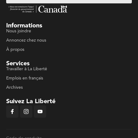
Informations
Nous joindre
Annoncez chez nous
À propos
Services
Travailler à La Liberté
Emplois en français
Archives
Suivez La Liberté