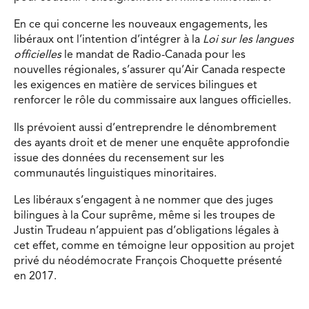
En ce qui concerne les nouveaux engagements, les
libéraux ont l’intention d’intégrer à la
Loi sur les langues
officielles
le mandat de Radio-Canada pour les
nouvelles régionales, s’assurer qu’Air Canada respecte
les exigences en matière de services bilingues et
renforcer le rôle du commissaire aux langues officielles.
Ils prévoient aussi d’entreprendre le dénombrement
des ayants droit et de mener une enquête approfondie
issue des données du recensement sur les
communautés linguistiques minoritaires.
Les libéraux s’engagent à ne nommer que des juges
bilingues à la Cour suprême, même si les troupes de
Justin Trudeau n’appuient pas d’obligations légales à
cet effet, comme en témoigne leur opposition au projet
privé du néodémocrate François Choquette présenté
en 2017.