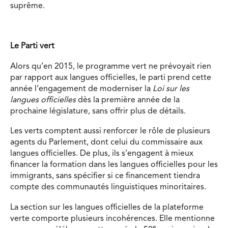
suprême.
Le Parti vert
Alors qu’en 2015, le programme vert ne prévoyait rien
par rapport aux langues officielles, le parti prend cette
année l’engagement de moderniser la
Loi sur les
langues officielles
dès la première année de la
prochaine législature, sans offrir plus de détails.
Les verts comptent aussi renforcer le rôle de plusieurs
agents du Parlement, dont celui du commissaire aux
langues officielles. De plus, ils s’engagent à mieux
financer la formation dans les langues officielles pour les
immigrants, sans spécifier si ce financement tiendra
compte des communautés linguistiques minoritaires.
La section sur les langues officielles de la plateforme
verte comporte plusieurs incohérences. Elle mentionne
e