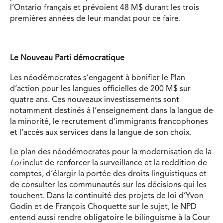
l’Ontario français et prévoient 48 M$ durant les trois
premières années de leur mandat pour ce faire.
Le Nouveau Parti démocratique
Les néodémocrates s’engagent à bonifier le Plan
d’action pour les langues officielles de 200 M$ sur
quatre ans. Ces nouveaux investissements sont
notamment destinés à l’enseignement dans la langue de
la minorité, le recrutement d’immigrants francophones
et l’accès aux services dans la langue de son choix.
Le plan des néodémocrates pour la modernisation de la
Loi
inclut de renforcer la surveillance et la reddition de
comptes, d’élargir la portée des droits linguistiques et
de consulter les communautés sur les décisions qui les
touchent. Dans la continuité des projets de loi d’Yvon
Godin et de François Choquette sur le sujet, le NPD
entend aussi rendre obligatoire le bilinguisme à la Cour