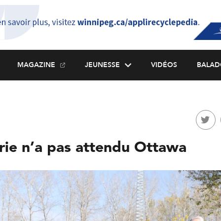
MAGAZINE
JEUNESSE
VIDÉOS
BALAD
rie n’a pas attendu Ottawa