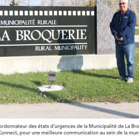
coordonnateur des états d’urgences de la Municipalité de La Br
Connect, pour une meilleure communication au sein de la muni