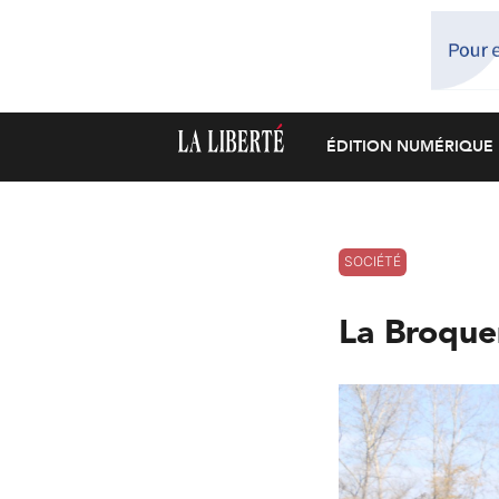
ÉDITION NUMÉRIQUE
SOCIÉTÉ
La Broque