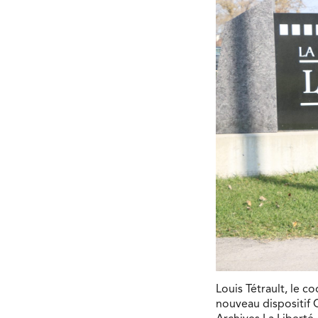
Louis Tétrault, le 
nouveau dispositif 