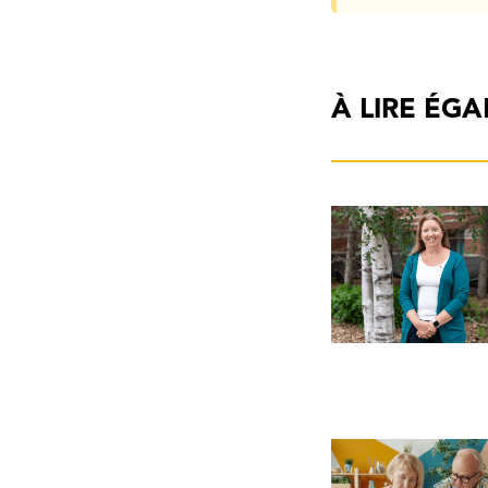
À LIRE ÉG