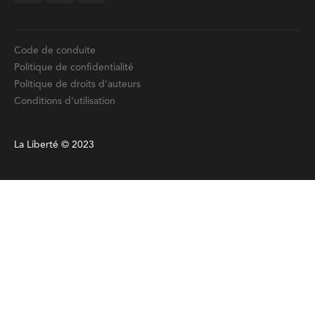
Code de conduite
Politique de confidentialité
Politique de droits d'auteurs
Conditions d'utilisation
La Liberté © 2023