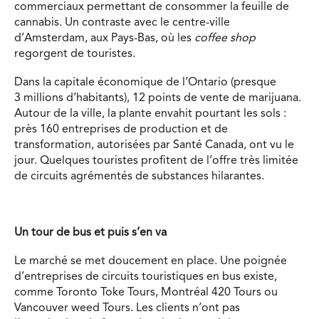
commerciaux permettant de consommer la feuille de
cannabis. Un contraste avec le centre-ville
d’Amsterdam, aux Pays-Bas, où les
coffee shop
regorgent de touristes.
Dans la capitale économique de l’Ontario (presque
3 millions d’habitants), 12 points de vente de marijuana.
Autour de la ville, la plante envahit pourtant les sols :
près 160 entreprises de production et de
transformation, autorisées par Santé Canada, ont vu le
jour. Quelques touristes profitent de l’offre très limitée
de circuits agrémentés de substances hilarantes.
Un tour de bus et puis s’en va
Le marché se met doucement en place. Une poignée
d’entreprises de circuits touristiques en bus existe,
comme Toronto Toke Tours, Montréal 420 Tours ou
Vancouver weed Tours. Les clients n’ont pas