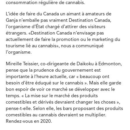
consommation régulière de cannabis.
L’idée de faire du Canada un aimant à amateurs de
Ganja n’emballe pas vraiment Destination Canada,
l’organisme d’État chargé d’attirer des visiteurs
étrangers. «Destination Canada n’envisage pas
actuellement de faire la promotion ou le marketing du
tourisme lié au cannabis», nous a communiqué
l’organisme.
Mireille Teissier, co-dirigeante de Daikoku à Edmonton,
pense que la prudence du gouvernement est
importante à l’heure actuelle, car « beaucoup ont
besoin d’être éduqué sur le cannabis ». Mais elle garde
bon espoir de voir ce marché se développer avec le
temps. « La mise sur le marché des produits
comestibles et dérivés devraient changer les choses »,
pense-t-elle. Selon elle, les bars proposant des produits
comestibles au cannabis devraient se multiplier.
Rendez-vous en 2020.