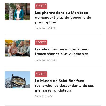
SOCIÉTÉ
Les pharmaciens du Manitoba
demandent plus de pouvoirs de
prescription
Publié hier à 14:00
SOCIÉTÉ
Fraudes : les personnes ainées
francophones plus vulnérables
Publié hier à 12:00
SOCIÉTÉ
Le Musée de Saint-Boniface
recherche les descendants de ses
membres fondateurs
Publié le 4 août