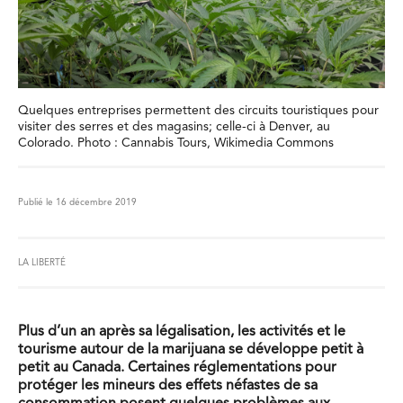
Quelques entreprises permettent des circuits touristiques pour
visiter des serres et des magasins; celle-ci à Denver, au
Colorado. Photo : Cannabis Tours, Wikimedia Commons
Publié le 16 décembre 2019
LA LIBERTÉ
Plus d’un an après sa légalisation, les activités et le
tourisme autour de la marijuana se développe petit à
petit au Canada. Certaines réglementations pour
protéger les mineurs des effets néfastes de sa