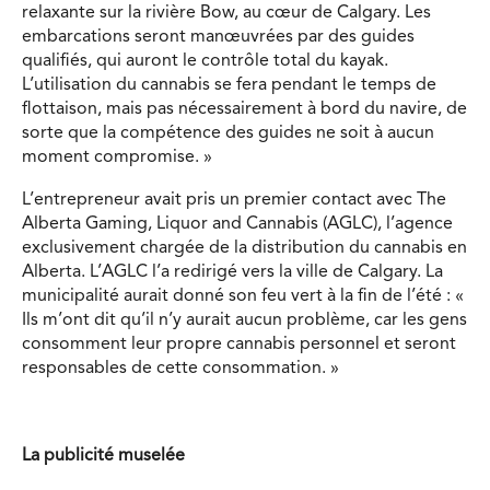
relaxante sur la rivière Bow, au cœur de Calgary. Les
embarcations seront manœuvrées par des guides
qualifiés, qui auront le contrôle total du kayak.
L’utilisation du cannabis se fera pendant le temps de
flottaison, mais pas nécessairement à bord du navire, de
sorte que la compétence des guides ne soit à aucun
moment compromise. »
L’entrepreneur avait pris un premier contact avec The
Alberta Gaming, Liquor and Cannabis (AGLC), l’agence
exclusivement chargée de la distribution du cannabis en
Alberta. L’AGLC l’a redirigé vers la ville de Calgary. La
municipalité aurait donné son feu vert à la fin de l’été : «
Ils m’ont dit qu’il n’y aurait aucun problème, car les gens
consomment leur propre cannabis personnel et seront
responsables de cette consommation. »
La publicité muselée