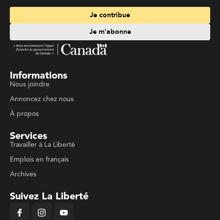
Je contribue
Je m'abonne
Informations
Nous joindre
Annoncez chez nous
À propos
Services
Travailler à La Liberté
Emplois en français
Archives
Suivez La Liberté