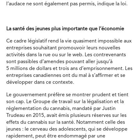
l’audace ne sont également pas permis, indique la loi.
La santé des jeunes plus importante que l’économie
Ce cadre législatif rend la vie quasiment impossible aux
entreprises souhaitant promouvoir leurs nouvelles
activités dans la rue ou sur le web. Les contrevenants
sont passibles d’amendes pouvant aller jusqu’à
5 millions de dollars et trois ans d’emprisonnement. Les
entreprises canadiennes ont du mal à s’affirmer et se
développer dans ce contexte.
Le gouvernement préfère se montrer prudent et tient
son cap. Le Groupe de travail sur la légalisation et la
réglementation du cannabis, mandaté par Justin
Trudeau en 2015, avait émis plusieurs réserves sur les
effets du cannabis sur la santé. Notamment celle des
jeunes : le cerveau des adolescents, qui se développe
rapidement, peut être endommagé par une