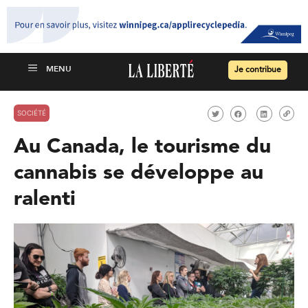
Je contribue
SOCIÉTÉ
Au Canada, le tourisme du
cannabis se développe au
ralenti