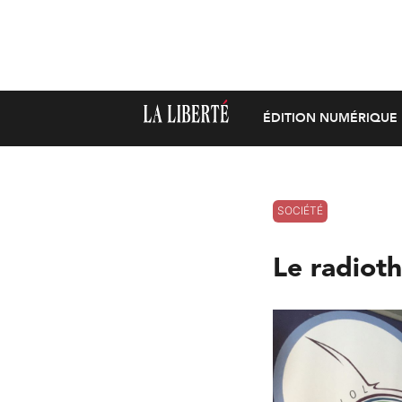
ÉDITION NUMÉRIQUE
SOCIÉTÉ
Le radiot