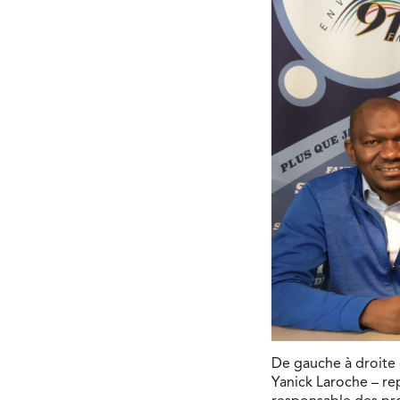
De gauche à droite 
Yanick Laroche – re