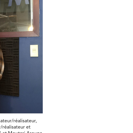
ateur/réalisateur,
/réalisateur et