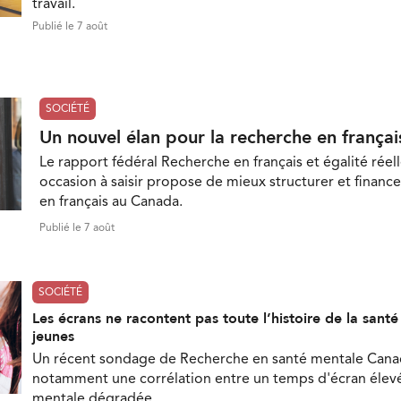
travail.
Publié le 7 août
SOCIÉTÉ
Un nouvel élan pour la recherche en françai
Le rapport fédéral Recherche en français et égalité réell
occasion à saisir propose de mieux structurer et finance
en français au Canada.
Publié le 7 août
SOCIÉTÉ
Les écrans ne racontent pas toute l’histoire de la sant
jeunes
Un récent sondage de Recherche en santé mentale Can
notamment une corrélation entre un temps d'écran élevé
mentale dégradée.