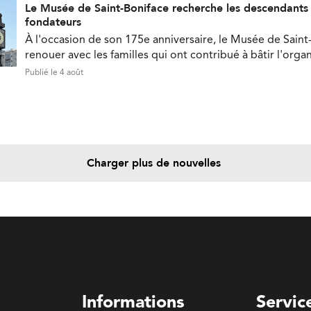
Le Musée de Saint-Boniface recherche les descendant
fondateurs
À l'occasion de son 175e anniversaire, le Musée de Saint
renouer avec les familles qui ont contribué à bâtir l'orga
Publié le 4 août
Charger plus de nouvelles
Informations
Servic