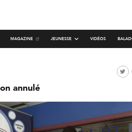
MAGAZINE
JEUNESSE
VIDÉOS
BALAD
hon annulé