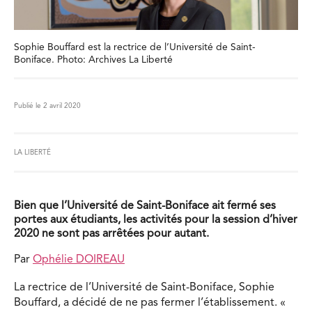
Sophie Bouffard est la rectrice de l’Université de Saint-
Boniface. Photo: Archives La Liberté
Publié le 2 avril 2020
LA LIBERTÉ
Bien que l’Université de Saint-Boniface ait fermé ses
portes aux étudiants, les activités pour la session d’hiver
2020 ne sont pas arrêtées pour autant.
Par
Ophélie DOIREAU
La rectrice de l’Université de Saint-Boniface, Sophie
Bouffard, a décidé de ne pas fermer l’établissement. «