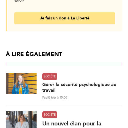
servir.
Je fais un don à La Liberté
À LIRE ÉGALEMENT
SOCIÉTÉ
Gérer la sécurité psychologique au
travail
Publié hier à 15:00
SOCIÉTÉ
Un nouvel élan pour la