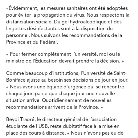
«Évidemment, les mesures sanitaires ont été adoptées
pour éviter la propagation du virus. Nous respectons la
distanciation sociale. Du gel hydroalcoolique et des
lingettes désinfectantes sont à la disposition du
personnel. Nous suivons les recommandations de la
Province et du Fédéral.
« Pour fermer complètement l’université, moi ou le
ministre de l’Éducation devrait prendre la décision. »
Comme beaucoup d’institutions, l’Université de Saint-
Boniface ajuste au besoin ses décisions de jour en jour.
« Nous avons une équipe d’urgence qui se rencontre
chaque jour, parce que chaque jour une nouvelle
situation arrive. Quotidiennement de nouvelles
recommandations arrivent de la Province. »
Beydi Traoré, le directeur général de l’association
étudiante de l’USB, reste dubitatif face à la mise en
place des cours à distance. « Nous n’avons pas eu de