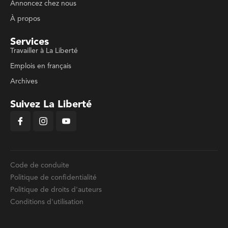
Annoncez chez nous
À propos
Services
Travailler à La Liberté
Emplois en français
Archives
Suivez La Liberté
Code de conduite
Politique de confidentialité
Politique de droits d'auteurs
Conditions d'utilisation