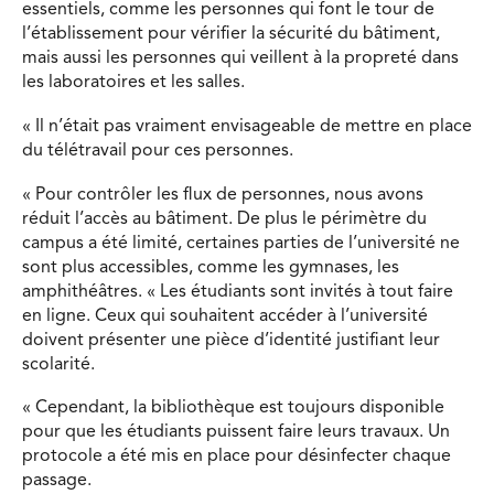
essentiels, comme les personnes qui font le tour de
l’établissement pour vérifier la sécurité du bâtiment,
mais aussi les personnes qui veillent à la propreté dans
les laboratoires et les salles.
« Il n’était pas vraiment envisageable de mettre en place
du télétravail pour ces personnes.
« Pour contrôler les flux de personnes, nous avons
réduit l’accès au bâtiment. De plus le périmètre du
campus a été limité, certaines parties de l’université ne
sont plus accessibles, comme les gymnases, les
amphithéâtres. « Les étudiants sont invités à tout faire
en ligne. Ceux qui souhaitent accéder à l’université
doivent présenter une pièce d’identité justifiant leur
scolarité.
« Cependant, la bibliothèque est toujours disponible
pour que les étudiants puissent faire leurs travaux. Un
protocole a été mis en place pour désinfecter chaque
passage.