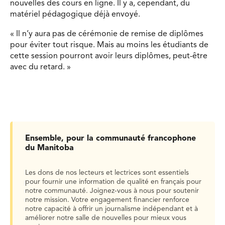
nouvelles des cours en ligne. Il y a, cependant, du
matériel pédagogique déjà envoyé.
« Il n’y aura pas de cérémonie de remise de diplômes
pour éviter tout risque. Mais au moins les étudiants de
cette session pourront avoir leurs diplômes, peut-être
avec du retard. »
Ensemble, pour la communauté francophone
du Manitoba
Les dons de nos lecteurs et lectrices sont essentiels
pour fournir une information de qualité en français pour
notre communauté. Joignez-vous à nous pour soutenir
notre mission. Votre engagement financier renforce
notre capacité à offrir un journalisme indépendant et à
améliorer notre salle de nouvelles pour mieux vous