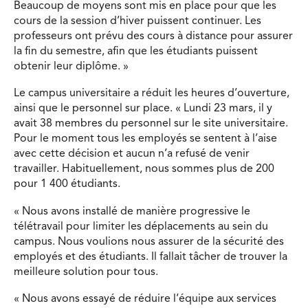
Beaucoup de moyens sont mis en place pour que les
cours de la session d’hiver puissent continuer. Les
professeurs ont prévu des cours à distance pour assurer
la fin du semestre, afin que les étudiants puissent
obtenir leur diplôme. »
Le campus universitaire a réduit les heures d’ouverture,
ainsi que le personnel sur place. « Lundi 23 mars, il y
avait 38 membres du personnel sur le site universitaire.
Pour le moment tous les employés se sentent à l’aise
avec cette décision et aucun n’a refusé de venir
travailler. Habituellement, nous sommes plus de 200
pour 1 400 étudiants.
« Nous avons installé de manière progressive le
télétravail pour limiter les déplacements au sein du
campus. Nous voulions nous assurer de la sécurité des
employés et des étudiants. Il fallait tâcher de trouver la
meilleure solution pour tous.
« Nous avons essayé de réduire l’équipe aux services