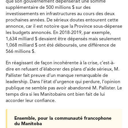
que son gouvernement dépenserait une somme
supplémentaire de 500 millions $ sur des
investissements en infrastructures au cours des deux
prochaines années. De sérieux doutes entourent cette
annonce, car il est notoire que la Province sous-dépense
les budgets annoncés. En 2018-2019, par exemple,
1,634 milliard $ devaient être dépensés mais seulement
1,068 milliard $ ont été déboursés, une différence de
566 millions $.
En réagissant de façon incohérente à la crise, c’est-à-
dire en refusant d’élaborer des plans d’aide sérieux, M.
Pallister fait preuve d’un manque remarquable de
leadership. Dans l’état d’urgence qui perdure, l’opinion
publique ne semble pas avoir abandonné M. Pallister. Le
temps dira si les Manitobains ont bien fait de lui
accorder leur confiance.
Ensemble, pour la communauté francophone
du Manitoba