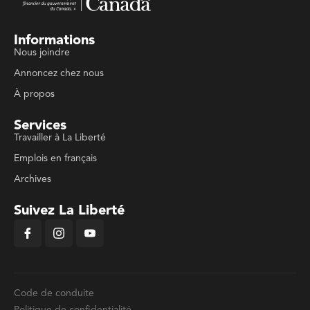
Informations
Nous joindre
Annoncez chez nous
À propos
Services
Travailler à La Liberté
Emplois en français
Archives
Suivez La Liberté
Code de conduite
Politique de confidentialité