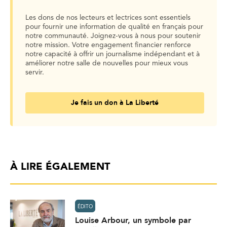
Les dons de nos lecteurs et lectrices sont essentiels
pour fournir une information de qualité en français pour
notre communauté. Joignez-vous à nous pour soutenir
notre mission. Votre engagement financier renforce
notre capacité à offrir un journalisme indépendant et à
améliorer notre salle de nouvelles pour mieux vous
servir.
Je fais un don à La Liberté
À LIRE ÉGALEMENT
ÉDITO
Louise Arbour, un symbole par