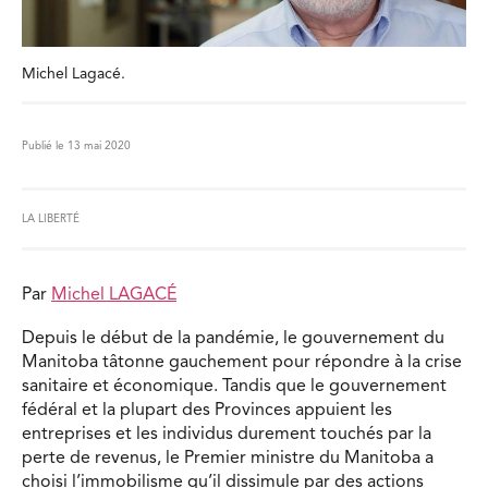
Michel Lagacé.
Publié le 13 mai 2020
LA LIBERTÉ
Par
Michel LAGACÉ
Depuis le début de la pandémie, le gouvernement du
Manitoba tâtonne gauchement pour répondre à la crise
sanitaire et économique. Tandis que le gouvernement
fédéral et la plupart des Provinces appuient les
entreprises et les individus durement touchés par la
perte de revenus, le Premier ministre du Manitoba a
choisi l’immobilisme qu’il dissimule par des actions