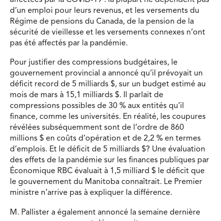
d’un emploi pour leurs revenus, et les versements du
Régime de pensions du Canada, de la pension de la
sécurité de vieillesse et les versements connexes n’ont
pas été affectés par la pandémie.
Pour justifier des compressions budgétaires, le
gouvernement provincial a annoncé qu’il prévoyait un
déficit record de 5 milliards $, sur un budget estimé au
mois de mars à 15,1 milliards $. Il parlait de
compressions possibles de 30 % aux entités qu’il
finance, comme les universités. En réalité, les coupures
révélées subséquemment sont de l’ordre de 860
millions $ en coûts d’opération et de 2,2 % en termes
d’emplois. Et le déficit de 5 milliards $? Une évaluation
des effets de la pandémie sur les finances publiques par
Économique RBC évaluait à 1,5 milliard $ le déficit que
le gouvernement du Manitoba connaîtrait. Le Premier
ministre n’arrive pas à expliquer la différence.
M. Pallister a également annoncé la semaine dernière