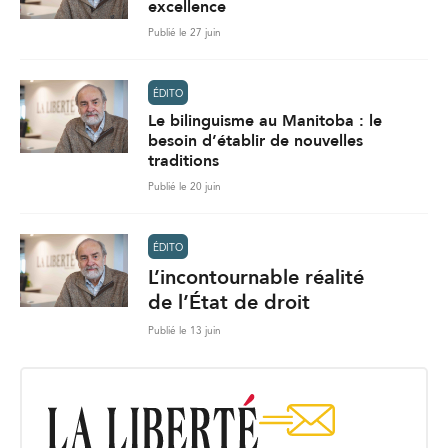
excellence
Publié le 27 juin
ÉDITO
Le bilinguisme au Manitoba : le
besoin d’établir de nouvelles
traditions
Publié le 20 juin
ÉDITO
L’incontournable réalité
de l’État de droit
Publié le 13 juin