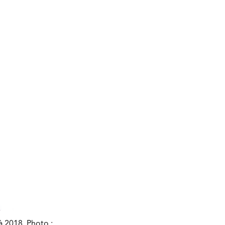
à 2018. Photo :