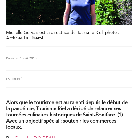
Michelle Gervais est la directrice de Tourisme Riel. photo :
Archives La Liberté
Publié le 7 août 2020
LA LIBERTÉ
Alors que le tourisme est au ralenti depuis le début de
la pandémie, Tourisme Riel a décidé de relancer ses
tournées culinaires historiques de Saint-Boniface. (1)
Avec un objectif spécial : soutenir les commerces
locaux.