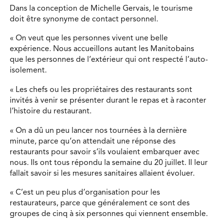
Dans la conception de Michelle Gervais, le tourisme
doit être synonyme de contact personnel.
« On veut que les personnes vivent une belle
expérience. Nous accueillons autant les Manitobains
que les personnes de l’extérieur qui ont respecté l’auto-
isolement.
« Les chefs ou les propriétaires des restaurants sont
invités à venir se présenter durant le repas et à raconter
l’histoire du restaurant.
« On a dû un peu lancer nos tournées à la dernière
minute, parce qu’on attendait une réponse des
restaurants pour savoir s’ils voulaient embarquer avec
nous. Ils ont tous répondu la semaine du 20 juillet. Il leur
fallait savoir si les mesures sanitaires allaient évoluer.
« C’est un peu plus d’organisation pour les
restaurateurs, parce que généralement ce sont des
groupes de cinq à six personnes qui viennent ensemble.