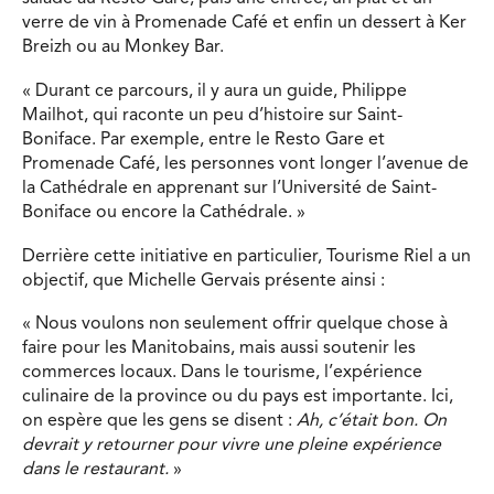
verre de vin à Promenade Café et enfin un dessert à Ker
Breizh ou au Monkey Bar.
« Durant ce parcours, il y aura un guide, Philippe
Mailhot, qui raconte un peu d’histoire sur Saint-
Boniface. Par exemple, entre le Resto Gare et
Promenade Café, les personnes vont longer l’avenue de
la Cathédrale en apprenant sur l’Université de Saint-
Boniface ou encore la Cathédrale. »
Derrière cette initiative en particulier, Tourisme Riel a un
objectif, que Michelle Gervais présente ainsi :
« Nous voulons non seulement offrir quelque chose à
faire pour les Manitobains, mais aussi soutenir les
commerces locaux. Dans le tourisme, l’expérience
culinaire de la province ou du pays est importante. Ici,
on espère que les gens se disent :
Ah, c’était bon. On
devrait y retourner pour vivre une pleine expérience
dans le restaurant.
»