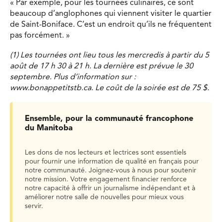
« Par exemple, pour les tournées culinaires, ce sont
beaucoup d’anglophones qui viennent visiter le quartier
de Saint-Boniface. C’est un endroit qu’ils ne fréquentent
pas forcément. »
(1) Les tournées ont lieu tous les mercredis à partir du 5
août de 17 h 30 à 21 h. La dernière est prévue le 30
septembre. Plus d’information sur :
www.bonappetitstb.ca. Le coût de la soirée est de 75 $.
Ensemble, pour la communauté francophone
du Manitoba
Les dons de nos lecteurs et lectrices sont essentiels
pour fournir une information de qualité en français pour
notre communauté. Joignez-vous à nous pour soutenir
notre mission. Votre engagement financier renforce
notre capacité à offrir un journalisme indépendant et à
améliorer notre salle de nouvelles pour mieux vous
servir.