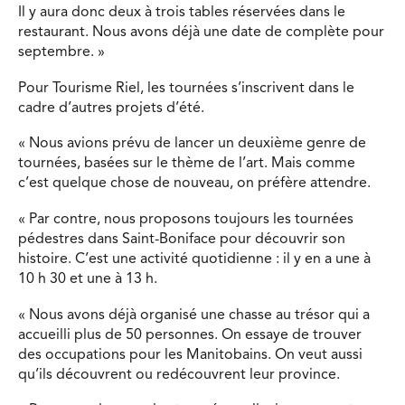
Il y aura donc deux à trois tables réservées dans le
restaurant. Nous avons déjà une date de complète pour
septembre. »
Pour Tourisme Riel, les tournées s’inscrivent dans le
cadre d’autres projets d’été.
« Nous avions prévu de lancer un deuxième genre de
tournées, basées sur le thème de l’art. Mais comme
c’est quelque chose de nouveau, on préfère attendre.
« Par contre, nous proposons toujours les tournées
pédestres dans Saint-Boniface pour découvrir son
histoire. C’est une activité quotidienne : il y en a une à
10 h 30 et une à 13 h.
« Nous avons déjà organisé une chasse au trésor qui a
accueilli plus de 50 personnes. On essaye de trouver
des occupations pour les Manitobains. On veut aussi
qu’ils découvrent ou redécouvrent leur province.