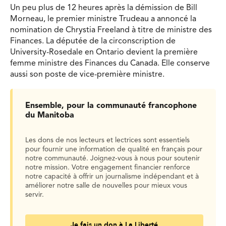
Un peu plus de 12 heures après la démission de Bill
Morneau, le premier ministre Trudeau a annoncé la
nomination de Chrystia Freeland à titre de ministre des
Finances. La députée de la circonscription de
University-Rosedale en Ontario devient la première
femme ministre des Finances du Canada. Elle conserve
aussi son poste de vice-première ministre.
Ensemble, pour la communauté francophone
du Manitoba
Les dons de nos lecteurs et lectrices sont essentiels
pour fournir une information de qualité en français pour
notre communauté. Joignez-vous à nous pour soutenir
notre mission. Votre engagement financier renforce
notre capacité à offrir un journalisme indépendant et à
améliorer notre salle de nouvelles pour mieux vous
servir.
Je fais un don à La Liberté