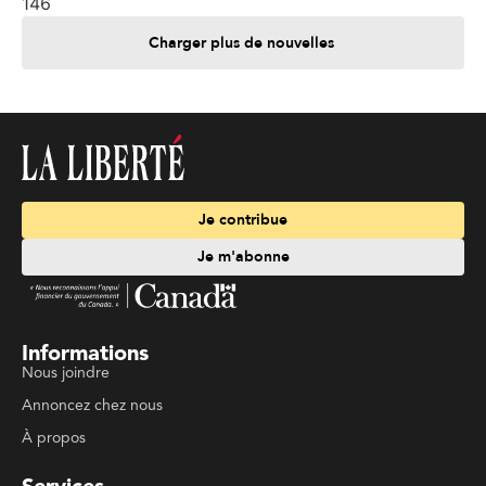
146
Charger plus de nouvelles
Je contribue
Je m'abonne
Informations
Nous joindre
Annoncez chez nous
À propos