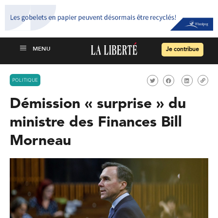
Je contribue
POLITIQUE
Démission « surprise » du
ministre des Finances Bill
Morneau