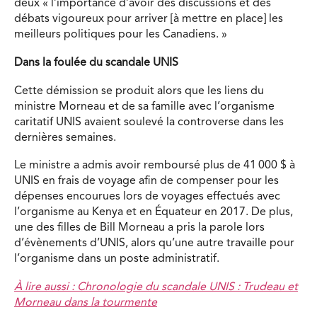
deux « l’importance d’avoir des discussions et des
débats vigoureux pour arriver [à mettre en place] les
meilleurs politiques pour les Canadiens. »
Dans la foulée du scandale UNIS
Cette démission se produit alors que les liens du
ministre Morneau et de sa famille avec l’organisme
caritatif UNIS avaient soulevé la controverse dans les
dernières semaines.
Le ministre a admis avoir remboursé plus de 41 000 $ à
UNIS en frais de voyage afin de compenser pour les
dépenses encourues lors de voyages effectués avec
l’organisme au Kenya et en Équateur en 2017. De plus,
une des filles de Bill Morneau a pris la parole lors
d’évènements d’UNIS, alors qu’une autre travaille pour
l’organisme dans un poste administratif.
À lire aussi : Chronologie du scandale UNIS : Trudeau et
Morneau dans la tourmente