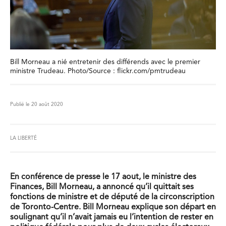
Bill Morneau a nié entretenir des différends avec le premier
ministre Trudeau. Photo/Source : flickr.com/pmtrudeau
Publié le 20 août 2020
LA LIBERTÉ
En conférence de presse le 17 aout, le ministre des
Finances, Bill Morneau, a annoncé qu’il quittait ses
fonctions de ministre et de député de la circonscription
de Toronto-Centre. Bill Morneau explique son départ en
soulignant qu’il n’avait jamais eu l’intention de rester en