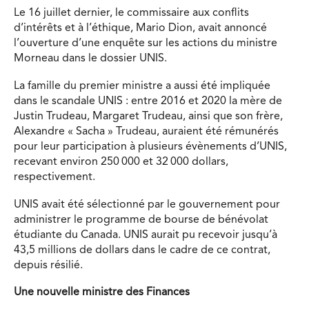
Le 16 juillet dernier, le commissaire aux conflits
d’intérêts et à l’éthique, Mario Dion, avait annoncé
l’ouverture d’une enquête sur les actions du ministre
Morneau dans le dossier UNIS.
La famille du premier ministre a aussi été impliquée
dans le scandale UNIS : entre 2016 et 2020 la mère de
Justin Trudeau, Margaret Trudeau, ainsi que son frère,
Alexandre « Sacha » Trudeau, auraient été rémunérés
pour leur participation à plusieurs évènements d’UNIS,
recevant environ 250 000 et 32 000 dollars,
respectivement.
UNIS avait été sélectionné par le gouvernement pour
administrer le programme de bourse de bénévolat
étudiante du Canada. UNIS aurait pu recevoir jusqu’à
43,5 millions de dollars dans le cadre de ce contrat,
depuis résilié.
Une nouvelle ministre des Finances