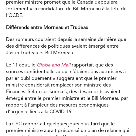
premier ministre promet que le Canada « appuiera
fortement » la candidature de Bill Morneau à la tête de
l’OCDE.
Différends entre Morneau et Trudeau
Des rumeurs couraient depuis la semaine dernière que
des différences de politiques avaient émergé entre
Justin Trudeau et Bill Morneau.
Le 11 aout, le
Globe and Mail
rapportait que des
sources confidentielles « qui n’étaient pas autorisées à
parler publiquement » suggéraient que le premier
ministre considérait remplacer son ministre des
Finances. Selon ces sources, des désaccords avaient
émergé entre le premier ministre et le Bill Morneau par
rapport à l’ampleur des mesures économiques
d’urgence liées à la COVID-19.
La
CBC
rapportait quelques jours plus tard que le
premier ministre aurait préconisé un plan de relance qui