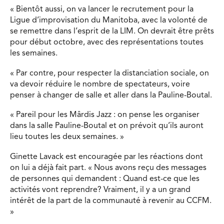
« Bientôt aussi, on va lancer le recrutement pour la
Ligue d’improvisation du Manitoba, avec la volonté de
se remettre dans l’esprit de la LIM. On devrait être prêts
pour début octobre, avec des représentations toutes
les semaines.
« Par contre, pour respecter la distanciation sociale, on
va devoir réduire le nombre de spectateurs, voire
penser à changer de salle et aller dans la Pauline-Boutal.
« Pareil pour les Mârdis Jazz : on pense les organiser
dans la salle Pauline-Boutal et on prévoit qu’ils auront
lieu toutes les deux semaines. »
Ginette Lavack est encouragée par les réactions dont
on lui a déjà fait part. « Nous avons reçu des messages
de personnes qui demandent : Quand est-ce que les
activités vont reprendre? Vraiment, il y a un grand
intérêt de la part de la communauté à revenir au CCFM.
»