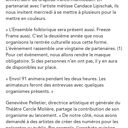
partenariat avec l’artiste métisse Candace Lipischak, ils
nous invitent mercredi à se mettre à plusieurs pour la
mettre en couleurs.
« L’Ensemble folklorique sera présent aussi. Freeze
Frame aussi. C’est la deuxième année que nous
organisons la rentrée culturelle sous cette forme.
L’évènement rassemble une vingtaine de partenaires. (1)
Pour cet évènement, nous allons rendre le masque
obligatoire. Si des personnes n’en ont pas, il y en aura
de disponibles sur place.
« Envol 91 animera pendant les deux heures. Les
animateurs feront des entrevues avec quelques
organismes présents. »
Geneviève Pelletier, directrice artistique et générale du
Théâtre Cercle Molière, partage la contribution de son
organisme au lancement. « De notre côté, nous avons
demandé à des artistes de créer des numéros pour les