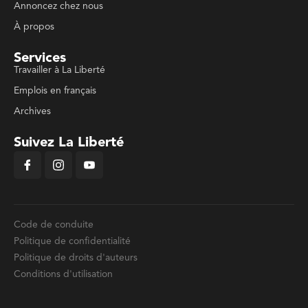
Annoncez chez nous
À propos
Services
Travailler à La Liberté
Emplois en français
Archives
Suivez La Liberté
Code de conduite
Politique de confidentialité
Politique de droits d'auteurs
Conditions d'utilisation