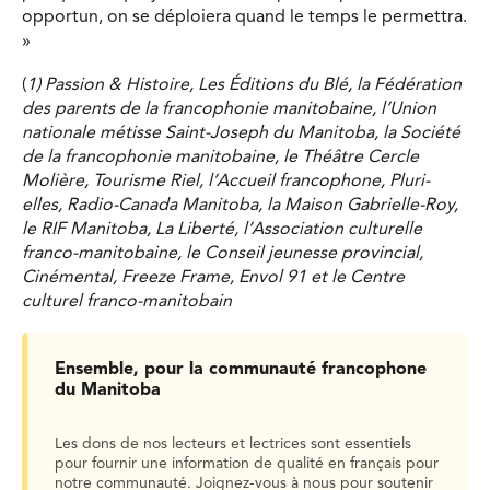
opportun, on se déploiera quand le temps le permettra.
»
(
1) Passion & Histoire, Les Éditions du Blé, la Fédération
des parents de la francophonie manitobaine, l’Union
nationale métisse Saint-Joseph du Manitoba, la Société
de la francophonie manitobaine, le Théâtre Cercle
Molière, Tourisme Riel, l’Accueil francophone, Pluri-
elles, Radio-Canada Manitoba, la Maison Gabrielle-Roy,
le RIF Manitoba, La Liberté, l’Association culturelle
franco-manitobaine, le Conseil jeunesse provincial,
Cinémental, Freeze Frame, Envol 91 et le Centre
culturel franco-manitobain
Ensemble, pour la communauté francophone
du Manitoba
Les dons de nos lecteurs et lectrices sont essentiels
pour fournir une information de qualité en français pour
notre communauté. Joignez-vous à nous pour soutenir