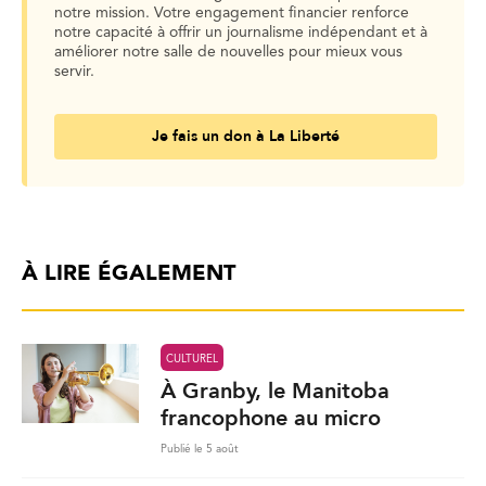
notre mission. Votre engagement financier renforce
notre capacité à offrir un journalisme indépendant et à
améliorer notre salle de nouvelles pour mieux vous
servir.
Je fais un don à La Liberté
À LIRE ÉGALEMENT
CULTUREL
À Granby, le Manitoba
francophone au micro
Publié le 5 août