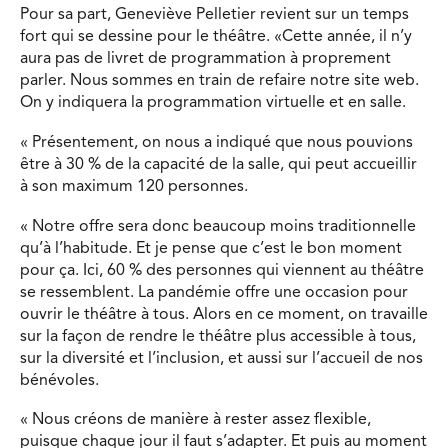
Pour sa part, Geneviève Pelletier revient sur un temps
fort qui se dessine pour le théâtre. «Cette année, il n’y
aura pas de livret de programmation à proprement
parler. Nous sommes en train de refaire notre site web.
On y indiquera la programmation virtuelle et en salle.
« Présentement, on nous a indiqué que nous pouvions
être à 30 % de la capacité de la salle, qui peut accueillir
à son maximum 120 personnes.
« Notre offre sera donc beaucoup moins traditionnelle
qu’à l’habitude. Et je pense que c’est le bon moment
pour ça. Ici, 60 % des personnes qui viennent au théâtre
se ressemblent. La pandémie offre une occasion pour
ouvrir le théâtre à tous. Alors en ce moment, on travaille
sur la façon de rendre le théâtre plus accessible à tous,
sur la diversité et l’inclusion, et aussi sur l’accueil de nos
bénévoles.
« Nous créons de manière à rester assez flexible,
puisque chaque jour il faut s’adapter. Et puis au moment