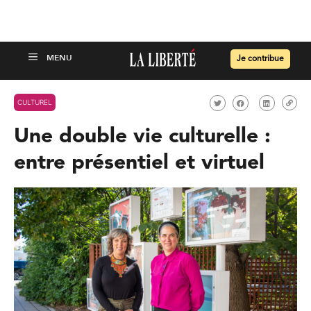
Je contribue
CULTUREL
Une double vie culturelle :
entre présentiel et virtuel