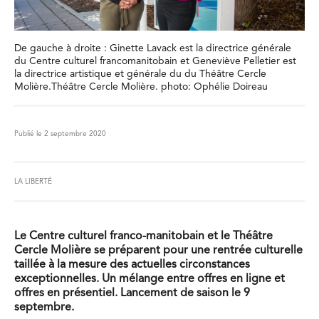
De gauche à droite : Ginette Lavack est la directrice générale
du Centre culturel francomanitobain et Geneviève Pelletier est
la directrice artistique et générale du du Théâtre Cercle
Molière.Théâtre Cercle Molière. photo: Ophélie Doireau
Publié le 2 septembre 2020
LA LIBERTÉ
Le Centre culturel franco-manitobain et le Théâtre
Cercle Molière se préparent pour une rentrée culturelle
taillée à la mesure des actuelles circonstances
exceptionnelles. Un mélange entre offres en ligne et
offres en présentiel. Lancement de saison le 9
septembre.