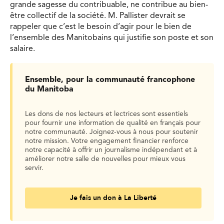
grande sagesse du contribuable, ne contribue au bien-
être collectif de la société. M. Pallister devrait se
rappeler que c’est le besoin d’agir pour le bien de
l’ensemble des Manitobains qui justifie son poste et son
salaire.
Ensemble, pour la communauté francophone
du Manitoba
Les dons de nos lecteurs et lectrices sont essentiels
pour fournir une information de qualité en français pour
notre communauté. Joignez-vous à nous pour soutenir
notre mission. Votre engagement financier renforce
notre capacité à offrir un journalisme indépendant et à
améliorer notre salle de nouvelles pour mieux vous
servir.
Je fais un don à La Liberté