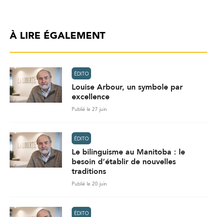
À LIRE ÉGALEMENT
ÉDITO
Louise Arbour, un symbole par
excellence
Publié le 27 juin
ÉDITO
Le bilinguisme au Manitoba : le
besoin d’établir de nouvelles
traditions
Publié le 20 juin
ÉDITO