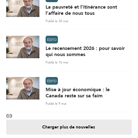
La pauvreté et l’itinérance sont
l’affaire de nous tous
Publié le 30 mai
ÉDITO
Le recensement 2026 : pour savoir
qui nous sommes
Publié le 16 mai
ÉDITO
Mise à jour économique : le
Canada reste sur sa faim
Publié le 9 mai
69
Charger plus de nouvelles