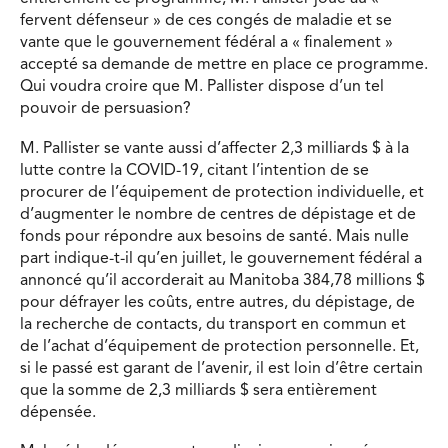
fervent défenseur » de ces congés de maladie et se
vante que le gouvernement fédéral a « finalement »
accepté sa demande de mettre en place ce programme.
Qui voudra croire que M. Pallister dispose d’un tel
pouvoir de persuasion?
M. Pallister se vante aussi d’affecter 2,3 milliards $ à la
lutte contre la COVID-19, citant l’intention de se
procurer de l’équipement de protection individuelle, et
d’augmenter le nombre de centres de dépistage et de
fonds pour répondre aux besoins de santé. Mais nulle
part indique-t-il qu’en juillet, le gouvernement fédéral a
annoncé qu’il accorderait au Manitoba 384,78 millions $
pour défrayer les coûts, entre autres, du dépistage, de
la recherche de contacts, du transport en commun et
de l’achat d’équipement de protection personnelle. Et,
si le passé est garant de l’avenir, il est loin d’être certain
que la somme de 2,3 milliards $ sera entièrement
dépensée.