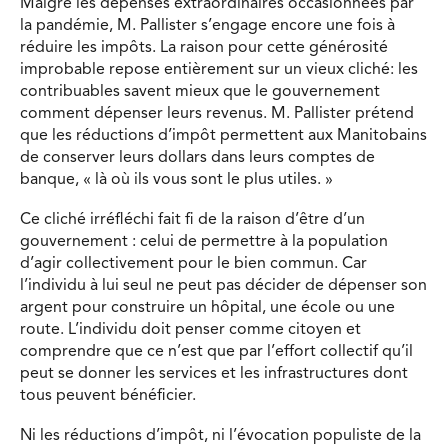
Malgré les dépenses extraordinaires occasionnées par
la pandémie, M. Pallister s’engage encore une fois à
réduire les impôts. La raison pour cette générosité
improbable repose entièrement sur un vieux cliché: les
contribuables savent mieux que le gouvernement
comment dépenser leurs revenus. M. Pallister prétend
que les réductions d’impôt permettent aux Manitobains
de conserver leurs dollars dans leurs comptes de
banque, « là où ils vous sont le plus utiles. »
Ce cliché irréfléchi fait fi de la raison d’être d’un
gouvernement : celui de permettre à la population
d’agir collectivement pour le bien commun. Car
l’individu à lui seul ne peut pas décider de dépenser son
argent pour construire un hôpital, une école ou une
route. L’individu doit penser comme citoyen et
comprendre que ce n’est que par l’effort collectif qu’il
peut se donner les services et les infrastructures dont
tous peuvent bénéficier.
Ni les réductions d’impôt, ni l’évocation populiste de la