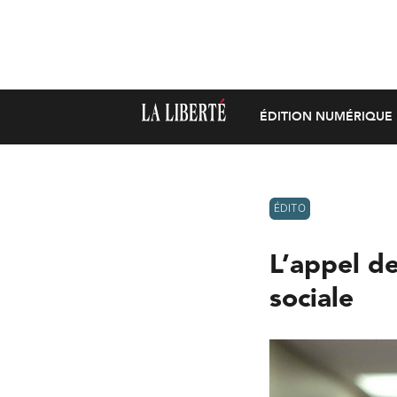
ÉDITION NUMÉRIQUE
ÉDITO
L’appel de
sociale