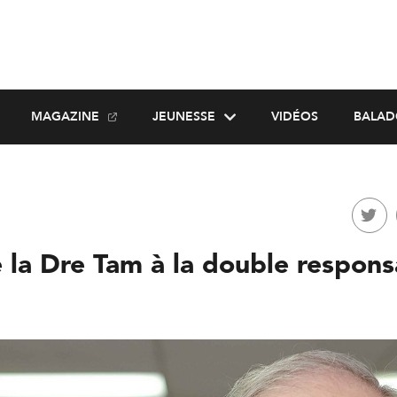
MAGAZINE
JEUNESSE
VIDÉOS
BALAD
 la Dre Tam à la double respons