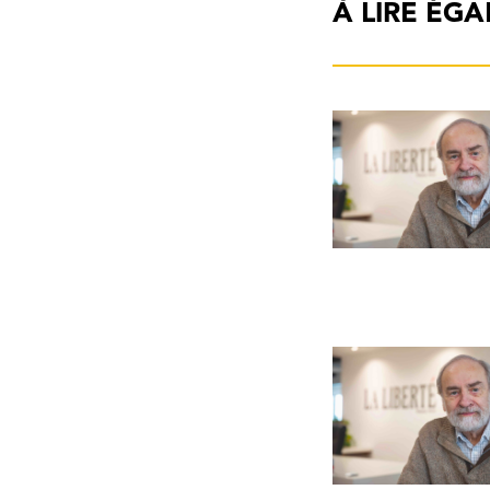
À LIRE ÉG