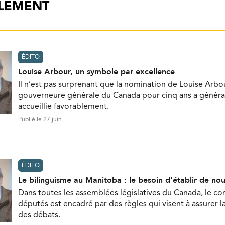
ALEMENT
ÉDITO
Louise Arbour, un symbole par excellence
Il n’est pas surprenant que la nomination de Louise Ar
gouverneure générale du Canada pour cinq ans a génér
accueillie favorablement.
Publié le 27 juin
ÉDITO
Le bilinguisme au Manitoba : le besoin d’établir de nou
Dans toutes les assemblées législatives du Canada, le 
députés est encadré par des règles qui visent à assurer
des débats.