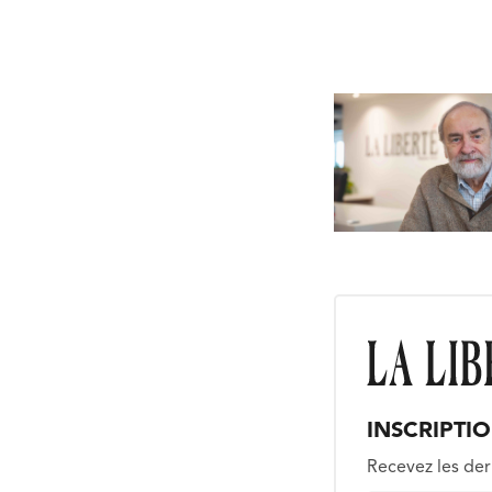
INSCRIPTI
Recevez les der