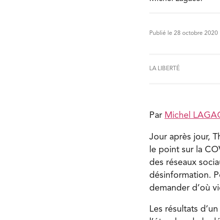
Publié le 28 octobre 2020
LA LIBERTÉ
Par
Michel LAGA
Jour après jour, T
le point sur la CO
des réseaux socia
désinformation. Po
demander d’où vie
Les résultats d’u