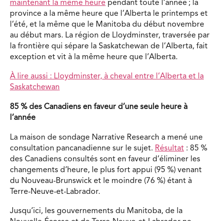
maintenant la même heure
pendant toute l’année ; la
province a la même heure que l’Alberta le printemps et
l’été, et la même que le Manitoba du début novembre
au début mars. La région de Lloydminster, traversée par
la frontière qui sépare la Saskatchewan de l’Alberta, fait
exception et vit à la même heure que l’Alberta.
À lire aussi : Lloydminster, à cheval entre l’Alberta et la
Saskatchewan
85 % des Canadiens en faveur d’une seule heure à
l’année
La maison de sondage Narrative Research a mené une
consultation pancanadienne sur le sujet.
Résultat
: 85 %
des Canadiens consultés sont en faveur d’éliminer les
changements d’heure, le plus fort appui (95 %) venant
du Nouveau-Brunswick et le moindre (76 %) étant à
Terre-Neuve-et-Labrador.
Jusqu’ici, les gouvernements du Manitoba, de la