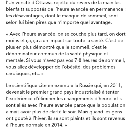
l’Université d’Ottawa, rejette du revers de la main les
bienfaits supposés de l’heure avancée en permanence :
les désavantages, dont le manque de sommeil, sont
selon lui bien pires que n’importe quel avantage.
« Avec l’heure avancée, on se couche plus tard, on dort
moins et ça, ça a un impact sur toute la santé. C’est de
plus en plus démontré que le sommeil, c’est le
dénominateur commun de la santé physique et
mentale. Si vous n’avez pas vos 7-8 heures de sommeil,
vous allez développer de l’obésité, des problèmes
cardiaques, etc. »
Le scientifique cite en exemple la Russie qui, en 2011,
devenait le premier grand pays industrialisé à tenter
l’expérience d’éliminer les changements d’heure. « Ils
sont allés avec l’heure avancée parce que la population
aimait avoir plus de clarté le soir. Mais quand les gens
ont gouté à l’hiver, ils se sont plaints et ils sont revenus
à l’heure normale en 2014. »