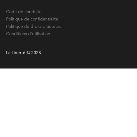
Code de conduite
Politique de confidentialité
Politique de droits d'auteurs
Conditions d'utilisation
La Liberté © 2023