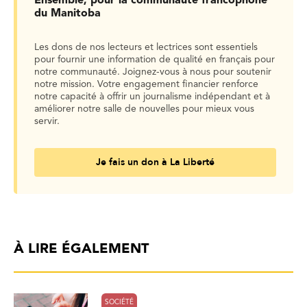
Ensemble, pour la communauté francophone
du Manitoba
Les dons de nos lecteurs et lectrices sont essentiels
pour fournir une information de qualité en français pour
notre communauté. Joignez-vous à nous pour soutenir
notre mission. Votre engagement financier renforce
notre capacité à offrir un journalisme indépendant et à
améliorer notre salle de nouvelles pour mieux vous
servir.
Je fais un don à La Liberté
À LIRE ÉGALEMENT
SOCIÉTÉ