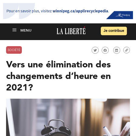
Je contribue
SOCIÉTÉ
Vers une élimination des
changements d’heure en
2021?