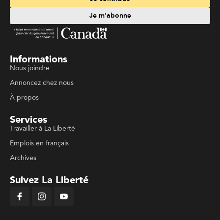
Je m'abonne
Informations
Nous joindre
Annoncez chez nous
À propos
Services
Travailler à La Liberté
Emplois en français
Archives
Suivez La Liberté