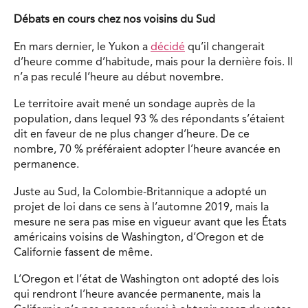
Débats en cours chez nos voisins du Sud
En mars dernier, le Yukon a
décidé
qu’il changerait
d’heure comme d’habitude, mais pour la dernière fois. Il
n’a pas reculé l’heure au début novembre.
Le territoire avait mené un sondage auprès de la
population, dans lequel 93 % des répondants s’étaient
dit en faveur de ne plus changer d’heure. De ce
nombre, 70 % préféraient adopter l’heure avancée en
permanence.
Juste au Sud, la Colombie-Britannique a adopté un
projet de loi dans ce sens à l’automne 2019, mais la
mesure ne sera pas mise en vigueur avant que les États
américains voisins de Washington, d’Oregon et de
Californie fassent de même.
L’Oregon et l’état de Washington ont adopté des lois
qui rendront l’heure avancée permanente, mais la