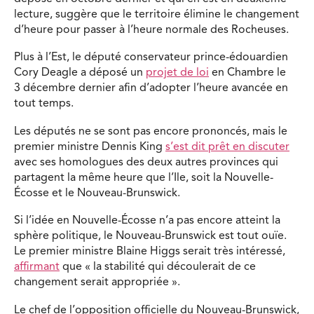
lecture, suggère que le territoire élimine le changement
d’heure pour passer à l’heure normale des Rocheuses.
Plus à l’Est, le député conservateur prince-édouardien
Cory Deagle a déposé un
projet de loi
en Chambre le
3 décembre dernier afin d’adopter l’heure avancée en
tout temps.
Les députés ne se sont pas encore prononcés, mais le
premier ministre Dennis King
s’est dit prêt en discuter
avec ses homologues des deux autres provinces qui
partagent la même heure que l’Ile, soit la Nouvelle-
Écosse et le Nouveau-Brunswick.
Si l’idée en Nouvelle-Écosse n’a pas encore atteint la
sphère politique, le Nouveau-Brunswick est tout ouïe.
Le premier ministre Blaine Higgs serait très intéressé,
affirmant
que « la stabilité qui découlerait de ce
changement serait appropriée ».
Le chef de l’opposition officielle du Nouveau-Brunswick,