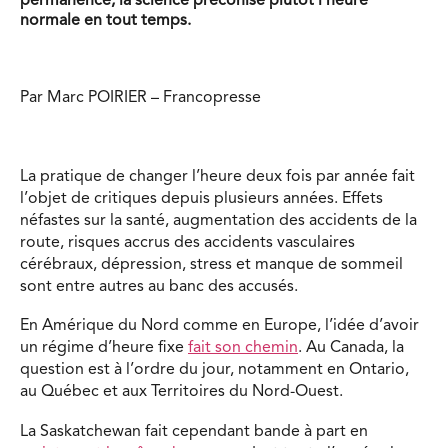
permanence, la science préconise plutôt l’heure
normale en tout temps.
Par Marc POIRIER – Francopresse
La pratique de changer l’heure deux fois par année fait
l’objet de critiques depuis plusieurs années. Effets
néfastes sur la santé, augmentation des accidents de la
route, risques accrus des accidents vasculaires
cérébraux, dépression, stress et manque de sommeil
sont entre autres au banc des accusés.
En Amérique du Nord comme en Europe, l’idée d’avoir
un régime d’heure fixe
fait son chemin
. Au Canada, la
question est à l’ordre du jour, notamment en Ontario,
au Québec et aux Territoires du Nord-Ouest.
La Saskatchewan fait cependant bande à part en