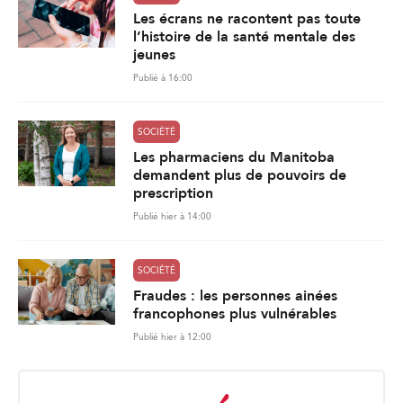
Les écrans ne racontent pas toute
l’histoire de la santé mentale des
jeunes
Publié à 16:00
SOCIÉTÉ
Les pharmaciens du Manitoba
demandent plus de pouvoirs de
prescription
Publié hier à 14:00
SOCIÉTÉ
Fraudes : les personnes ainées
francophones plus vulnérables
Publié hier à 12:00