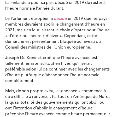
La Finlande a pour sa part décidé en 2019 de rester à
l’heure normale l’année durant.
Le Parlement européen a
décidé
en 2019 que les pays
membres devraient abolir le changement d’heure en
2021, mais en leur laissant le choix d’opter pour l’heure
« d’été » ou l’heure « d’hiver ». Cependant, cette
démarche est présentement bloquée au niveau du
Conseil des ministres de l’Union européenne.
Joseph De Koninck croit que l’heure avancée est
tellement néfaste, surtout en hiver, qu’il serait
préférable selon lui de continuer avec les changements
d’heure plutôt que d’abandonner l’heure normale
complètement.
Mais, de son propre aveu, la tendance « commence à
être difficile à renverser. Partout en Amérique du Nord,
la quasi-totalité des gouvernements qui ont aboli ou
ont l’intention d’abolir le changement d’heure
préconise l’heure avancée comme heure permanente. »