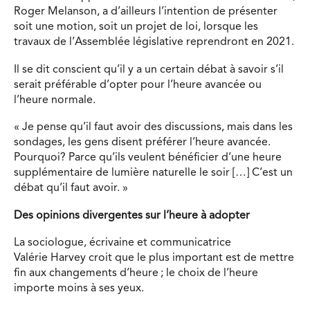
Roger Melanson, a d’ailleurs l’intention de présenter
soit une motion, soit un projet de loi, lorsque les
travaux de l’Assemblée législative reprendront en 2021.
Il se dit conscient qu’il y a un certain débat à savoir s’il
serait préférable d’opter pour l’heure avancée ou
l’heure normale.
« Je pense qu’il faut avoir des discussions, mais dans les
sondages, les gens disent préférer l’heure avancée.
Pourquoi? Parce qu’ils veulent bénéficier d’une heure
supplémentaire de lumière naturelle le soir […] C’est un
débat qu’il faut avoir. »
Des opinions divergentes sur l’heure à adopter
La sociologue, écrivaine et communicatrice
Valérie Harvey croit que le plus important est de mettre
fin aux changements d’heure ; le choix de l’heure
importe moins à ses yeux.