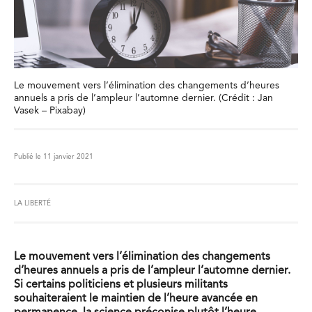
Le mouvement vers l’élimination des changements d’heures
annuels a pris de l’ampleur l’automne dernier. (Crédit : Jan
Vasek – Pixabay)
Publié le 11 janvier 2021
LA LIBERTÉ
Le mouvement vers l’élimination des changements
d’heures annuels a pris de l’ampleur l’automne dernier.
Si certains politiciens et plusieurs militants
souhaiteraient le maintien de l’heure avancée en