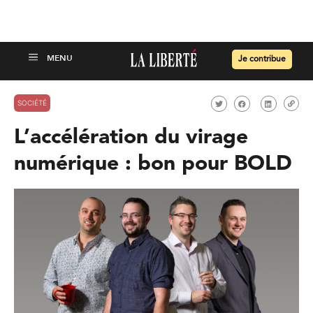
Je contribue
SOCIÉTÉ
L’accélération du virage
numérique : bon pour BOLD