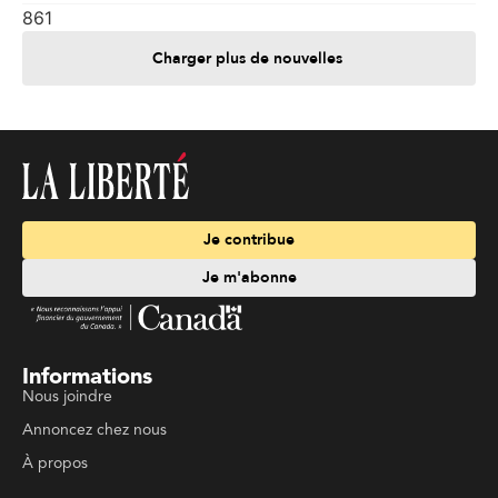
861
Charger plus de nouvelles
Je contribue
Je m'abonne
Informations
Nous joindre
Annoncez chez nous
À propos