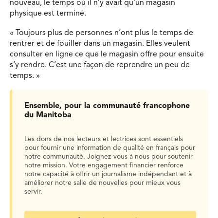
nouveau, le temps où il n’y avait qu’un magasin
physique est terminé.
« Toujours plus de personnes n’ont plus le temps de
rentrer et de fouiller dans un magasin. Elles veulent
consulter en ligne ce que le magasin offre pour ensuite
s’y rendre. C’est une façon de reprendre un peu de
temps. »
Ensemble, pour la communauté francophone
du Manitoba
Les dons de nos lecteurs et lectrices sont essentiels
pour fournir une information de qualité en français pour
notre communauté. Joignez-vous à nous pour soutenir
notre mission. Votre engagement financier renforce
notre capacité à offrir un journalisme indépendant et à
améliorer notre salle de nouvelles pour mieux vous
servir.