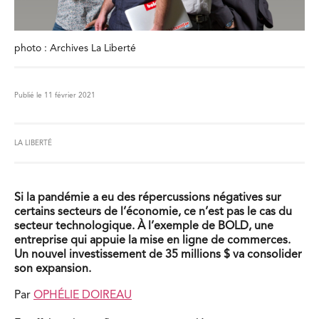
photo : Archives La Liberté
Publié le 11 février 2021
LA LIBERTÉ
Si la pandémie a eu des répercussions négatives sur
certains secteurs de l’économie, ce n’est pas le cas du
secteur technologique. À l’exemple de BOLD, une
entreprise qui appuie la mise en ligne de commerces.
Un nouvel investissement de 35 millions $ va consolider
son expansion.
Par
OPHÉLIE DOIREAU