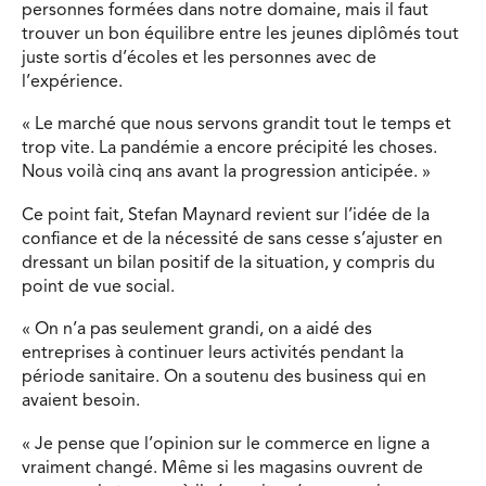
personnes formées dans notre domaine, mais il faut
trouver un bon équilibre entre les jeunes diplômés tout
juste sortis d’écoles et les personnes avec de
l’expérience.
« Le marché que nous servons grandit tout le temps et
trop vite. La pandémie a encore précipité les choses.
Nous voilà cinq ans avant la progression anticipée. »
Ce point fait, Stefan Maynard revient sur l’idée de la
confiance et de la nécessité de sans cesse s’ajuster en
dressant un bilan positif de la situation, y compris du
point de vue social.
« On n’a pas seulement grandi, on a aidé des
entreprises à continuer leurs activités pendant la
période sanitaire. On a soutenu des business qui en
avaient besoin.
« Je pense que l’opinion sur le commerce en ligne a
vraiment changé. Même si les magasins ouvrent de