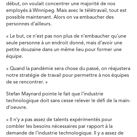
début, on voulait concentrer une majorité de nos
employés à Winnipeg. Mais avec le télétravail, tout est
possible maintenant. Alors on va embaucher des
personnes d’ailleurs.
« Le but, ce n’est pas non plus de n’embaucher qu’une
seule personne à un endroit donné, mais d’avoir une
petite douzaine dans un même lieu pour former une
équipe.
« Quand la pandémie sera chose du passé, on réajustera
notre stratégie de travail pour permettre à nos équipes
de se rencontrer. »
Stefan Maynard pointe le fait que l’industrie
technologique doit sans cesse relever le défi de la main-
d’oeuvre.
« Il n’y a pas assez de talents expérimentés pour
combler les besoins nécessaires par rapport à la
demande de l’industrie technologique. Il y a assez de