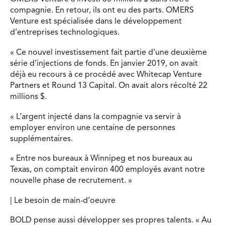
compagnie. En retour, ils ont eu des parts. OMERS
Venture est spécialisée dans le développement
d’entreprises technologiques.
« Ce nouvel investissement fait partie d’une deuxième
série d’injections de fonds. En janvier 2019, on avait
déjà eu recours à ce procédé avec Whitecap Venture
Partners et Round 13 Capital. On avait alors récolté 22
millions $.
« L’argent injecté dans la compagnie va servir à
employer environ une centaine de personnes
supplémentaires.
« Entre nos bureaux à Winnipeg et nos bureaux au
Texas, on comptait environ 400 employés avant notre
nouvelle phase de recrutement. »
| Le besoin de main-d’oeuvre
BOLD pense aussi développer ses propres talents. « Au