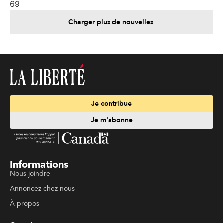
69
Charger plus de nouvelles
Je contribue
Je m'abonne
Informations
Nous joindre
Annoncez chez nous
À propos