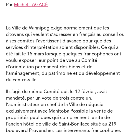
Par
Michel LAGACÉ
La Ville de Winnipeg exige normalement que les
citoyens qui veulent s’adresser en français au conseil ou
à ses comités l’avertissent d’avance pour que des
services d’interprétation soient disponibles. Ce qui a
été fait le 15 mars lorsque quelques francophones ont
voulu exposer leur point de vue au Comité
d’orientation permanent des biens et de
l’aménagement, du patrimoine et du développement
du centre-ville.
Il s’agit du même Comité qui, le 12 février, avait
mandaté, par un vote de trois contre un,
l’administrateur en chef de la Ville de négocier
exclusivement avec Manitoba Possible la vente de
propriétés publiques qui comprennent le site de
l’ancien hôtel de ville de Saint-Boniface situé au 219,
boulevard Provencher. Les intervenants francophones