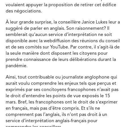
voulaient appuyer la proposition de retirer cet édifice
des négociations.
À leur grande surprise, la conseillère Janice Lukes leur a
suggéré de parler en anglais. Son raisonnement? Il
semblerait qu’aucun service d’interprétation ne soit
disponible avec la webdiffusion des réunions du conseil
et de ses comités sur YouTube. Par contre, il s’agit-là de
la seule manière dont disposent les citoyens pour
prendre connaissance de leurs délibérations durant la
pandémie.
Ainsi, tout contribuable ou journaliste anglophone qui
aurait voulu comprendre les enjeux tels que perçus et
exprimés par ses concitoyens francophones n’avait pas
le droit d’entendre les points de vue exposés le 15
mars. Bref, les francophones ont le droit de s’exprimer
en français, mais pas d’être compris. Et s’ils ne
comprennent pas l’anglais, ils n’ont pas droit à un
service d’interprétation anglais-français pour