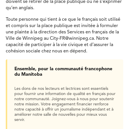
doivent se retirer de la place publique ou ne s’exprimer
qu’en anglais.
Toute personne qui tient à ce que le français soit utilisé
et compris sur la place publique est invitée à formuler
une plainte à la direction des Services en français de la
Ville de Winnipeg au
City-FR@winnipeg.ca
. Notre
capacité de participer à la vie civique et d’assurer la
cohésion sociale chez nous en dépend.
Ensemble, pour la communauté francophone
du Manitoba
Les dons de nos lecteurs et lectrices sont essentiels
pour fournir une information de qualité en français pour
notre communauté. Joignez-vous à nous pour soutenir
notre mission. Votre engagement financier renforce
notre capacité à offrir un journalisme indépendant et à
améliorer notre salle de nouvelles pour mieux vous
servir.