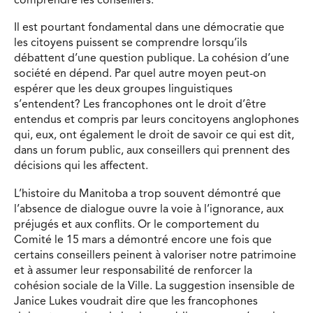
comprendre les conseillers.
Il est pourtant fondamental dans une démocratie que
les citoyens puissent se comprendre lorsqu’ils
débattent d’une question publique. La cohésion d’une
société en dépend. Par quel autre moyen peut-on
espérer que les deux groupes linguistiques
s’entendent? Les francophones ont le droit d’être
entendus et compris par leurs concitoyens anglophones
qui, eux, ont également le droit de savoir ce qui est dit,
dans un forum public, aux conseillers qui prennent des
décisions qui les affectent.
L’histoire du Manitoba a trop souvent démontré que
l’absence de dialogue ouvre la voie à l’ignorance, aux
préjugés et aux conflits. Or le comportement du
Comité le 15 mars a démontré encore une fois que
certains conseillers peinent à valoriser notre patrimoine
et à assumer leur responsabilité de renforcer la
cohésion sociale de la Ville. La suggestion insensible de
Janice Lukes voudrait dire que les francophones