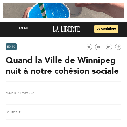
Je contribue
ÉDITO
Quand la Ville de Winnipeg
nuit à notre cohésion sociale
Publié le 24 mars 2021
LA LIBERTÉ