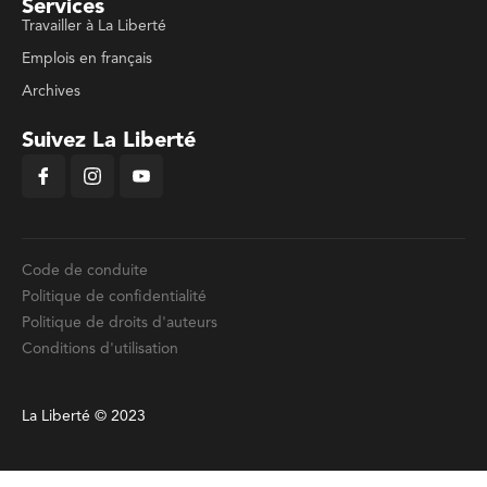
Services
Travailler à La Liberté
Emplois en français
Archives
Suivez La Liberté
Code de conduite
Politique de confidentialité
Politique de droits d'auteurs
Conditions d'utilisation
La Liberté © 2023