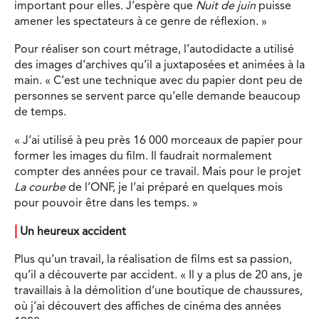
important pour elles. J’espère que
Nuit de juin
puisse
amener les spectateurs à ce genre de réflexion. »
Pour réaliser son court métrage, l’autodidacte a utilisé
des images d’archives qu’il a juxtaposées et animées à la
main. « C’est une technique avec du papier dont peu de
personnes se servent parce qu’elle demande beaucoup
de temps.
« J’ai utilisé à peu près 16 000 morceaux de papier pour
former les images du film. Il faudrait normalement
compter des années pour ce travail. Mais pour le projet
La courbe
de l’ONF, je l’ai préparé en quelques mois
pour pouvoir être dans les temps. »
|
Un heureux accident
Plus qu’un travail, la réalisation de films est sa passion,
qu’il a découverte par accident. « Il y a plus de 20 ans, je
travaillais à la démolition d’une boutique de chaussures,
où j’ai découvert des affiches de cinéma des années