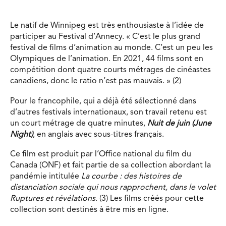
Le natif de Winnipeg est très enthousiaste à l’idée de
participer au Festival d’Annecy. « C’est le plus grand
festival de films d’animation au monde. C’est un peu les
Olympiques de l’animation. En 2021, 44 films sont en
compétition dont quatre courts métrages de cinéastes
canadiens, donc le ratio n’est pas mauvais. » (2)
Pour le francophile, qui a déjà été sélectionné dans
d’autres festivals internationaux, son travail retenu est
un court métrage de quatre minutes,
Nuit de juin (June
Night)
, en anglais avec sous-titres français.
Ce film est produit par l’Office national du film du
Canada (ONF) et fait partie de sa collection abordant la
pandémie intitulée
La courbe : des histoires de
distanciation sociale qui nous rapprochent, dans le volet
Ruptures et révélations
. (3) Les films créés pour cette
collection sont destinés à être mis en ligne.