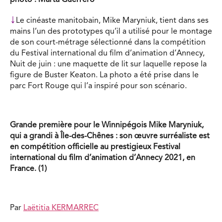
photo : Marta Guerrero
↓
Le cinéaste manitobain, Mike Maryniuk, tient dans ses
mains l’un des prototypes qu’il a utilisé pour le montage
de son court-métrage sélectionné dans la compétition
du Festival international du film d’animation d’Annecy,
Nuit de juin : une maquette de lit sur laquelle repose la
figure de Buster Keaton. La photo a été prise dans le
parc Fort Rouge qui l’a inspiré pour son scénario.
Grande première pour le Winnipégois Mike Maryniuk,
qui a grandi à Île-des-Chênes : son œuvre surréaliste est
en compétition officielle au prestigieux Festival
international du film d’animation d’Annecy 2021, en
France. (1)
Par
Laëtitia KERMARREC