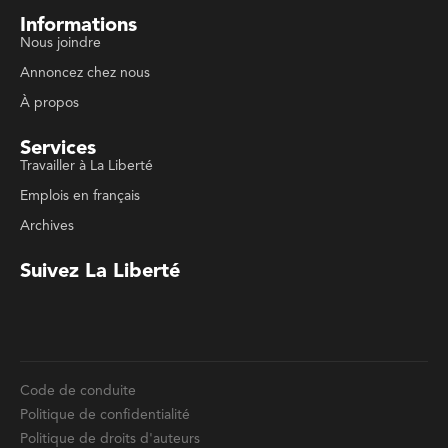
Suivez La Liberté
Code de conduite
Politique de confidentialité
Politique de droits d'auteurs
Conditions d'utilisation
La Liberté © 2023