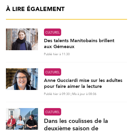
À LIRE ÉGALEMENT
CULTUREL
Des talents Manitobains brillent
aux Gémeaux
Publié hier à 11:30
CULTUREL
Anne Gucciardi mise sur les adultes
pour faire aimer la lecture
Publié hier à 09:30 | Mis à jour à 08:06
CULTUREL
Dans les coulisses de la
deuxième saison de