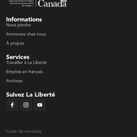
Informations
Nous joindre
Annoncez chez nous
À propos
Services
Travailler à La Liberté
Emplois en français
Archives
Suivez La Liberté
Code de conduite