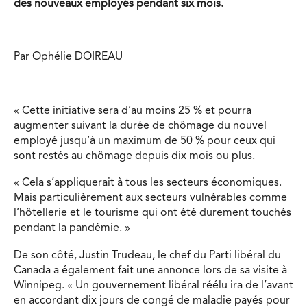
des nouveaux employés pendant six mois.
Par Ophélie DOIREAU
« Cette initiative sera d’au moins 25 % et pourra
augmenter suivant la durée de chômage du nouvel
employé jusqu’à un maximum de 50 % pour ceux qui
sont restés au chômage depuis dix mois ou plus.
« Cela s’appliquerait à tous les secteurs économiques.
Mais particulièrement aux secteurs vulnérables comme
l’hôtellerie et le tourisme qui ont été durement touchés
pendant la pandémie. »
De son côté, Justin Trudeau, le chef du Parti libéral du
Canada a également fait une annonce lors de sa visite à
Winnipeg. « Un gouvernement libéral réélu ira de l’avant
en accordant dix jours de congé de maladie payés pour