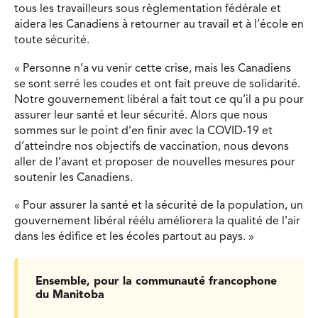
tous les travailleurs sous règlementation fédérale et
aidera les Canadiens à retourner au travail et à l’école en
toute sécurité.
« Personne n’a vu venir cette crise, mais les Canadiens
se sont serré les coudes et ont fait preuve de solidarité.
Notre gouvernement libéral a fait tout ce qu’il a pu pour
assurer leur santé et leur sécurité. Alors que nous
sommes sur le point d’en finir avec la COVID-19 et
d’atteindre nos objectifs de vaccination, nous devons
aller de l’avant et proposer de nouvelles mesures pour
soutenir les Canadiens.
« Pour assurer la santé et la sécurité de la population, un
gouvernement libéral réélu améliorera la qualité de l’air
dans les édifice et les écoles partout au pays. »
Ensemble, pour la communauté francophone
du Manitoba