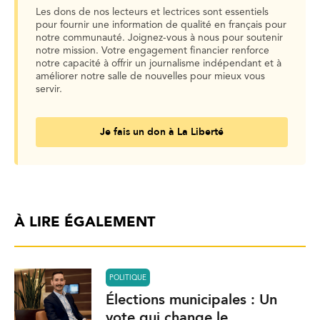
Les dons de nos lecteurs et lectrices sont essentiels
pour fournir une information de qualité en français pour
notre communauté. Joignez-vous à nous pour soutenir
notre mission. Votre engagement financier renforce
notre capacité à offrir un journalisme indépendant et à
améliorer notre salle de nouvelles pour mieux vous
servir.
Je fais un don à La Liberté
À LIRE ÉGALEMENT
POLITIQUE
Élections municipales : Un
vote qui change le