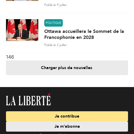
Publié le 9 juillet
POLITIQUE
Ottawa accueillera le Sommet de la
Francophonie en 2028
Publié le 2 juillet
146
Charger plus de nouvelles
Je contribue
Je m'abonne