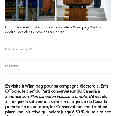
Erin O’Toole et Justin Trudeau en visite à Winnipeg Photos :
André Boisjoli et Archives La Liberté
Publié le 20 août 2021
LA LIBERTÉ
En visite à Winnipeg pour sa campagne électorale, Erin
O’Toole, le chef du Parti conservateur du Canada a
annoncé son
Plan canadien Hausse d’emploi
s’il est élu
.
« Lorsque la subvention salariale d’urgence du Canada
prendra fin en octobre, les Conservateurs mettront en
place une initiative qui paiera jusqu’à 50 % du salaire net