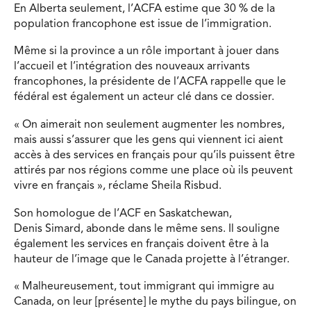
En Alberta seulement, l’ACFA estime que 30 % de la
population francophone est issue de l’immigration.
Même si la province a un rôle important à jouer dans
l’accueil et l’intégration des nouveaux arrivants
francophones, la présidente de l’ACFA rappelle que le
fédéral est également un acteur clé dans ce dossier.
« On aimerait non seulement augmenter les nombres,
mais aussi s’assurer que les gens qui viennent ici aient
accès à des services en français pour qu’ils puissent être
attirés par nos régions comme une place où ils peuvent
vivre en français », réclame Sheila Risbud.
Son homologue de l’ACF en Saskatchewan,
Denis Simard, abonde dans le même sens. Il souligne
également les services en français doivent être à la
hauteur de l’image que le Canada projette à l’étranger.
« Malheureusement, tout immigrant qui immigre au
Canada, on leur [présente] le mythe du pays bilingue, on