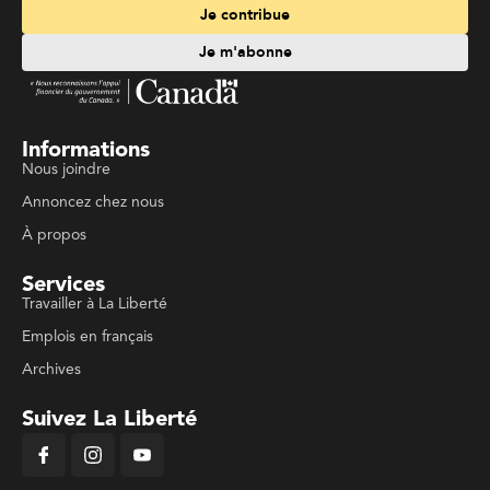
Je contribue
Je m'abonne
Informations
Nous joindre
Annoncez chez nous
À propos
Services
Travailler à La Liberté
Emplois en français
Archives
Suivez La Liberté