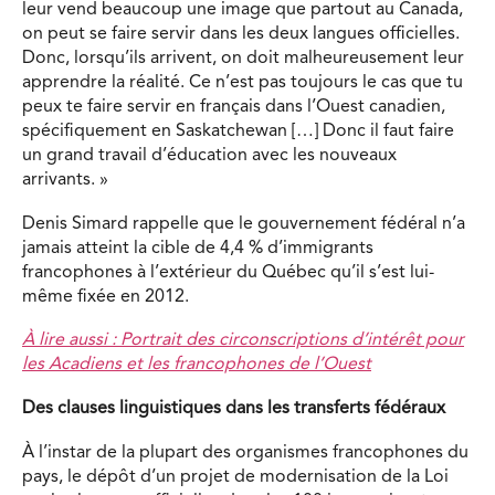
leur vend beaucoup une image que partout au Canada,
on peut se faire servir dans les deux langues officielles.
Donc, lorsqu’ils arrivent, on doit malheureusement leur
apprendre la réalité. Ce n’est pas toujours le cas que tu
peux te faire servir en français dans l’Ouest canadien,
spécifiquement en Saskatchewan […] Donc il faut faire
un grand travail d’éducation avec les nouveaux
arrivants. »
Denis Simard rappelle que le gouvernement fédéral n’a
jamais atteint la cible de 4,4 % d’immigrants
francophones à l’extérieur du Québec qu’il s’est lui-
même fixée en 2012.
À lire aussi : Portrait des circonscriptions d’intérêt pour
les Acadiens et les francophones de l’Ouest
Des clauses linguistiques dans les transferts fédéraux
À l’instar de la plupart des organismes francophones du
pays, le dépôt d’un projet de modernisation de la Loi