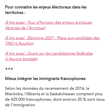
Pour connaitre les enjeux électoraux dans les
territoires :
À lire aussi : Tour d’horizon des enjeux arctiques
(Articles de l’Arctique)
À lire aussi : Élections 2021 : Place aux candidats des
TNO (L’Aquilon)
À lire aussi : Zoom sur les candidatures fédérales
(L’Aurore boréale)
+++
Mieux intégrer les immigrants francophones
Selon les données du recensement de 2016, le
Manitoba, l’Alberta et la Saskatchewan comptent plus
de 425 000 francophones, dont environ 20 % sont issus
de l’immigration.