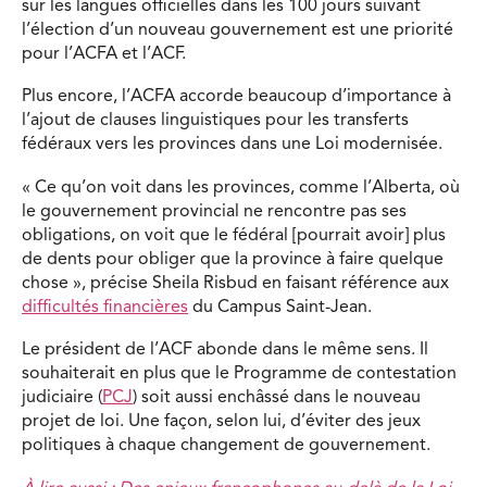
sur les langues officielles dans les 100 jours suivant
l’élection d’un nouveau gouvernement est une priorité
pour l’ACFA et l’ACF.
Plus encore, l’ACFA accorde beaucoup d’importance à
l’ajout de clauses linguistiques pour les transferts
fédéraux vers les provinces dans une Loi modernisée.
« Ce qu’on voit dans les provinces, comme l’Alberta, où
le gouvernement provincial ne rencontre pas ses
obligations, on voit que le fédéral [pourrait avoir] plus
de dents pour obliger que la province à faire quelque
chose », précise Sheila Risbud en faisant référence aux
difficultés financières
du Campus Saint-Jean.
Le président de l’ACF abonde dans le même sens. Il
souhaiterait en plus que le Programme de contestation
judiciaire (
PCJ
) soit aussi enchâssé dans le nouveau
projet de loi. Une façon, selon lui, d’éviter des jeux
politiques à chaque changement de gouvernement.