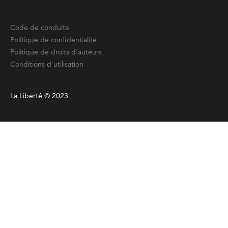
Code de conduite
Politique de confidentialité
Politique de droits d'auteurs
Conditions d'utilisation
La Liberté © 2023