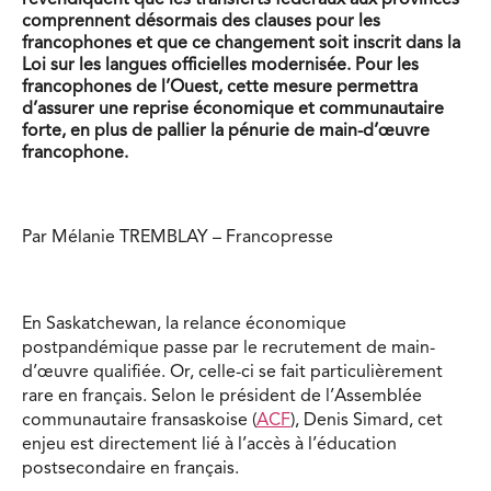
revendiquent que les transferts fédéraux aux provinces
comprennent désormais des clauses pour les
francophones et que ce changement soit inscrit dans la
Loi sur les langues officielles modernisée. Pour les
francophones de l’Ouest, cette mesure permettra
d’assurer une reprise économique et communautaire
forte, en plus de pallier la pénurie de main-d’œuvre
francophone.
Par Mélanie TREMBLAY – Francopresse
En Saskatchewan, la relance économique
postpandémique passe par le recrutement de main-
d’œuvre qualifiée. Or, celle-ci se fait particulièrement
rare en français. Selon le président de l’Assemblée
communautaire fransaskoise (
ACF
), Denis Simard, cet
enjeu est directement lié à l’accès à l’éducation
postsecondaire en français.