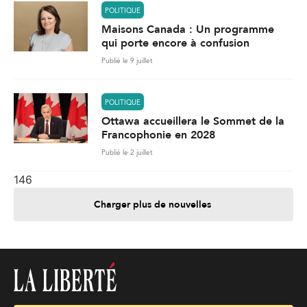
POLITIQUE
Maisons Canada : Un programme
qui porte encore à confusion
Publié le 9 juillet
POLITIQUE
Ottawa accueillera le Sommet de la
Francophonie en 2028
Publié le 2 juillet
146
Charger plus de nouvelles