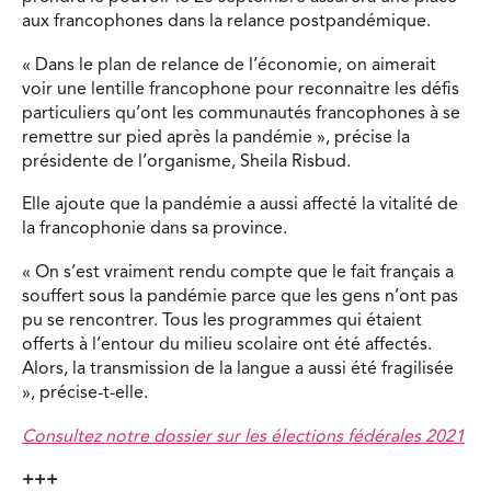
aux francophones dans la relance postpandémique.
« Dans le plan de relance de l’économie, on aimerait
voir une lentille francophone pour reconnaitre les défis
particuliers qu’ont les communautés francophones à se
remettre sur pied après la pandémie », précise la
présidente de l’organisme, Sheila Risbud.
Elle ajoute que la pandémie a aussi affecté la vitalité de
la francophonie dans sa province.
« On s’est vraiment rendu compte que le fait français a
souffert sous la pandémie parce que les gens n’ont pas
pu se rencontrer. Tous les programmes qui étaient
offerts à l’entour du milieu scolaire ont été affectés.
Alors, la transmission de la langue a aussi été fragilisée
», précise-t-elle.
Consultez notre dossier sur les élections fédérales 2021
+++