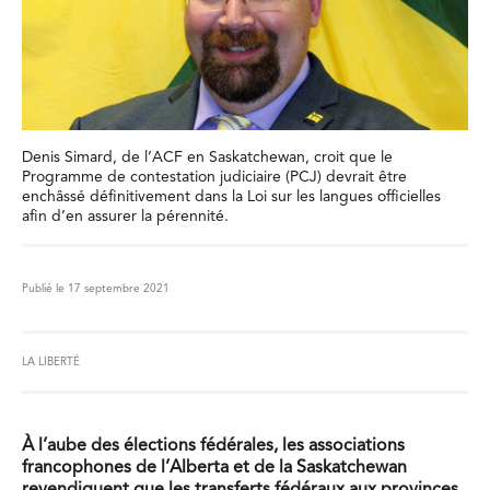
Denis Simard, de l’ACF en Saskatchewan, croit que le
Programme de contestation judiciaire (PCJ) devrait être
enchâssé définitivement dans la Loi sur les langues officielles
afin d’en assurer la pérennité.
Publié le 17 septembre 2021
LA LIBERTÉ
À l’aube des élections fédérales, les associations
francophones de l’Alberta et de la Saskatchewan