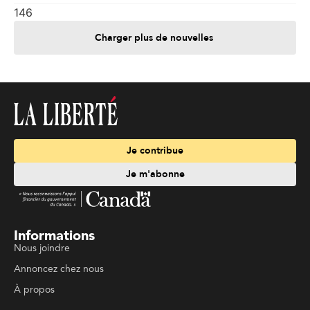
146
Charger plus de nouvelles
Je contribue
Je m'abonne
Informations
Nous joindre
Annoncez chez nous
À propos