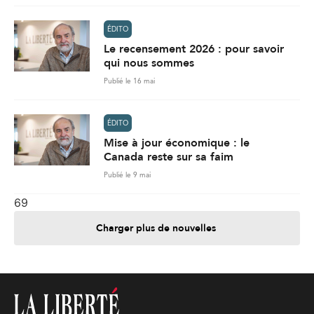
ÉDITO
Le recensement 2026 : pour savoir
qui nous sommes
Publié le 16 mai
ÉDITO
Mise à jour économique : le
Canada reste sur sa faim
Publié le 9 mai
69
Charger plus de nouvelles