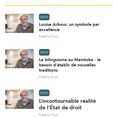
ÉDITO
Louise Arbour, un symbole par
excellence
Publié le 27 juin
ÉDITO
Le bilinguisme au Manitoba : le
besoin d’établir de nouvelles
traditions
Publié le 20 juin
ÉDITO
L’incontournable réalité
de l’État de droit
Publié le 13 juin