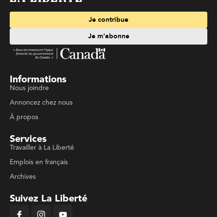
Je contribue
Je m'abonne
Informations
Nous joindre
Annoncez chez nous
À propos
Services
Travailler à La Liberté
Emplois en français
Archives
Suivez La Liberté