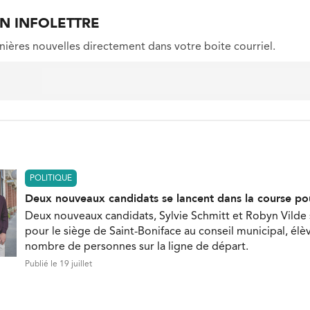
ON INFOLETTRE
nières nouvelles directement dans votre boite courriel.
POLITIQUE
Deux nouveaux candidats se lancent dans la course po
Deux nouveaux candidats, Sylvie Schmitt et Robyn Vilde
pour le siège de Saint-Boniface au conseil municipal, élèv
nombre de personnes sur la ligne de départ.
Publié le 19 juillet