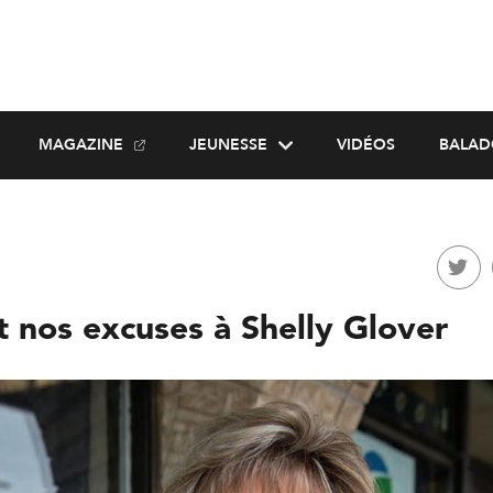
MAGAZINE
JEUNESSE
VIDÉOS
BALAD
t nos excuses à Shelly Glover