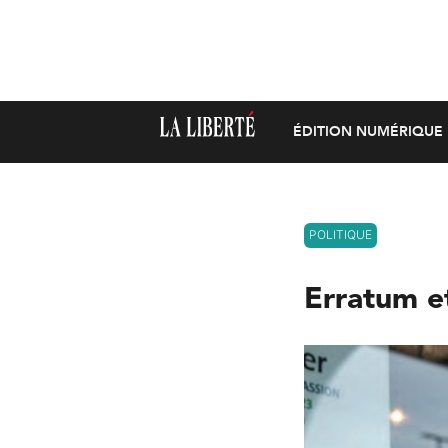
ÉDITION NUMÉRIQUE
POLITIQUE
Erratum e