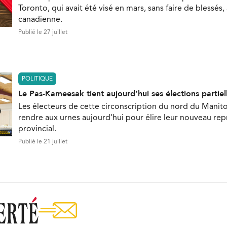
Toronto, qui avait été visé en mars, sans faire de blessés,
canadienne.
Publié le 27 juillet
POLITIQUE
Le Pas-Kameesak tient aujourd’hui ses élections partiel
Les électeurs de cette circonscription du nord du Manit
rendre aux urnes aujourd'hui pour élire leur nouveau re
provincial.
Publié le 21 juillet