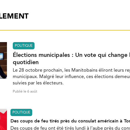
ALEMENT
POLITIQUE
Élections municipales : Un vote qui change 
quotidien
Le 28 octobre prochain, les Manitobains éliront leurs r
municipaux. Malgré leur influence, ces élections demeu
suivies par les électeurs.
Publié le 6 août
POLITIQUE
Des coups de feu tirés près du consulat américain à To
Des coups de feu ont été tirés lundi à l'aube près du con