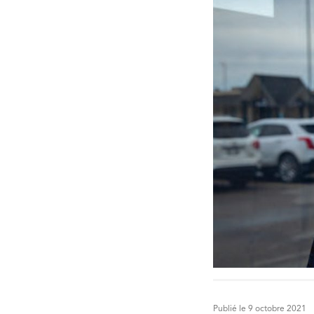
Publié le 9 octobre 2021