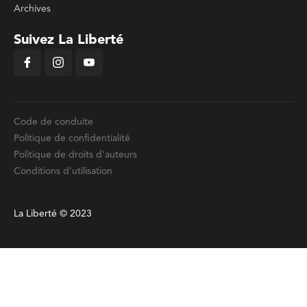
Archives
Suivez La Liberté
Code de conduite
Politique de confidentialité
Politique de droits d'auteurs
Conditions d'utilisation
La Liberté © 2023