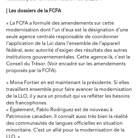
|
Les dossiers de la FCFA
« La FCFA a formulé des amendements sur cette
modernisation dont l’un d’eux est la désignation d’une
seule agence centrale responsable de coordonner
l’application de la Loi dans l’ensemble de l’appareil
fédéral, avec autorité d’exiger des résultats des autres
institutions gouvernementales. Cette agence-là, c’est le
Conseil du Trésor. (Voir encadré sur les amendements
proposés par la FCFA).
« Mona Fortier en est maintenant la présidente. Si elles
travaillent ensemble pour faire avancer la modernisation
de la LLO, il y aura un produit qui va refléter les besoins
des francophones.
« Également, Pablo Rodriguez est de nouveau à
Patrimoine canadien. Il connaît aussi très bien la réalité
des communautés de langues officielles en situation
minoritaire. C’est un allié pour la modernisation de la
LLO. »