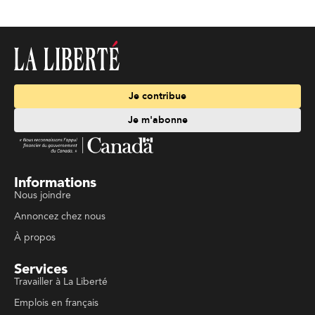
Je contribue
Je m'abonne
Informations
Nous joindre
Annoncez chez nous
À propos
Services
Travailler à La Liberté
Emplois en français