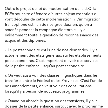
Outre le projet de loi de modernisation de la LLO, la
FCFA souhaite défendre d’autres enjeux essentiels qui
vont découler de cette modernisation. « L’immigration
francophone est l’un de nos gros dossiers qu’on a
amenés pendant la campagne électorale. Il y a
évidemment toute la question de reconnaissance des
acquis et des diplômes.
« Le postsecondaire est l’une de nos demandes. Il y a
actuellement des états généraux sur les établissements
postsecondaires. C’est important d’avoir des services
de la petite enfance jusqu’au post secondaire.
« On veut aussi voir des clauses linguistiques dans les
transferts entre le Fédéral et les Provinces. C’est l’un de
nos amendements, on veut voir des consultations
lorsqu’il y a besoin de nouveaux programmes.
« Quand on aborde la question des transferts, il y a le
dossier de la petite enfance, surtout avec le programme