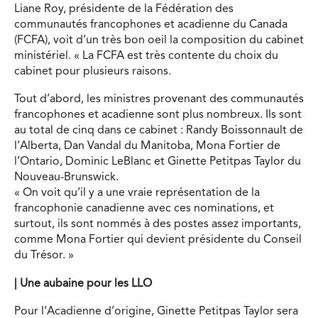
Liane Roy, présidente de la Fédération des
communautés francophones et acadienne du Canada
(FCFA), voit d’un très bon oeil la composition du cabinet
ministériel. « La FCFA est très contente du choix du
cabinet pour plusieurs raisons.
Tout d’abord, les ministres provenant des communautés
francophones et acadienne sont plus nombreux. Ils sont
au total de cinq dans ce cabinet : Randy Boissonnault de
l’Alberta, Dan Vandal du Manitoba, Mona Fortier de
l’Ontario, Dominic LeBlanc et Ginette Petitpas Taylor du
Nouveau-Brunswick.
« On voit qu’il y a une vraie représentation de la
francophonie canadienne avec ces nominations, et
surtout, ils sont nommés à des postes assez importants,
comme Mona Fortier qui devient présidente du Conseil
du Trésor. »
|
Une aubaine pour les LLO
Pour l’Acadienne d’origine, Ginette Petitpas Taylor sera