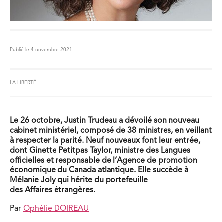
Publié le 4 novembre 2021
LA LIBERTÉ
Le 26 octobre, Justin Trudeau a dévoilé son nouveau
cabinet ministériel, composé de 38 ministres, en veillant
à respecter la parité. Neuf nouveaux font leur entrée,
dont Ginette Petitpas Taylor, ministre des Langues
officielles et responsable de l’Agence de promotion
économique du Canada atlantique. Elle succède à
Mélanie Joly qui hérite du portefeuille
des Affaires étrangères.
Par
Ophélie DOIREAU