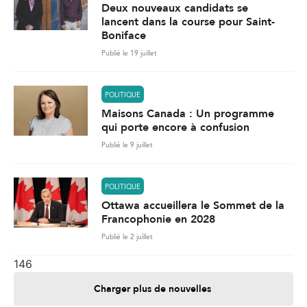
Deux nouveaux candidats se
lancent dans la course pour Saint-
Boniface
Publié le 19 juillet
POLITIQUE
Maisons Canada : Un programme
qui porte encore à confusion
Publié le 9 juillet
POLITIQUE
Ottawa accueillera le Sommet de la
Francophonie en 2028
Publié le 2 juillet
146
Charger plus de nouvelles