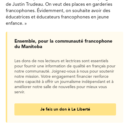
de Justin Trudeau. On veut des places en garderies
francophones. Évidemment, on souhaite avoir des
éducatrices et éducateurs francophones en jeune
enfance. »
Ensemble, pour la communauté francophone
du Manitoba
Les dons de nos lecteurs et lectrices sont essentiels
pour fournir une information de qualité en français pour
notre communauté. Joignez-vous à nous pour soutenir
notre mission. Votre engagement financier renforce
notre capacité à offrir un journalisme indépendant et à
améliorer notre salle de nouvelles pour mieux vous
servir.
Je fais un don à La Liberté