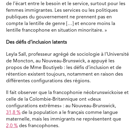
de l’écart entre le besoin et le service, surtout pour les
femmes immigrantes. Les services ou les politiques
publiques du gouvernement ne prennent pas en
compte la lentille de genre […] et encore moins la
lentille francophone en situation minoritaire. »
Des défis d’inclusion latents
Leyla Sall, professeur agrégé de sociologie à l’Université
de Moncton, au Nouveau-Brunswick, a appuyé les
propos de Mme Boutiyeb : les défis d’inclusion et de
rétention existent toujours, notamment en raison des
différentes configurations des régions.
Il fait observer que la francophonie néobrunswickoise et
celle de la Colombie-Britannique ont «deux
configurations extrêmes» : au Nouveau-Brunswick,
31,8 %
de la population a le français comme langue
maternelle, mais les immigrants ne représentent que
2,0 %
des francophones.