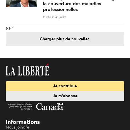
la couverture des maladies
professionnelles
Publié le 31 juillet
861
Charger plus de nouvelles
Je contribue
Je m'abonne
Informations
Nous joindre