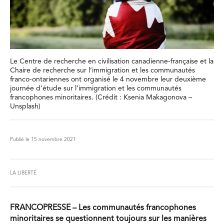
Le Centre de recherche en civilisation canadienne-française et la
Chaire de recherche sur l’immigration et les communautés
franco-ontariennes ont organisé le 4 novembre leur deuxième
journée d’étude sur l’immigration et les communautés
francophones minoritaires. (Crédit : Ksenia Makagonova –
Unsplash)
Publié le 15 novembre 2021
LA LIBERTÉ
FRANCOPRESSE – Les communautés francophones
minoritaires se questionnent toujours sur les manières