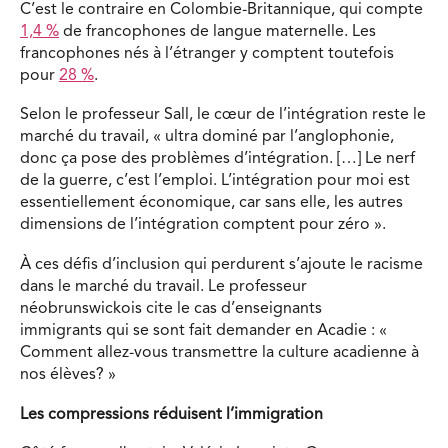
C’est le contraire en Colombie-Britannique, qui compte
1,4 %
de francophones de langue maternelle. Les
francophones nés à l’étranger y comptent toutefois
pour
28 %
.
Selon le professeur Sall, le cœur de l’intégration reste le
marché du travail, « ultra dominé par l’anglophonie,
donc ça pose des problèmes d’intégration. […] Le nerf
de la guerre, c’est l’emploi. L’intégration pour moi est
essentiellement économique, car sans elle, les autres
dimensions de l’intégration comptent pour zéro ».
À ces défis d’inclusion qui perdurent s’ajoute le racisme
dans le marché du travail. Le professeur
néobrunswickois cite le cas d’enseignants
immigrants qui se sont fait demander en Acadie : «
Comment allez-vous transmettre la culture acadienne à
nos élèves? »
Les compressions réduisent l’immigration