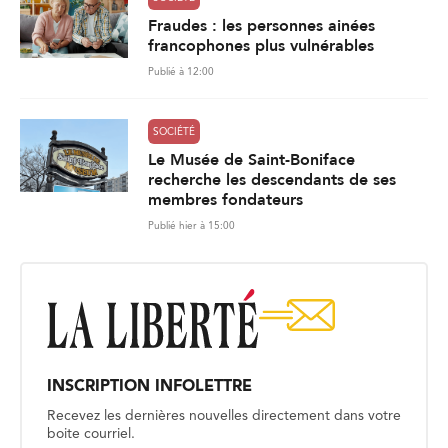
Fraudes : les personnes ainées
francophones plus vulnérables
Publié à 12:00
SOCIÉTÉ
Le Musée de Saint-Boniface
recherche les descendants de ses
membres fondateurs
Publié hier à 15:00
INSCRIPTION INFOLETTRE
Recevez les dernières nouvelles directement dans votre
boite courriel.