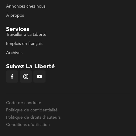
Annoncez chez nous
À propos
Services
Travailler à La Liberté
Emplois en français
Archives
Suivez La Liberté
Code de conduite
Politique de confidentialité
Politique de droits d'auteurs
Conditions d'utilisation