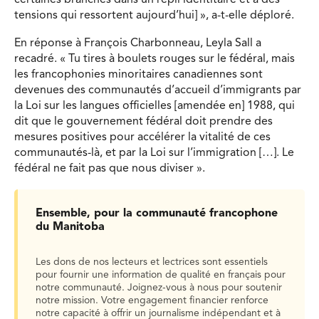
tensions qui ressortent aujourd’hui] », a-t-elle déploré.
En réponse à François Charbonneau, Leyla Sall a
recadré. « Tu tires à boulets rouges sur le fédéral, mais
les francophonies minoritaires canadiennes sont
devenues des communautés d’accueil d’immigrants par
la Loi sur les langues officielles [amendée en] 1988, qui
dit que le gouvernement fédéral doit prendre des
mesures positives pour accélérer la vitalité de ces
communautés-là, et par la Loi sur l’immigration […]. Le
fédéral ne fait pas que nous diviser ».
Ensemble, pour la communauté francophone
du Manitoba
Les dons de nos lecteurs et lectrices sont essentiels
pour fournir une information de qualité en français pour
notre communauté. Joignez-vous à nous pour soutenir
notre mission. Votre engagement financier renforce
notre capacité à offrir un journalisme indépendant et à