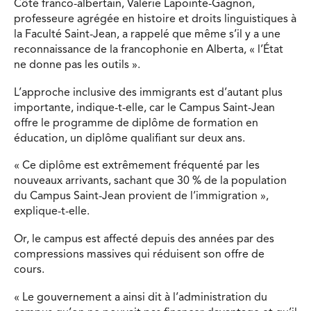
Côté franco-albertain, Valérie Lapointe-Gagnon,
professeure agrégée en histoire et droits linguistiques à
la Faculté Saint-Jean, a rappelé que même s’il y a une
reconnaissance de la francophonie en Alberta, « l’État
ne donne pas les outils ».
L’approche inclusive des immigrants est d’autant plus
importante, indique-t-elle, car le Campus Saint-Jean
offre le programme de diplôme de formation en
éducation, un diplôme qualifiant sur deux ans.
« Ce diplôme est extrêmement fréquenté par les
nouveaux arrivants, sachant que 30 % de la population
du Campus Saint-Jean provient de l’immigration »,
explique-t-elle.
Or, le campus est affecté depuis des années par des
compressions massives qui réduisent son offre de
cours.
« Le gouvernement a ainsi dit à l’administration du