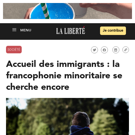
Je contribue
SOCIÉTÉ
Accueil des immigrants : la
francophonie minoritaire se
cherche encore