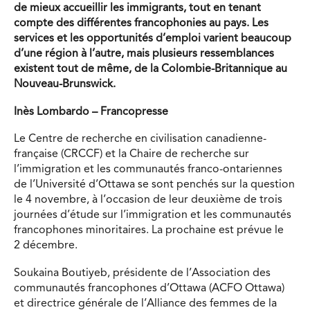
de mieux accueillir les immigrants, tout en tenant
compte des différentes francophonies au pays. Les
services et les opportunités d’emploi varient beaucoup
d’une région à l’autre, mais plusieurs ressemblances
existent tout de même, de la Colombie-Britannique au
Nouveau-Brunswick.
Inès Lombardo – Francopresse
Le Centre de recherche en civilisation canadienne-
française (CRCCF
)
et la Chaire de recherche sur
l’immigration et les communautés franco-ontariennes
de l’Université d’Ottawa se sont penchés sur la question
le 4 novembre, à l’occasion de leur deuxième de trois
journées d’étude sur l’immigration et les communautés
francophones minoritaires. La prochaine est prévue le
2 décembre.
Soukaina Boutiyeb, présidente de l’Association des
communautés francophones d’Ottawa (ACFO Ottawa)
et directrice générale de l’Alliance des femmes de la