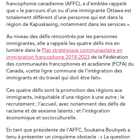
francophonie canadienne (AFFC), a d’emblée rappelé
que « le parcours d’un ou d’une immigrante Ottawa est
totalement différent d’une personne qui est dans la
région de Kapuskasing, notamment dans les services ».
Au niveau des défis rencontrés par les personnes
immigrantes, elle a rappelé les quatre défis mis en
lumière dans le
Plan stratégique communautaire en
immigration francophone 2018-2023
de la Fédération
des communautés francophones et acadienne (FCFA) du
Canada, «cette ligne commune de l’intégration des
immigrants et du travail qui doit être fait».
Ces quatre défis sont la promotion des régions aux
immigrants, inéquitable d’une région à une autre ; le
recrutement ; l’accueil, avec notamment des défis de
racisme et de sexisme latents ; et l’intégration
économique et socioculturelle.
En tant que présidente de l’AFFC, Soukaina Boutiyeb a
tenu à présenter un cinquième obstacle : « La question