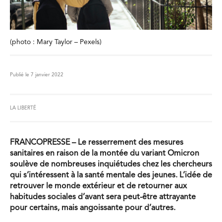
(photo : Mary Taylor – Pexels)
Publié le 7 janvier 2022
LA LIBERTÉ
FRANCOPRESSE – Le resserrement des mesures
sanitaires en raison de la montée du variant Omicron
soulève de nombreuses inquiétudes chez les chercheurs
qui s’intéressent à la santé mentale des jeunes. L’idée de
retrouver le monde extérieur et de retourner aux
habitudes sociales d’avant sera peut-être attrayante
pour certains, mais angoissante pour d’autres.