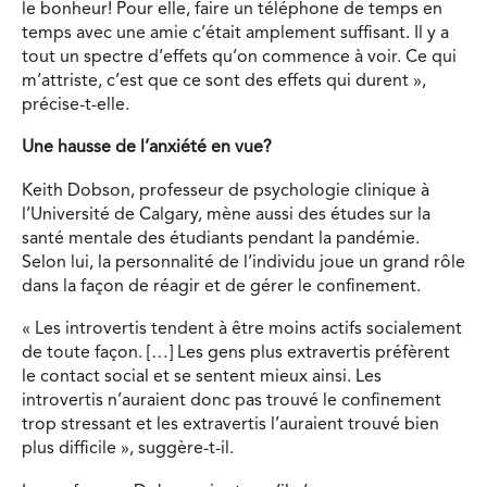
le bonheur! Pour elle, faire un téléphone de temps en
temps avec une amie c’était amplement suffisant. Il y a
tout un spectre d’effets qu’on commence à voir. Ce qui
m’attriste, c’est que ce sont des effets qui durent »,
précise-t-elle.
Une hausse de l’anxiété en vue?
Keith Dobson, professeur de psychologie clinique à
l’Université de Calgary, mène aussi des études sur la
santé mentale des étudiants pendant la pandémie.
Selon lui, la personnalité de l’individu joue un grand rôle
dans la façon de réagir et de gérer le confinement.
« Les introvertis tendent à être moins actifs socialement
de toute façon. […] Les gens plus extravertis préfèrent
le contact social et se sentent mieux ainsi. Les
introvertis n’auraient donc pas trouvé le confinement
trop stressant et les extravertis l’auraient trouvé bien
plus difficile », suggère-t-il.