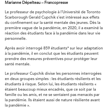
Marianne Dépelteau – Francopresse
Le professeur de psychologie à l’Université de Toronto
Scarborough Gerald Cupchik s’est intéressé aux effets
du confinement sur la santé mentale des jeunes. Dès la
première vague de la pandémie, en 2020, il a examiné la
réaction des étudiants face à la pandémie dans leur vie
personnelle.
Après avoir interrogé 859 étudiants* sur leur adaptation
à la pandémie, il en conclut que les étudiants peuvent
prendre des mesures préventives pour protéger leur
santé mentale.
Le professeur Cupchik divise les personnes interrogées
en deux groupes simples : les étudiants résilients et les
étudiants à risque. Selon lui, les étudiants résilients «
étaient beaucoup mieux encadrés, que ce soit par la
famille ou les amis, et ne se sentaient pas menacés par
la pandémie. Ils étaient aussi de nature résiliente avant
la pandémie ».