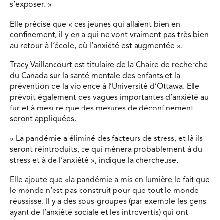
s’exposer. »
Elle précise que « ces jeunes qui allaient bien en
confinement, il y en a qui ne vont vraiment pas très bien
au retour à l’école, où l’anxiété est augmentée ».
Tracy Vaillancourt est titulaire de la Chaire de recherche
du Canada sur la santé mentale des enfants et la
prévention de la violence à l’Université d’Ottawa. Elle
prévoit également des vagues importantes d’anxiété au
fur et à mesure que des mesures de déconfinement
seront appliquées.
« La pandémie a éliminé des facteurs de stress, et là ils
seront réintroduits, ce qui mènera probablement à du
stress et à de l’anxiété », indique la chercheuse.
Elle ajoute que «la pandémie a mis en lumière le fait que
le monde n’est pas construit pour que tout le monde
réussisse. Il y a des sous-groupes (par exemple les gens
ayant de l’anxiété sociale et les introvertis) qui ont