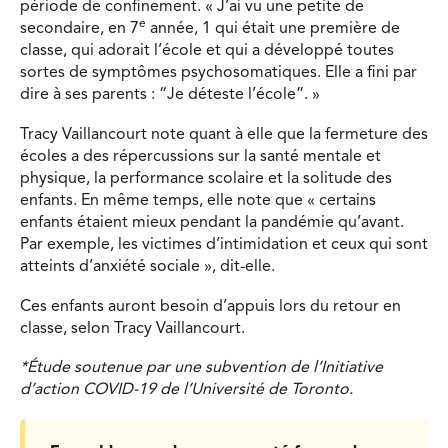
période de confinement. « J’ai vu une petite de
e
secondaire, en 7
année, 1 qui était une première de
classe, qui adorait l’école et qui a développé toutes
sortes de symptômes psychosomatiques. Elle a fini par
dire à ses parents : “Je déteste l’école”. »
Tracy Vaillancourt note quant à elle que la fermeture des
écoles a des répercussions sur la santé mentale et
physique, la performance scolaire et la solitude des
enfants. En même temps, elle note que « certains
enfants étaient mieux pendant la pandémie qu’avant.
Par exemple, les victimes d’intimidation et ceux qui sont
atteints d’anxiété sociale », dit-elle.
Ces enfants auront besoin d’appuis lors du retour en
classe, selon Tracy Vaillancourt.
*Étude soutenue par une subvention de l’Initiative
d’action COVID-19 de l’Université de Toronto.