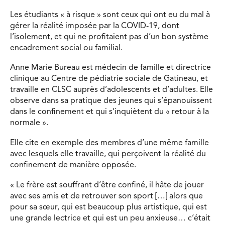
Les étudiants « à risque » sont ceux qui ont eu du mal à
gérer la réalité imposée par la COVID-19, dont
l’isolement, et qui ne profitaient pas d’un bon système
encadrement social ou familial.
Anne Marie Bureau est médecin de famille et directrice
clinique au Centre de pédiatrie sociale de Gatineau, et
travaille en CLSC auprès d’adolescents et d’adultes. Elle
observe dans sa pratique des jeunes qui s’épanouissent
dans le confinement et qui s’inquiètent du « retour à la
normale ».
Elle cite en exemple des membres d’une même famille
avec lesquels elle travaille, qui perçoivent la réalité du
confinement de manière opposée.
« Le frère est souffrant d’être confiné, il hâte de jouer
avec ses amis et de retrouver son sport […] alors que
pour sa sœur, qui est beaucoup plus artistique, qui est
une grande lectrice et qui est un peu anxieuse… c’était