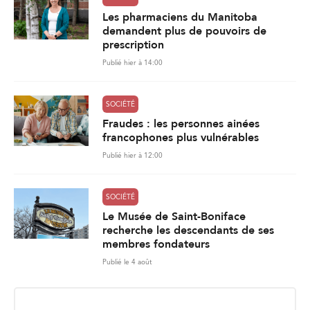
Les pharmaciens du Manitoba
demandent plus de pouvoirs de
prescription
Publié hier à 14:00
SOCIÉTÉ
Fraudes : les personnes ainées
francophones plus vulnérables
Publié hier à 12:00
SOCIÉTÉ
Le Musée de Saint-Boniface
recherche les descendants de ses
membres fondateurs
Publié le 4 août