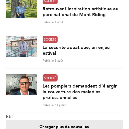
La sécurité aquatique, un enjeu
estival
Publié le 3 août
SOCIÉTÉ
Les pompiers demandent d’élargir
la couverture des maladies
professionnelles
Publié le 31 juillet
861
Charger plus de nouvelles