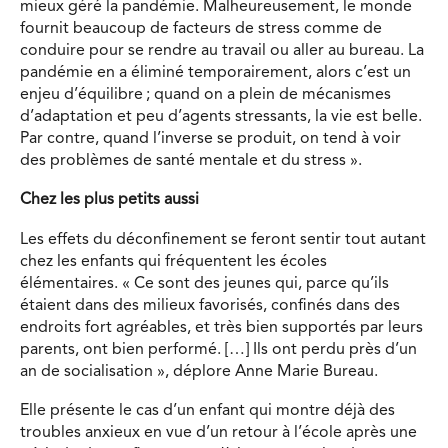
mieux géré la pandémie. Malheureusement, le monde
fournit beaucoup de facteurs de stress comme de
conduire pour se rendre au travail ou aller au bureau. La
pandémie en a éliminé temporairement, alors c’est un
enjeu d’équilibre ; quand on a plein de mécanismes
d’adaptation et peu d’agents stressants, la vie est belle.
Par contre, quand l’inverse se produit, on tend à voir
des problèmes de santé mentale et du stress ».
Chez les plus petits aussi
Les effets du déconfinement se feront sentir tout autant
chez les enfants qui fréquentent les écoles
élémentaires. « Ce sont des jeunes qui, parce qu’ils
étaient dans des milieux favorisés, confinés dans des
endroits fort agréables, et très bien supportés par leurs
parents, ont bien performé. […] Ils ont perdu près d’un
an de socialisation », déplore Anne Marie Bureau.
Elle présente le cas d’un enfant qui montre déjà des
troubles anxieux en vue d’un retour à l’école après une