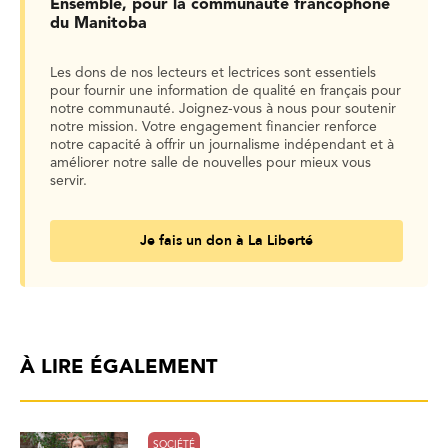
Ensemble, pour la communauté francophone
du Manitoba
Les dons de nos lecteurs et lectrices sont essentiels
pour fournir une information de qualité en français pour
notre communauté. Joignez-vous à nous pour soutenir
notre mission. Votre engagement financier renforce
notre capacité à offrir un journalisme indépendant et à
améliorer notre salle de nouvelles pour mieux vous
servir.
Je fais un don à La Liberté
À LIRE ÉGALEMENT
SOCIÉTÉ