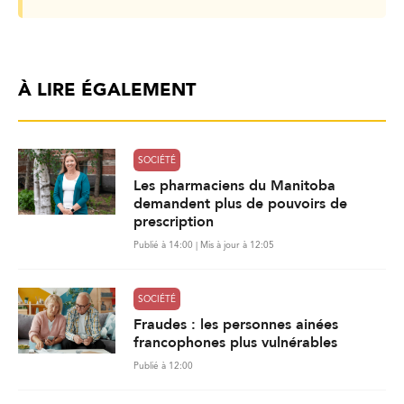
À LIRE ÉGALEMENT
SOCIÉTÉ
Les pharmaciens du Manitoba
demandent plus de pouvoirs de
prescription
Publié à 14:00 | Mis à jour à 12:05
SOCIÉTÉ
Fraudes : les personnes ainées
francophones plus vulnérables
Publié à 12:00