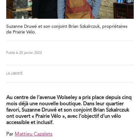
Suzanne Druwé et son conjoint Brian Szkalrczuk, propriétaires
de Prairie Vélo.
Publié le 20 janvier 2022
LA LIBERTÉ
Au centre de l’avenue Wolseley a pris place depuis cinq
mois déjà une nouvelle boutique. Dans leur quartier
favori, Suzanne Druwé et son conjoint Brian Szkalrczuk
ont ouvert « Prairie Vélo », avec l’objectif d’un vélo
accessible et inclusif.
Par
Mattieu Cazalets