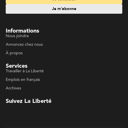
Emplois en français
Archives
Suivez La Liberté
Code de conduite
Politique de confidentialité
Politique de droits d'auteurs
Conditions d'utilisation
La Liberté © 2023