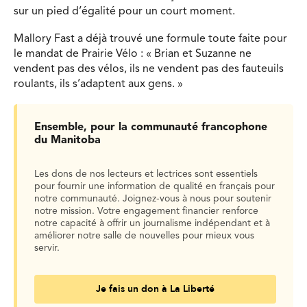
sur un pied d’égalité pour un court moment.
Mallory Fast a déjà trouvé une formule toute faite pour
le mandat de Prairie Vélo : « Brian et Suzanne ne
vendent pas des vélos, ils ne vendent pas des fauteuils
roulants, ils s’adaptent aux gens. »
Ensemble, pour la communauté francophone
du Manitoba
Les dons de nos lecteurs et lectrices sont essentiels
pour fournir une information de qualité en français pour
notre communauté. Joignez-vous à nous pour soutenir
notre mission. Votre engagement financier renforce
notre capacité à offrir un journalisme indépendant et à
améliorer notre salle de nouvelles pour mieux vous
servir.
Je fais un don à La Liberté