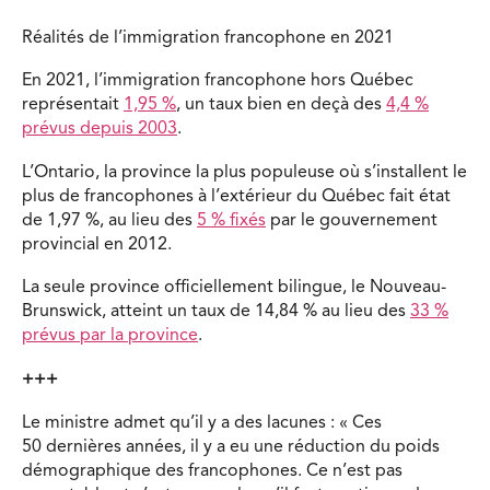
Réalités de l’immigration francophone en 2021
En 2021, l’immigration francophone hors Québec
représentait
1,95 %
, un taux bien en deçà des
4,4 %
prévus depuis 2003
.
L’Ontario, la province la plus populeuse où s’installent le
plus de francophones à l’extérieur du Québec fait état
de 1,97 %, au lieu des
5 % fixés
par le gouvernement
provincial en 2012.
La seule province officiellement bilingue, le Nouveau-
Brunswick, atteint un taux de 14,84 % au lieu des
33 %
prévus par la province
.
+++
Le ministre admet qu’il y a des lacunes : « Ces
50 dernières années, il y a eu une réduction du poids
démographique des francophones. Ce n’est pas