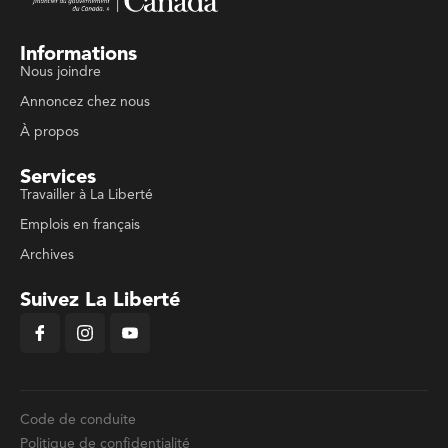
Informations
Nous joindre
Annoncez chez nous
À propos
Services
Travailler à La Liberté
Emplois en français
Archives
Suivez La Liberté
Code de conduite
Politique de confidentialité