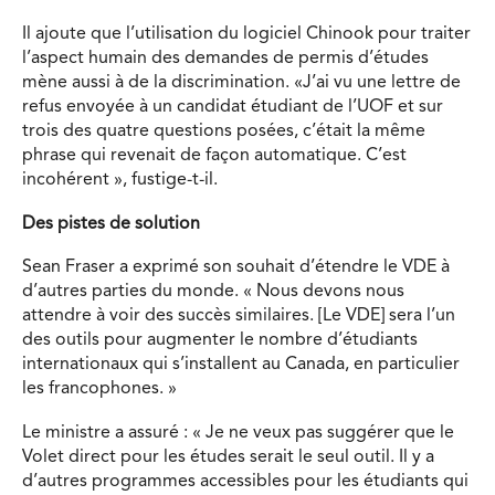
Il ajoute que l’utilisation du logiciel Chinook pour traiter
l’aspect humain des demandes de permis d’études
mène aussi à de la discrimination. «J’ai vu une lettre de
refus envoyée à un candidat étudiant de l’UOF et sur
trois des quatre questions posées, c’était la même
phrase qui revenait de façon automatique. C’est
incohérent », fustige-t-il.
Des pistes de solution
Sean Fraser a exprimé son souhait d’étendre le VDE à
d’autres parties du monde. « Nous devons nous
attendre à voir des succès similaires. [Le VDE] sera l’un
des outils pour augmenter le nombre d’étudiants
internationaux qui s’installent au Canada, en particulier
les francophones. »
Le ministre a assuré : « Je ne veux pas suggérer que le
Volet direct pour les études serait le seul outil. Il y a
d’autres programmes accessibles pour les étudiants qui