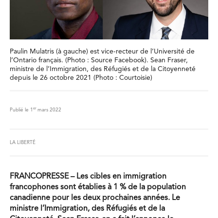
Paulin Mulatris (à gauche) est vice-recteur de l’Université de
l’Ontario français. (Photo : Source Facebook). Sean Fraser,
ministre de l’Immigration, des Réfugiés et de la Citoyenneté
depuis le 26 octobre 2021 (Photo : Courtoisie)
er
Publié le 1
mars 2022
LA LIBERTÉ
FRANCOPRESSE –
Les cibles en immigration
francophones sont établies à 1 % de la population
canadienne pour les deux prochaines années. Le
ministre
l’Immigration, des Réfugiés et de la