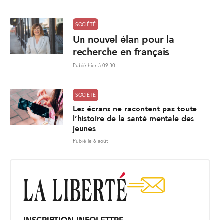
SOCIÉTÉ
Un nouvel élan pour la
recherche en français
Publié hier à 09:00
SOCIÉTÉ
Les écrans ne racontent pas toute
l’histoire de la santé mentale des
jeunes
Publié le 6 août