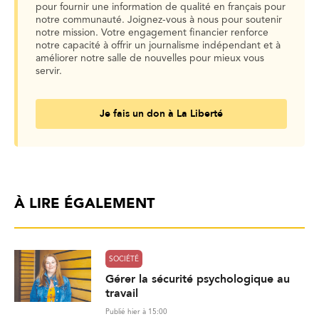
pour fournir une information de qualité en français pour
notre communauté. Joignez-vous à nous pour soutenir
notre mission. Votre engagement financier renforce
notre capacité à offrir un journalisme indépendant et à
améliorer notre salle de nouvelles pour mieux vous
servir.
Je fais un don à La Liberté
À LIRE ÉGALEMENT
SOCIÉTÉ
Gérer la sécurité psychologique au
travail
Publié hier à 15:00