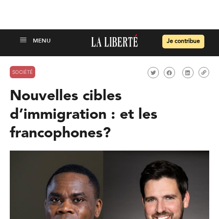
Je contribue
SOCIÉTÉ
Nouvelles cibles
d’immigration : et les
francophones?