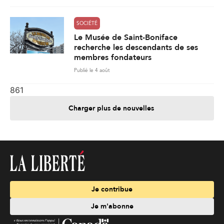
SOCIÉTÉ
Le Musée de Saint-Boniface
recherche les descendants de ses
membres fondateurs
Publié le 4 août
861
Charger plus de nouvelles
Je contribue
Je m'abonne