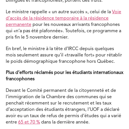
bilingues et francophones», portent des fruits.
Le ministre rappelle « un autre succès », celui de la
Voie
d’accès de la résidence temporaire à la résidence
permanente
pour les nouveaux arrivants francophones
qui «n’a pas été plafonnée». Toutefois, ce programme a
pris fin le 5 novembre dernier.
En bref, le ministre à la tête d’IRCC depuis quelques
mois seulement assure qu’il «travaille fort» pour rétablir
le poids démographique francophone hors Québec.
Plus d’efforts réclamés pour les étudiants internationaux
francophones
Devant le Comité permanent de la citoyenneté et de
l’immigration de la Chambre des communes qui se
penchait récemment sur le recrutement et les taux
d’acceptation des étudiants étrangers, l’UOF a déclaré
avoir eu un taux de refus de permis d’études qui a varié
entre
65 et 70 %
dans la dernière année.