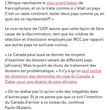
L’Afrique représente le
plus grand bassin
de
francophones, et on la traite comme si c’était un pays.
C’est un vaste continent. Isoler deux pays comme ça, en
quoi est-ce représentatif? »
Le vice-recteur de l’UOF assure que cette façon de faire
cause de la discrimination, tant que les critères de
sélection et d’exclusion employés par IRCC par rapport
aux autres pays ne sont pas connus.
« Le Canada peut aussi se donner les moyens
d’examiner les dossiers venant de différents pays
[africains]. Mais le point de chute de traitement des
dossiers est problématique. » Il n’y a qu’un
seul centre
de réception des demandes de visas du Canada, à
Dakar, pour une dizaine de pays africains
.
« On ne réalise pas ici qu’on crée des inégalités dans
d’autres pays. Et je ne pense pas que ce soit l’intention
du Canada d’arriver à ce niveau-là», continue
Paulin Mulatris.