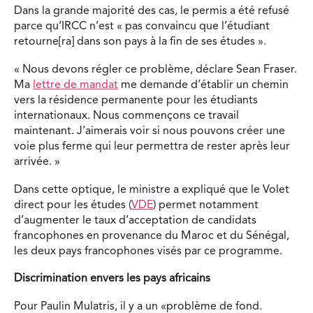
Dans la grande majorité des cas, le permis a été refusé
parce qu’IRCC n’est « pas convaincu que l’étudiant
retourne[ra] dans son pays à la fin de ses études ».
« Nous devons régler ce problème, déclare Sean Fraser.
Ma
lettre de mandat
me demande d’établir un chemin
vers la résidence permanente pour les étudiants
internationaux. Nous commençons ce travail
maintenant. J’aimerais voir si nous pouvons créer une
voie plus ferme qui leur permettra de rester après leur
arrivée. »
Dans cette optique, le ministre a expliqué que le Volet
direct pour les études (
VDE
) permet notamment
d’augmenter le taux d’acceptation de candidats
francophones en provenance du Maroc et du Sénégal,
les deux pays francophones visés par ce programme.
Discrimination envers les pays africains
Pour Paulin Mulatris, il y a un «problème de fond.