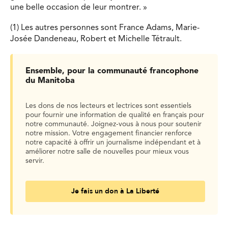
une belle occasion de leur montrer. »
(1) Les autres personnes sont France Adams, Marie-
Josée Dandeneau, Robert et Michelle Tétrault.
Ensemble, pour la communauté francophone
du Manitoba
Les dons de nos lecteurs et lectrices sont essentiels
pour fournir une information de qualité en français pour
notre communauté. Joignez-vous à nous pour soutenir
notre mission. Votre engagement financier renforce
notre capacité à offrir un journalisme indépendant et à
améliorer notre salle de nouvelles pour mieux vous
servir.
Je fais un don à La Liberté