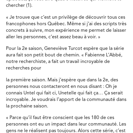
chercher (1).
« Je trouve que c’est un privilège de découvrir tous ces
francophones hors Québec. Même si j’ai des scripts très
concrets à suivre, mon expérience me permet de laisser
aller les personnes, c’est assez beau à voir. »
Pour la 2e saison, Geneviève Turcot espère que la série
aura fait son petit bout de chemin. « Fabienne L’Abbé,
notre recherchiste, a fait un travail incroyable de
recherches pour
la première saison. Mais j’espère que dans la 2e, des
personnes nous contacteront en nous disant : Oh je
connais Untel qui fait ci, Unetelle qui fait ça… Ça serait
incroyable. Je voudrais l’apport de la communauté dans
la prochaine saison.
« Parce qu’il faut être conscient que les 180 de ces
personnes ont eu un impact dans leur communauté. Les
gens ne le réalisent pas toujours. Alors cette série, c’est