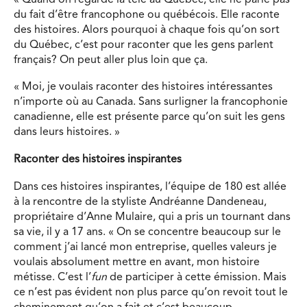
du fait d’être francophone ou québécois. Elle raconte
des histoires. Alors pourquoi à chaque fois qu’on sort
du Québec, c’est pour raconter que les gens parlent
français? On peut aller plus loin que ça.
« Moi, je voulais raconter des histoires intéressantes
n’importe où au Canada. Sans surligner la francophonie
canadienne, elle est présente parce qu’on suit les gens
dans leurs histoires. »
Raconter des histoires inspirantes
Dans ces histoires inspirantes, l’équipe de 180 est allée
à la rencontre de la styliste Andréanne Dandeneau,
propriétaire d’Anne Mulaire, qui a pris un tournant dans
sa vie, il y a 17 ans. « On se concentre beaucoup sur le
comment j’ai lancé mon entreprise, quelles valeurs je
voulais absolument mettre en avant, mon histoire
métisse. C’est l’
fun
de participer à cette émission. Mais
ce n’est pas évident non plus parce qu’on revoit tout le