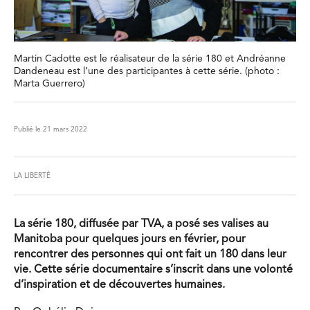
Martin Cadotte est le réalisateur de la série 180 et Andréanne
Dandeneau est l’une des participantes à cette série. (photo :
Marta Guerrero)
Publié le 21 mars 2022
LA LIBERTÉ
La série 180, diffusée par TVA, a posé ses valises au
Manitoba pour quelques jours en février, pour
rencontrer des personnes qui ont fait un 180 dans leur
vie. Cette série documentaire s’inscrit dans une volonté
d’inspiration et de découvertes humaines.