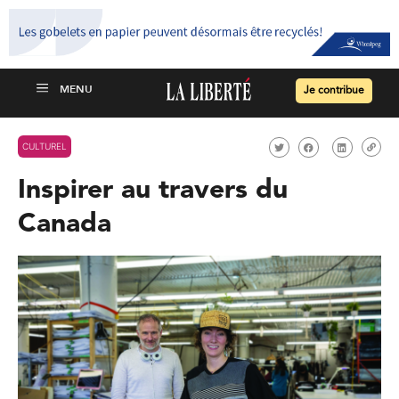
Je contribue
CULTUREL
Inspirer au travers du
Canada