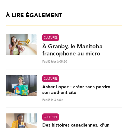
À LIRE ÉGALEMENT
CULTUREL
À Granby, le Manitoba
francophone au micro
Publié hier à 08:30
CULTUREL
Asher Lopez : créer sans perdre
son authenticité
Publié le 3 août
CULTUREL
Des histoires canadiennes, d’un