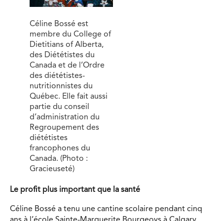
Céline Bossé est
membre du College of
Dietitians of Alberta,
des Diététistes du
Canada et de l’Ordre
des diététistes-
nutritionnistes du
Québec. Elle fait aussi
partie du conseil
d’administration du
Regroupement des
diététistes
francophones du
Canada. (Photo :
Gracieuseté)
Le profit plus important que la santé
Céline Bossé a tenu une cantine scolaire pendant cinq
ans à l’école Sainte-Marguerite Bourgeoys à Calgary,