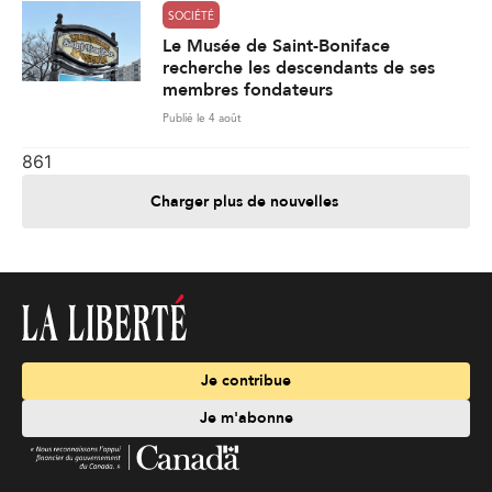
SOCIÉTÉ
Le Musée de Saint-Boniface
recherche les descendants de ses
membres fondateurs
Publié le 4 août
861
Charger plus de nouvelles
Je contribue
Je m'abonne