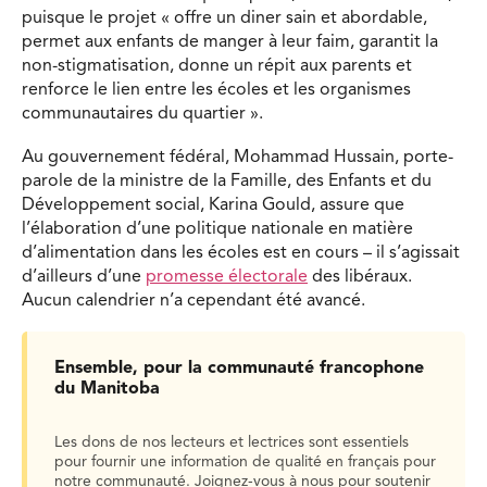
puisque le projet « offre un diner sain et abordable,
permet aux enfants de manger à leur faim, garantit la
non-stigmatisation, donne un répit aux parents et
renforce le lien entre les écoles et les organismes
communautaires du quartier ».
Au gouvernement fédéral, Mohammad Hussain, porte-
parole de la ministre de la Famille, des Enfants et du
Développement social, Karina Gould, assure que
l’élaboration d’une politique nationale en matière
d’alimentation dans les écoles est en cours – il s’agissait
d’ailleurs d’une
promesse électorale
des libéraux.
Aucun calendrier n’a cependant été avancé.
Ensemble, pour la communauté francophone
du Manitoba
Les dons de nos lecteurs et lectrices sont essentiels
pour fournir une information de qualité en français pour
notre communauté. Joignez-vous à nous pour soutenir