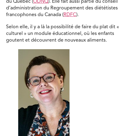
du Québec (
ODNQ
). Elle fait aussi partie du conseil
d’administration du Regroupement des diététistes
francophones du Canada (
RDFC
).
Selon elle, il y a là la possibilité de faire du plat dit «
culturel » un module éducationnel, où les enfants
goutent et découvrent de nouveaux aliments.