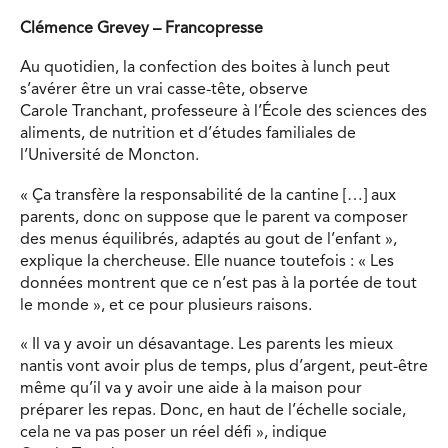
Clémence Grevey – Francopresse
Au quotidien, la confection des boites à lunch peut
s’avérer être un vrai casse-tête, observe
Carole Tranchant, professeure à l’École des sciences des
aliments, de nutrition et d’études familiales de
l’Université de Moncton.
« Ça transfère la responsabilité de la cantine […] aux
parents, donc on suppose que le parent va composer
des menus équilibrés, adaptés au gout de l’enfant »,
explique la chercheuse. Elle nuance toutefois : « Les
données montrent que ce n’est pas à la portée de tout
le monde », et ce pour plusieurs raisons.
« Il va y avoir un désavantage. Les parents les mieux
nantis vont avoir plus de temps, plus d’argent, peut-être
même qu’il va y avoir une aide à la maison pour
préparer les repas. Donc, en haut de l’échelle sociale,
cela ne va pas poser un réel défi », indique