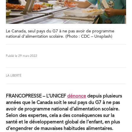
Le Canada, seul pays du G7 à ne pas avoir de programme
national d’alimentation scolaire. (Photo : CDC – Unsplash)
Publié le 29 mars 2022
LA LIBERTÉ
FRANCOPRESSE – L’UNICEF
dénonce
depuis plusieurs
années que le Canada soit le seul pays du G7 à ne pas
avoir de programme national d’alimentation scolaire.
Selon des expertes, cela a des conséquences sur la
santé et le développement global de l’enfant, en plus
d’engendrer de mauvaises habitudes alimentaires.