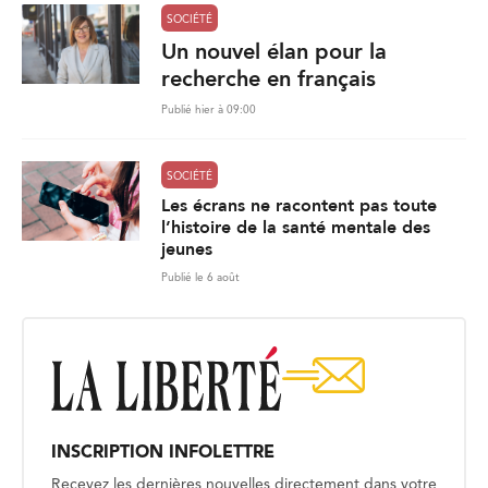
SOCIÉTÉ
Un nouvel élan pour la
recherche en français
Publié hier à 09:00
SOCIÉTÉ
Les écrans ne racontent pas toute
l’histoire de la santé mentale des
jeunes
Publié le 6 août
INSCRIPTION INFOLETTRE
Recevez les dernières nouvelles directement dans votre