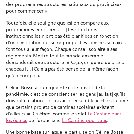
des programmes structurés nationaux ou provinciaux
pour commencer ».
Toutefois, elle souligne que «si on compare aux
programmes européens […] les structures
institutionnelles n’ont pas été planifiées en fonction
d’une institution qui se regroupe. Les conseils scolaires
font tous à leur façon. Chaque conseil scolaire a ses
règlements. Mettre tout le monde ensemble
demanderait une structure
at large
, un genre de grand
chapeau […] Ça n’a pas été pensé de la même façon
qu’en Europe. »
Céline Bossé ajoute que « le côté positif de la
pandémie, c’est de conscientiser les gens [au fait] qu’ils
doivent collaborer et travailler ensemble ». Elle souligne
que certains projets de cantines scolaires existent
d’ailleurs au Québec, comme le volet
La Cantine dans
les écoles
de l’organisme
La Cantine pour tous
.
Une bonne base sur laquelle partir, selon Céline Bossé,