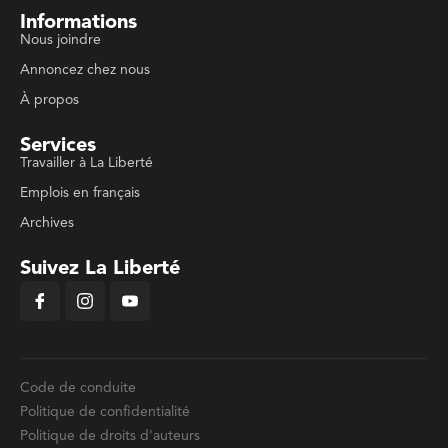
Informations
Nous joindre
Annoncez chez nous
À propos
Services
Travailler à La Liberté
Emplois en français
Archives
Suivez La Liberté
Code de conduite
Politique de confidentialité
Politique de droits d'auteurs