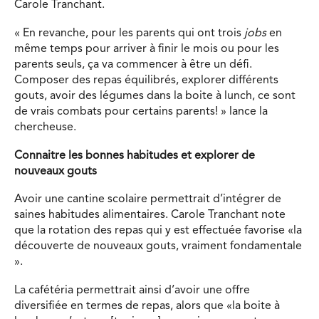
Carole Tranchant.
« En revanche, pour les parents qui ont trois
jobs
en
même temps pour arriver à finir le mois ou pour les
parents seuls, ça va commencer à être un défi.
Composer des repas équilibrés, explorer différents
gouts, avoir des légumes dans la boite à lunch, ce sont
de vrais combats pour certains parents! » lance la
chercheuse.
Connaitre les bonnes habitudes et explorer de
nouveaux gouts
Avoir une cantine scolaire permettrait d’intégrer de
saines habitudes alimentaires. Carole Tranchant note
que la rotation des repas qui y est effectuée favorise «la
découverte de nouveaux gouts, vraiment fondamentale
».
La cafétéria permettrait ainsi d’avoir une offre
diversifiée en termes de repas, alors que «la boite à