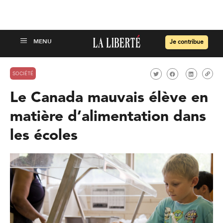
Je contribue
SOCIÉTÉ
Le Canada mauvais élève en
matière d’alimentation dans
les écoles