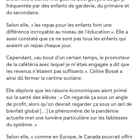
fréquentée par des enfants de garderie, du primaire et
du secondaire.
Selon elle,
«
les repas pour les enfants font une
différence incroyable au niveau de l’éducation ». Elle a
aussi constaté que ce ne sont pas tous les enfants qui
avaient un repas chaque jour.
Cependant, «au bout d’un certain temps, le promoteur
de la cafétéria avec lequel je m’étais engagée a dit que
les revenus n’étaient pas suffisants ». Céline Bossé a
ainsi dû fermer la cantine scolaire.
Elle déplore que les raisons économiques aient primé
sur la santé des élèves : « On regarde ça sous un angle
de profit, alors qu’on devrait regarder ça sous un œil de
bienfait global […] Le phénomène de la pandémie
actuelle met une lumière particulière sur les faiblesses
du système. »
Selon elle, « comme en Europe, le Canada pourrait offrir