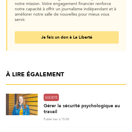
notre mission. Votre engagement financier renforce
notre capacité à offrir un journalisme indépendant et à
améliorer notre salle de nouvelles pour mieux vous
servir.
Je fais un don à La Liberté
À LIRE ÉGALEMENT
SOCIÉTÉ
Gérer la sécurité psychologique au
travail
Publié hier à 15:00