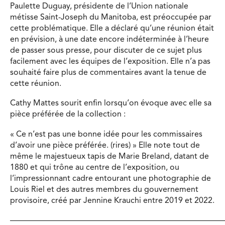
Paulette Duguay, présidente de l’Union nationale
métisse Saint-Joseph du Manitoba, est préoccupée par
cette problématique. Elle a déclaré qu’une réunion était
en prévision, à une date encore indéterminée à l’heure
de passer sous presse, pour discuter de ce sujet plus
facilement avec les équipes de l’exposition. Elle n’a pas
souhaité faire plus de commentaires avant la tenue de
cette réunion.
Cathy Mattes sourit enfin lorsqu’on évoque avec elle sa
pièce préférée de la collection :
« Ce n’est pas une bonne idée pour les commissaires
d’avoir une pièce préférée. (rires) » Elle note tout de
même le majestueux tapis de Marie Breland, datant de
1880 et qui trône au centre de l’exposition, ou
l’impressionnant cadre entourant une photographie de
Louis Riel et des autres membres du gouvernement
provisoire, créé par Jennine Krauchi entre 2019 et 2022.
———————————————————————————