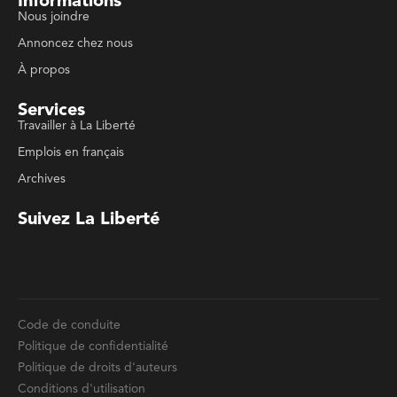
Code de conduite
Politique de confidentialité
Politique de droits d'auteurs
Conditions d'utilisation
La Liberté © 2023