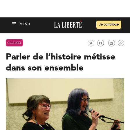
Je contribue
CULTUREL
Parler de l’histoire métisse
dans son ensemble