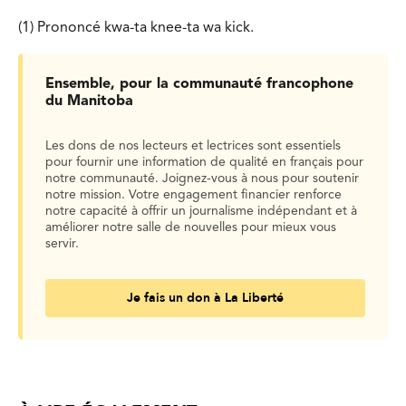
(1) Prononcé kwa-ta knee-ta wa kick.
Ensemble, pour la communauté francophone
du Manitoba
Les dons de nos lecteurs et lectrices sont essentiels
pour fournir une information de qualité en français pour
notre communauté. Joignez-vous à nous pour soutenir
notre mission. Votre engagement financier renforce
notre capacité à offrir un journalisme indépendant et à
améliorer notre salle de nouvelles pour mieux vous
servir.
Je fais un don à La Liberté