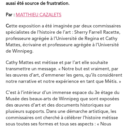
aussi été source de frustration.
Par :
MATTHIEU CAZALETS
C
ette exposition a été imaginée par deux commissaires
spécialistes de l’histoire de l’art : Sherry Farrell Racette,
professeure agrégée à l’Université de Regina et Cathy
Mattes, écrivaine et professeure agrégée à l’Université
de Winnipeg.
Cathy Mattes est métisse et par l’art elle souhaite
transmettre un message. « Notre but est vraiment, par
les œuvres d’art, d’emmener les gens, qu’ils considèrent
notre narrative et notre expérience en tant que Métis. »
C’est à l’intérieur d’un immense espace du 3e étage du
Musée des beaux-arts de Winnipeg que sont exposées
des œuvres d’art et des documents historiques sur
plusieurs supports. Dans une démarche artistique, les
commissaires ont cherché à célébrer l’histoire métisse
sous toutes ses formes et tous ses aspects : « Nous