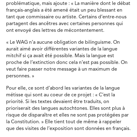
problématique, mais ajoute : « La manière dont le débat
français-anglais a été amené était un peu blessant en
tant que commissaire ou artiste. Certains d’entre-nous
partagent des ancêtres avec certaines personnes qui
ont envoyé des lettres de mécontentement.
« Le WAG n’a aucune obligation de bilinguisme. On
aurait aimé avoir différentes variantes de la langue
mitchif si ça avait été possible. Mais la langue est
proche de l’extinction donc cela n’est pas possible. On
veut faire passer notre message à un maximum de
personnes. »
Pour elle, ce sont d’abord les variantes de la langue
métisse qui sont au coeur de ce projet : « C’est la
priorité. Si les textes devaient être traduits, on
prioriserait des langues autochtones. Elles sont plus à
risque de disparaître et elles ne sont pas protégées par
la Constitution. » Elle tient tout de même à rappeler
que des visites de l’exposition sont données en français.