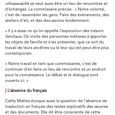
nihtaawakihk
se veut aussi être un lieu de rencontres et
d’échanges. La commissaire précise : « Notre volonté,
c’est de rassembler les gens. Faire des évènements, des
ateliers d’art, et des discussions évidemment.
« Il y a aussi ce qu’on appelle
l’exposition des trésors
familiaux
. On invite des personnes métisses à apporter
les objets de famille et à les présenter, que ce soit du
travail de leurs ancêtres ou le leur qui est peut-être plus
contemporain.
« Notre travail en tant que commissaires, c’est de
continuer d’en faire un lieu de rencontre et un endroit
pour la connaissance. Le débat et le dialogue sont
ouverts ici. »
|
L’absence du français
Cathy Mattes évoque aussi la question de l’absence de
traduction en français des textes explicatifs des œuvres
et des documents. Elle dit être consciente de cette