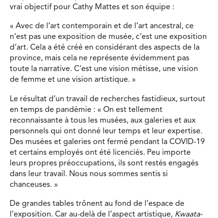
vrai objectif pour Cathy Mattes et son équipe :
« Avec de l’art contemporain et de l’art ancestral, ce
n’est pas une exposition de musée, c’est une exposition
d’art. Cela a été créé en considérant des aspects de la
province, mais cela ne représente évidemment pas
toute la narrative. C’est une vision métisse, une vision
de femme et une vision artistique. »
Le résultat d’un travail de recherches fastidieux, surtout
en temps de pandémie : « On est tellement
reconnaissante à tous les musées, aux galeries et aux
personnels qui ont donné leur temps et leur expertise.
Des musées et galeries ont fermé pendant la COVID-19
et certains employés ont été licenciés. Peu importe
leurs propres préoccupations, ils sont restés engagés
dans leur travail. Nous nous sommes sentis si
chanceuses. »
De grandes tables trônent au fond de l’espace de
l’exposition. Car au-delà de l’aspect artistique,
Kwaata-