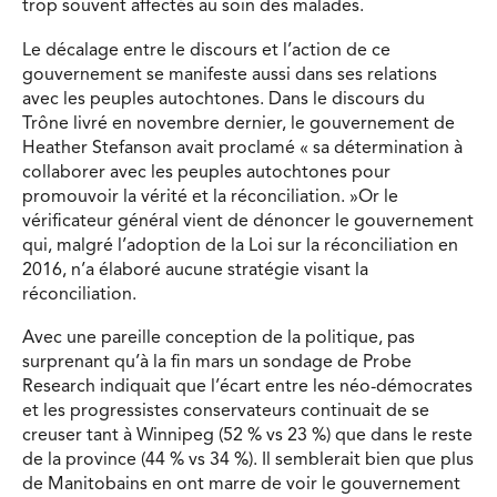
trop souvent affectés au soin des malades.
Le décalage entre le discours et l’action de ce
gouvernement se manifeste aussi dans ses relations
avec les peuples autochtones. Dans le discours du
Trône livré en novembre dernier, le gouvernement de
Heather Stefanson avait proclamé « sa détermination à
collaborer avec les peuples autochtones pour
promouvoir la vérité et la réconciliation. »Or le
vérificateur général vient de dénoncer le gouvernement
qui, malgré l’adoption de la Loi sur la réconciliation en
2016, n’a élaboré aucune stratégie visant la
réconciliation.
Avec une pareille conception de la politique, pas
surprenant qu’à la fin mars un sondage de Probe
Research indiquait que l’écart entre les néo-démocrates
et les progressistes conservateurs continuait de se
creuser tant à Winnipeg (52 % vs 23 %) que dans le reste
de la province (44 % vs 34 %). Il semblerait bien que plus
de Manitobains en ont marre de voir le gouvernement