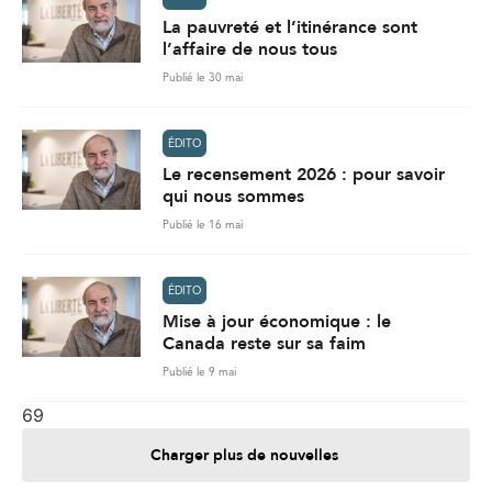
La pauvreté et l’itinérance sont
l’affaire de nous tous
Publié le 30 mai
ÉDITO
Le recensement 2026 : pour savoir
qui nous sommes
Publié le 16 mai
ÉDITO
Mise à jour économique : le
Canada reste sur sa faim
Publié le 9 mai
69
Charger plus de nouvelles