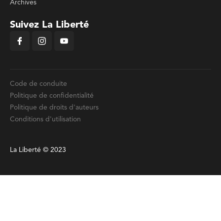
Archives
Suivez La Liberté
Code de conduite
Politique de confidentialité
Politique de droits d'auteurs
Conditions d'utilisation
La Liberté © 2023