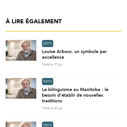
À LIRE ÉGALEMENT
ÉDITO
Louise Arbour, un symbole par
excellence
Publié le 27 juin
ÉDITO
Le bilinguisme au Manitoba : le
besoin d’établir de nouvelles
traditions
Publié le 20 juin
ÉDITO