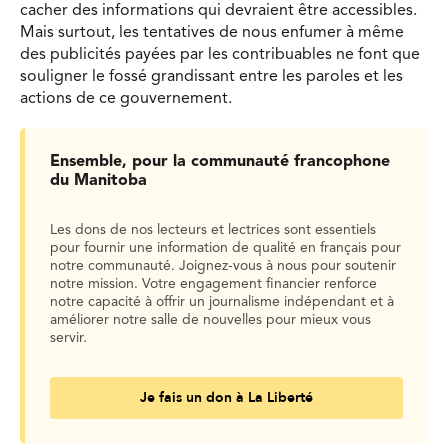
cacher des informations qui devraient être accessibles.
Mais surtout, les tentatives de nous enfumer à même
des publicités payées par les contribuables ne font que
souligner le fossé grandissant entre les paroles et les
actions de ce gouvernement.
Ensemble, pour la communauté francophone
du Manitoba
Les dons de nos lecteurs et lectrices sont essentiels
pour fournir une information de qualité en français pour
notre communauté. Joignez-vous à nous pour soutenir
notre mission. Votre engagement financier renforce
notre capacité à offrir un journalisme indépendant et à
améliorer notre salle de nouvelles pour mieux vous
servir.
Je fais un don à La Liberté