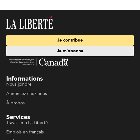
Je contribue
Je m'abonne
Informations
Nous joindre
Annoncez chez nous
À propos
Services
Travailler à La Liberté
Emplois en français