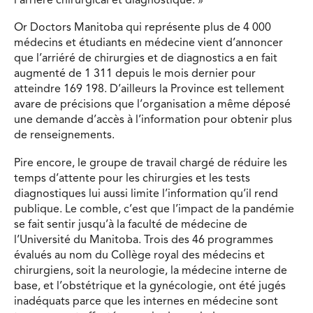
l’arriéré chirurgical et diagnostique. »
Or Doctors Manitoba qui représente plus de 4 000
médecins et étudiants en médecine vient d’annoncer
que l’arriéré de chirurgies et de diagnostics a en fait
augmenté de 1 311 depuis le mois dernier pour
atteindre 169 198. D’ailleurs la Province est tellement
avare de précisions que l’organisation a même déposé
une demande d’accès à l’information pour obtenir plus
de renseignements.
Pire encore, le groupe de travail chargé de réduire les
temps d’attente pour les chirurgies et les tests
diagnostiques lui aussi limite l’information qu’il rend
publique. Le comble, c’est que l’impact de la pandémie
se fait sentir jusqu’à la faculté de médecine de
l’Université du Manitoba. Trois des 46 programmes
évalués au nom du Collège royal des médecins et
chirurgiens, soit la neurologie, la médecine interne de
base, et l’obstétrique et la gynécologie, ont été jugés
inadéquats parce que les internes en médecine sont